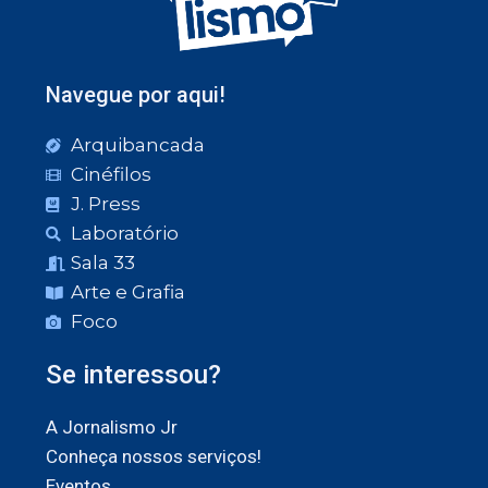
Navegue por aqui!
Arquibancada
Cinéfilos
J. Press
Laboratório
Sala 33
Arte e Grafia
Foco
Se interessou?
A Jornalismo Jr
Conheça nossos serviços!
Eventos