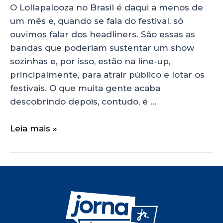
O Lollapalooza no Brasil é daqui a menos de
um mês e, quando se fala do festival, só
ouvimos falar dos headliners. São essas as
bandas que poderiam sustentar um show
sozinhas e, por isso, estão na line-up,
principalmente, para atrair público e lotar os
festivais. O que muita gente acaba
descobrindo depois, contudo, é …
Leia mais »