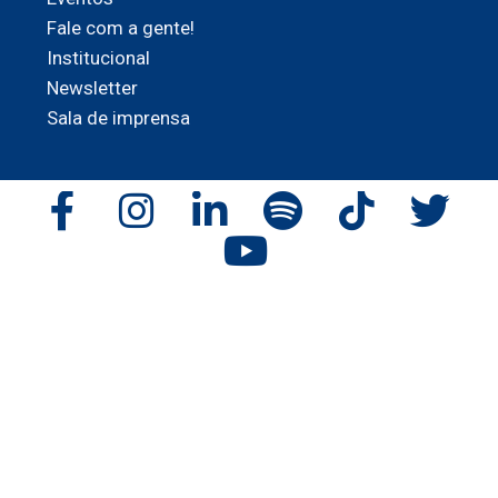
Fale com a gente!
Institucional
Newsletter
Sala de imprensa