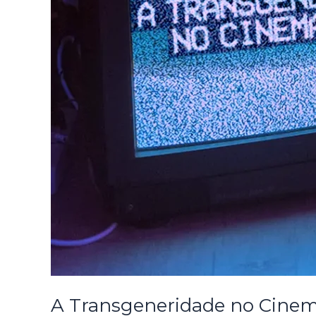
A Transgeneridade no Cinem