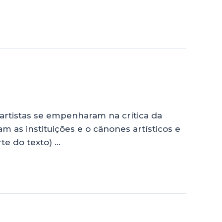
artistas se empenharam na crítica da
m as instituições e o cânones artísticos e
te do texto) …