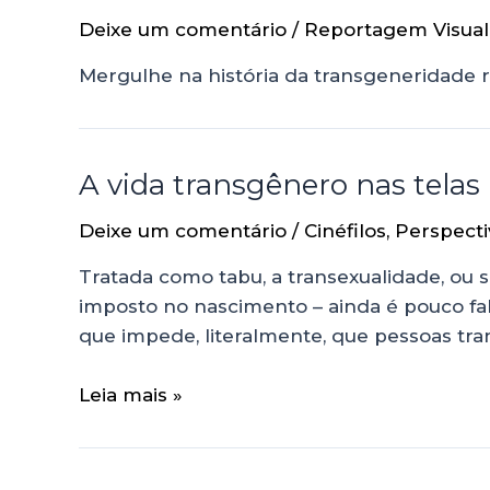
Deixe um comentário
/
Reportagem Visual
Mergulhe na história da transgeneridade 
A vida transgênero nas telas
Deixe um comentário
/
Cinéfilos
,
Perspecti
Tratada como tabu, a transexualidade, ou 
imposto no nascimento – ainda é pouco fa
que impede, literalmente, que pessoas tr
Leia mais »