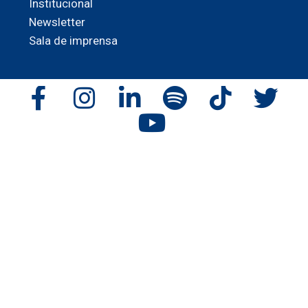
Institucional
Newsletter
Sala de imprensa