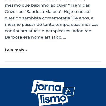
mesmo que baixinho, ao ouvir “Trem das
Onze” ou “Saudosa Maloca”. Hoje o nosso
querido sambista comemoraria 104 anos, e
mesmo passando tanto tempo, suas músicas
continuam atuais e perspicazes. Adoniran
Barbosa era nome artístico, …
Leia mais »