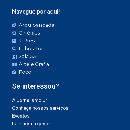
Navegue por aqui!
Arquibancada
Cinéfilos
J. Press
Laboratório
Sala 33
Arte e Grafia
Foco
Se interessou?
A Jornalismo Jr
Conheça nossos serviços!
Eventos
Fale com a gente!