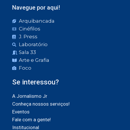
Navegue por aqui!
Arquibancada
Cinéfilos
J. Press
Laboratório
Sala 33
Arte e Grafia
Foco
Se interessou?
A Jornalismo Jr
Conheça nossos serviços!
Eventos
Fale com a gente!
Institucional