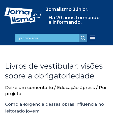
Jornalismo Júnior.
Há 20 anos formando
e informando.
Livros de vestibular: visões
sobre a obrigatoriedade
Deixe um comentário
/
Educação
,
Jpress
/ Por
projeto
Como a exigência dessas obras influencia no
leitorado jovem