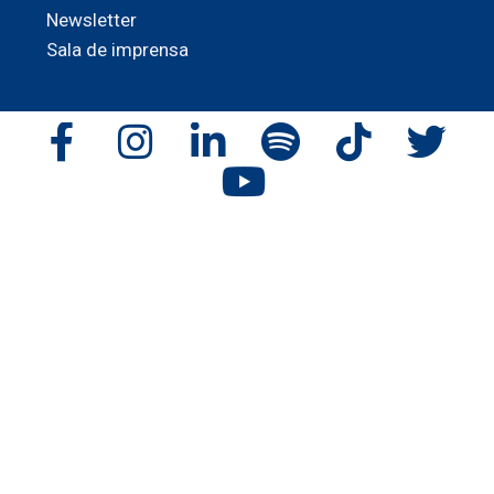
Newsletter
Sala de imprensa