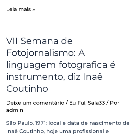
Leia mais »
VII Semana de
Fotojornalismo: A
linguagem fotografica é
instrumento, diz Inaê
Coutinho
Deixe um comentário
/
Eu Fui
,
Sala33
/ Por
admin
São Paulo, 1971: local e data de nascimento de
Inaê Coutinho, hoje uma profissional e