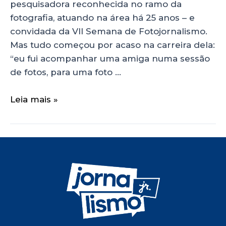
pesquisadora reconhecida no ramo da
fotografia, atuando na área há 25 anos – e
convidada da VII Semana de Fotojornalismo.
Mas tudo começou por acaso na carreira dela:
“eu fui acompanhar uma amiga numa sessão
de fotos, para uma foto …
Leia mais »