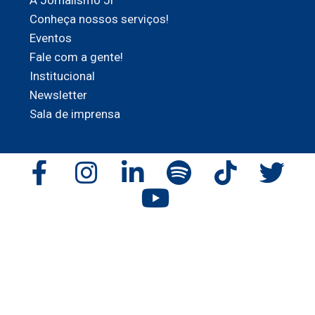
A Jornalismo Jr
Conheça nossos serviços!
Eventos
Fale com a gente!
Institucional
Newsletter
Sala de imprensa