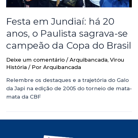
Festa em Jundiaí: há 20
anos, o Paulista sagrava-se
campeão da Copa do Brasil
Deixe um comentário
/
Arquibancada
,
Virou
História
/ Por
Arquibancada
Relembre os destaques e a trajetória do Galo
da Japi na edição de 2005 do torneio de mata-
mata da CBF