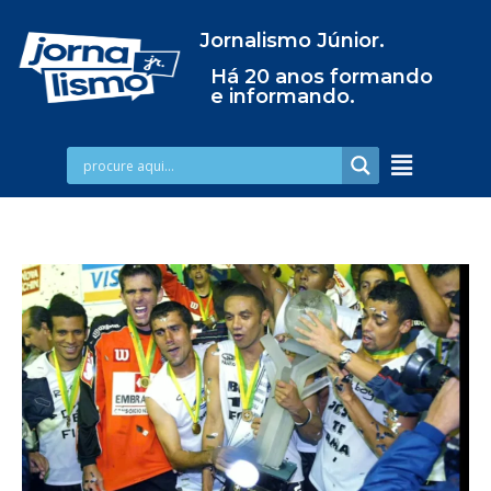
Jornalismo Júnior.
Há 20 anos formando
e informando.