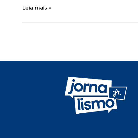
Leia mais »