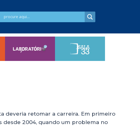
ta deveria retomar a carreira. Em primeiro
ras desde 2004, quando um problema no