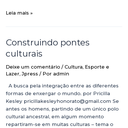
Leia mais »
Construindo pontes
culturais
Deixe um comentário
/
Cultura
,
Esporte e
Lazer
,
Jpress
/ Por
admin
A busca pela integração entre as diferentes
formas de enxergar o mundo. por Pricilla
Kesley pricillakesleyhonorato@gmail.com Se
antes os homens, partindo de um único polo
cultural ancestral, em algum momento
repartiram-se em muitas culturas – tema o