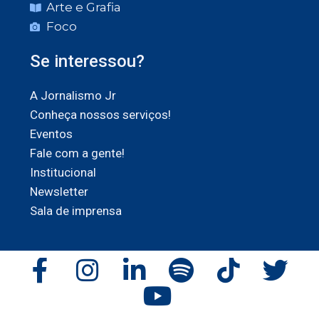
Arte e Grafia
Foco
Se interessou?
A Jornalismo Jr
Conheça nossos serviços!
Eventos
Fale com a gente!
Institucional
Newsletter
Sala de imprensa