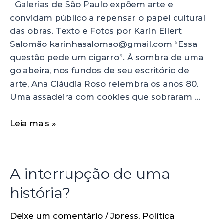
Galerias de São Paulo expõem arte e
convidam público a repensar o papel cultural
das obras. Texto e Fotos por Karin Ellert
Salomão karinhasalomao@gmail.com “Essa
questão pede um cigarro”. À sombra de uma
goiabeira, nos fundos de seu escritório de
arte, Ana Cláudia Roso relembra os anos 80.
Uma assadeira com cookies que sobraram …
Leia mais »
A interrupção de uma
história?
Deixe um comentário
/
Jpress
,
Política
,