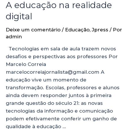
A educação na realidade
digital
Deixe um comentário
/
Educação
,
Jpress
/ Por
admin
Tecnologias em sala de aula trazem novos
desafios e perspectivas aos professores Por
Marcelo Correia
marcelocorreiajornalista@gmail.com A
educação vive um momento de
transformação. Escolas, professores e alunos
ainda devem responder juntos à primeira
grande questão do século 21: as novas
tecnologias da informação e comunicação
podem efetivamente conferir um ganho de
qualidade à educação …