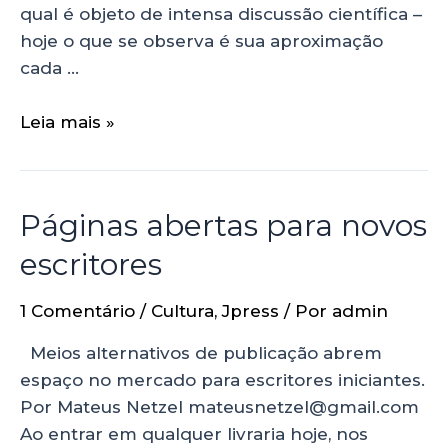
qual é objeto de intensa discussão científica –
hoje o que se observa é sua aproximação
cada …
Leia mais »
Páginas abertas para novos
escritores
1 Comentário
/
Cultura
,
Jpress
/ Por
admin
Meios alternativos de publicação abrem
espaço no mercado para escritores iniciantes.
Por Mateus Netzel mateusnetzel@gmail.com
Ao entrar em qualquer livraria hoje, nos