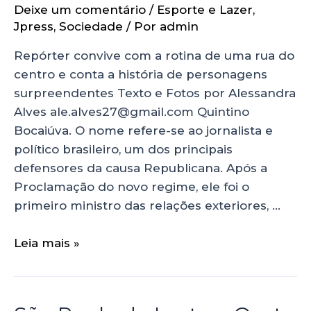
Deixe um comentário
/
Esporte e Lazer
,
Jpress
,
Sociedade
/ Por
admin
Repórter convive com a rotina de uma rua do
centro e conta a história de personagens
surpreendentes Texto e Fotos por Alessandra
Alves ale.alves27@gmail.com Quintino
Bocaiúva. O nome refere-se ao jornalista e
político brasileiro, um dos principais
defensores da causa Republicana. Após a
Proclamação do novo regime, ele foi o
primeiro ministro das relações exteriores, …
Leia mais »