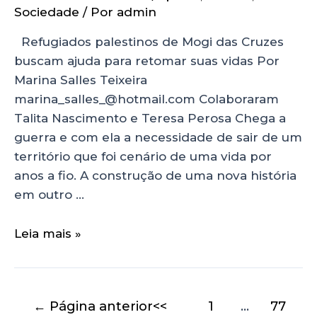
Sociedade
/ Por
admin
Refugiados palestinos de Mogi das Cruzes
buscam ajuda para retomar suas vidas Por
Marina Salles Teixeira
marina_salles_@hotmail.com Colaboraram
Talita Nascimento e Teresa Perosa Chega a
guerra e com ela a necessidade de sair de um
território que foi cenário de uma vida por
anos a fio. A construção de uma nova história
em outro …
Leia mais »
←
Página anterior
1
…
77