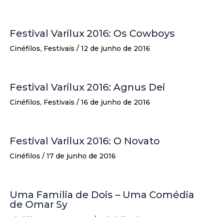
Festival Varilux 2016: Os Cowboys
Cinéfilos
,
Festivais
/
12 de junho de 2016
Festival Varilux 2016: Agnus Dei
Cinéfilos
,
Festivais
/
16 de junho de 2016
Festival Varilux 2016: O Novato
Cinéfilos
/
17 de junho de 2016
Uma Família de Dois – Uma Comédia
de Omar Sy