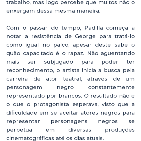
trabalho, mas logo percebe que muitos não o
enxergam dessa mesma maneira.
Com o passar do tempo, Padilla começa a
notar a resistência de George para tratá-lo
como igual no palco, apesar deste sabe o
quão capacitado é o rapaz. Não aguentando
mais ser subjugado para poder ter
reconhecimento, o artista inicia a busca pela
carreira de ator teatral, através de um
personagem negro constantemente
representado por brancos. O resultado não é
o que o protagonista esperava, visto que a
dificuldade em se aceitar atores negros para
representar personagens negros se
perpetua em diversas produções
cinematográficas até os dias atuais.