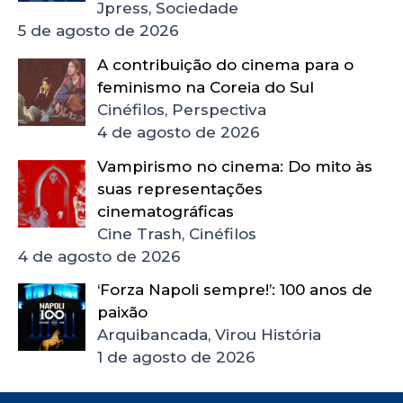
Jpress, Sociedade
5 de agosto de 2026
A contribuição do cinema para o
feminismo na Coreia do Sul
Cinéfilos, Perspectiva
4 de agosto de 2026
Vampirismo no cinema: Do mito às
suas representações
cinematográficas
Cine Trash, Cinéfilos
4 de agosto de 2026
‘Forza Napoli sempre!’: 100 anos de
paixão
Arquibancada, Virou História
1 de agosto de 2026