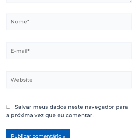
Salvar meus dados neste navegador para
a próxima vez que eu comentar.