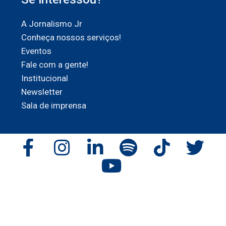
A Jornalismo Jr
Conheça nossos serviços!
Eventos
Fale com a gente!
Institucional
Newsletter
Sala de imprensa