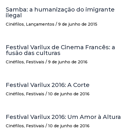
Samba: a humanização do imigrante
ilegal
Cinéfilos
,
Lançamentos
/
9 de junho de 2015
Festival Varilux de Cinema Francês: a
fusão das culturas
Cinéfilos
,
Festivais
/
9 de junho de 2016
Festival Varilux 2016: A Corte
Cinéfilos
,
Festivais
/
10 de junho de 2016
Festival Varilux 2016: Um Amor à Altura
Cinéfilos
,
Festivais
/
10 de junho de 2016