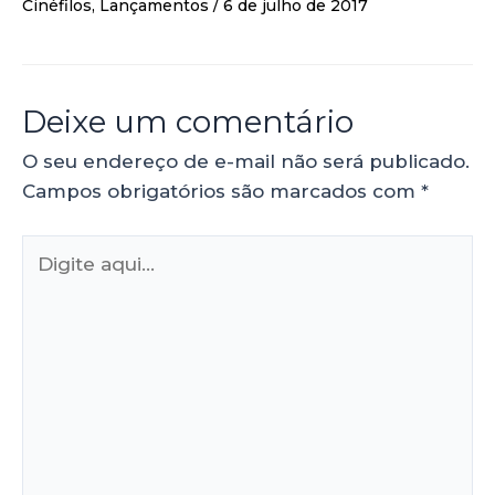
Cinéfilos
,
Lançamentos
/
6 de julho de 2017
Deixe um comentário
O seu endereço de e-mail não será publicado.
Campos obrigatórios são marcados com
*