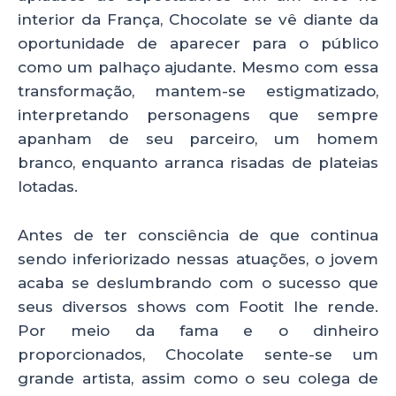
interior da França, Chocolate se vê diante da
oportunidade de aparecer para o público
como um palhaço ajudante. Mesmo com essa
transformação, mantem-se estigmatizado,
interpretando personagens que sempre
apanham de seu parceiro, um homem
branco, enquanto arranca risadas de plateias
lotadas.
Antes de ter consciência de que continua
sendo inferiorizado nessas atuações, o jovem
acaba se deslumbrando com o sucesso que
seus diversos shows com Footit lhe rende.
Por meio da fama e o dinheiro
proporcionados, Chocolate sente-se um
grande artista, assim como o seu colega de