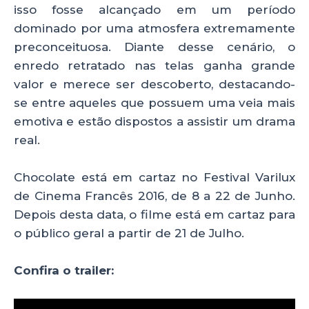
isso fosse alcançado em um período
dominado por uma atmosfera extremamente
preconceituosa. Diante desse cenário, o
enredo retratado nas telas ganha grande
valor e merece ser descoberto, destacando-
se entre aqueles que possuem uma veia mais
emotiva e estão dispostos a assistir um drama
real.
Chocolate está em cartaz no Festival Varilux
de Cinema Francês 2016, de 8 a 22 de Junho.
Depois desta data, o filme está em cartaz para
o público geral a partir de 21 de Julho.
Confira o trailer: