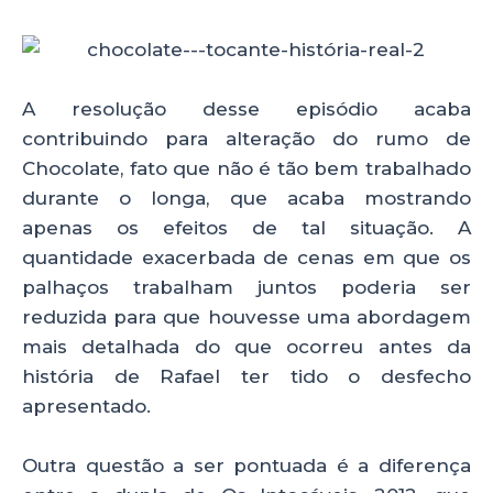
A resolução desse episódio acaba
contribuindo para alteração do rumo de
Chocolate, fato que não é tão bem trabalhado
durante o longa, que acaba mostrando
apenas os efeitos de tal situação. A
quantidade exacerbada de cenas em que os
palhaços trabalham juntos poderia ser
reduzida para que houvesse uma abordagem
mais detalhada do que ocorreu antes da
história de Rafael ter tido o desfecho
apresentado.
Outra questão a ser pontuada é a diferença