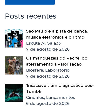
Posts recentes
São Paulo é a pista de dança,
música eletrônica é o ritmo
Escuta Aí, Sala33
7 de agosto de 2026
Os manguezais do Recife: do
aterramento à valorização
Biosfera, Laboratório
7 de agosto de 2026
‘Insaciável’: um diagnóstico pós-
Tumblr
Cinéfilos, Lançamentos
6 de agosto de 2026