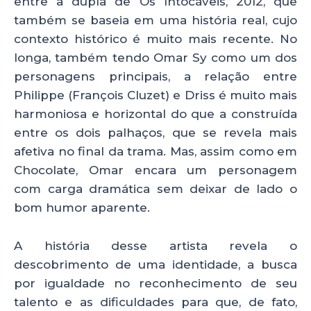
entre a dupla de Os Intocáveis, 2012, que
também se baseia em uma história real, cujo
contexto histórico é muito mais recente. No
longa, também tendo Omar Sy como um dos
personagens principais, a relação entre
Philippe (François Cluzet) e Driss é muito mais
harmoniosa e horizontal do que a construída
entre os dois palhaços, que se revela mais
afetiva no final da trama. Mas, assim como em
Chocolate, Omar encara um personagem
com carga dramática sem deixar de lado o
bom humor aparente.
A história desse artista revela o
descobrimento de uma identidade, a busca
por igualdade no reconhecimento de seu
talento e as dificuldades para que, de fato,