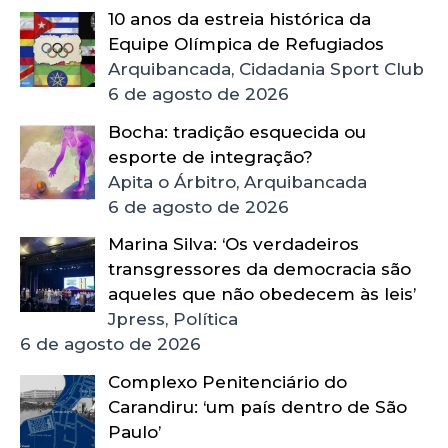
10 anos da estreia histórica da
Equipe Olímpica de Refugiados
Arquibancada, Cidadania Sport Club
6 de agosto de 2026
Bocha: tradição esquecida ou
esporte de integração?
Apita o Árbitro, Arquibancada
6 de agosto de 2026
Marina Silva: ‘Os verdadeiros
transgressores da democracia são
aqueles que não obedecem às leis’
Jpress, Política
6 de agosto de 2026
Complexo Penitenciário do
Carandiru: ‘um país dentro de São
Paulo’