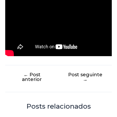
←
Post
Post seguinte
anterior
→
Posts relacionados