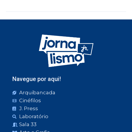
Navegue por aqui!
Arquibancada
Cinéfilos
J. Press
Laboratório
Sala 33