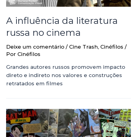
A influência da literatura
russa no cinema
Deixe um comentário
/
Cine Trash
,
Cinéfilos
/
Por
Cinéfilos
Grandes autores russos promovem impacto
direto e indireto nos valores e construções
retratados em filmes