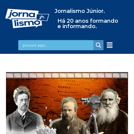
Jornalismo Júnior.
Há 20 anos formando
e informando.