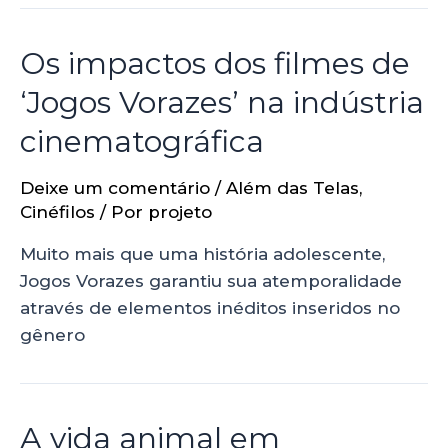
Os impactos dos filmes de
‘Jogos Vorazes’ na indústria
cinematográfica
Deixe um comentário
/
Além das Telas
,
Cinéfilos
/ Por
projeto
Muito mais que uma história adolescente,
Jogos Vorazes garantiu sua atemporalidade
através de elementos inéditos inseridos no
gênero
A vida animal em