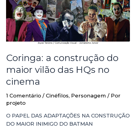
Coringa: a construção do
maior vilão das HQs no
cinema
1 Comentário
/
Cinéfilos
,
Personagem
/ Por
projeto
O PAPEL DAS ADAPTAÇÕES NA CONSTRUÇÃO
DO MAIOR INIMIGO DO BATMAN