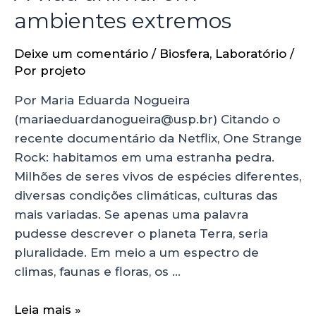
ambientes extremos
Deixe um comentário
/
Biosfera
,
Laboratório
/
Por
projeto
Por Maria Eduarda Nogueira
(mariaeduardanogueira@usp.br) Citando o
recente documentário da Netflix, One Strange
Rock: habitamos em uma estranha pedra.
Milhões de seres vivos de espécies diferentes,
diversas condições climáticas, culturas das
mais variadas. Se apenas uma palavra
pudesse descrever o planeta Terra, seria
pluralidade. Em meio a um espectro de
climas, faunas e floras, os …
Leia mais »