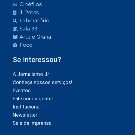
Cinéfilos
J. Press
Laboratório
Sala 33
Arte e Grafia
Foco
Se interessou?
A Jornalismo Jr
Conheça nossos serviços!
Eventos
Fale com a gente!
Institucional
Newsletter
Sala de imprensa