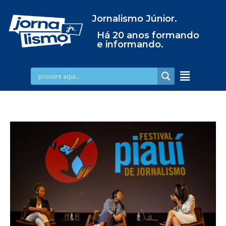
Jornalismo Júnior.
Há 20 anos formando
e informando.