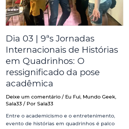
Dia 03 | 9ªs Jornadas
Internacionais de Histórias
em Quadrinhos: O
ressignificado da pose
acadêmica
Deixe um comentário
/
Eu Fui
,
Mundo Geek
,
Sala33
/ Por
Sala33
Entre o academicismo e o entretenimento,
evento de histórias em quadrinhos é palco