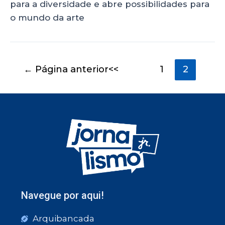
para a diversidade e abre possibilidades para
o mundo da arte
←
Página anterior
1
2
Navegue por aqui!
Arquibancada