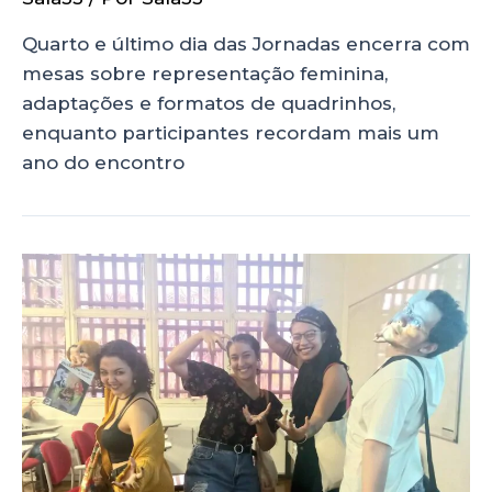
Quarto e último dia das Jornadas encerra com
mesas sobre representação feminina,
adaptações e formatos de quadrinhos,
enquanto participantes recordam mais um
ano do encontro