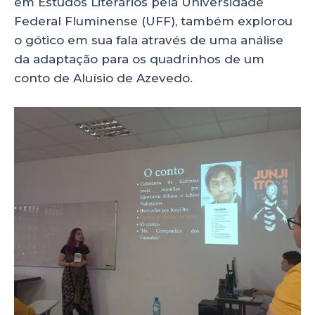
em Estudos Literários pela Universidade
Federal Fluminense (UFF), também explorou
o gótico em sua fala através de uma análise
da adaptação para os quadrinhos de um
conto de Aluísio de Azevedo.