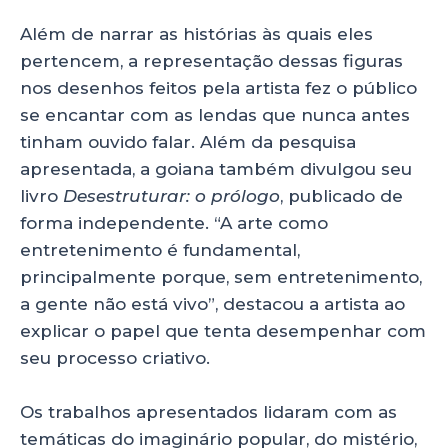
Além de narrar as histórias às quais eles
pertencem, a representação dessas figuras
nos desenhos feitos pela artista fez o público
se encantar com as lendas que nunca antes
tinham ouvido falar. Além da pesquisa
apresentada, a goiana também divulgou seu
livro
Desestruturar: o prólogo
, publicado de
forma independente. “A arte como
entretenimento é fundamental,
principalmente porque, sem entretenimento,
a gente não está vivo”, destacou a artista ao
explicar o papel que tenta desempenhar com
seu processo criativo.
Os trabalhos apresentados lidaram com as
temáticas do imaginário popular, do mistério,