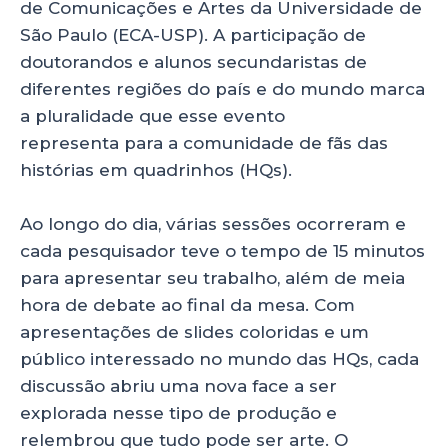
de Comunicações e Artes da Universidade de
São Paulo (ECA-USP). A participação de
doutorandos e alunos secundaristas de
diferentes regiões do país e do mundo marca
a pluralidade que esse evento
representa para a comunidade de fãs das
histórias em quadrinhos (HQs).
Ao longo do dia, várias sessões ocorreram e
cada pesquisador teve o tempo de 15 minutos
para apresentar seu trabalho, além de meia
hora de debate ao final da mesa. Com
apresentações de slides coloridas e um
público interessado no mundo das HQs, cada
discussão abriu uma nova face a ser
explorada nesse tipo de produção e
relembrou que tudo pode ser arte. O