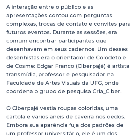
A interação entre o público e as
apresentações contou com perguntas
complexas, trocas de contato e convites para
futuros eventos. Durante as sessões, era
comum encontrar participantes que
desenhavam em seus cadernos. Um desses
desenhistas era o orientador de Colodeto e
de Cosme: Edgar Franco (Ciberpajé) é artista
transmídia, professor e pesquisador na
Faculdade de Artes Visuais da UFG, onde
coordena o grupo de pesquisa Cria_Ciber.
O Ciberpajé vestia roupas coloridas, uma
cartola e vários anéis de caveira nos dedos.
Embora sua aparência fuja dos padrões de
um professor universitário, ele é um dos