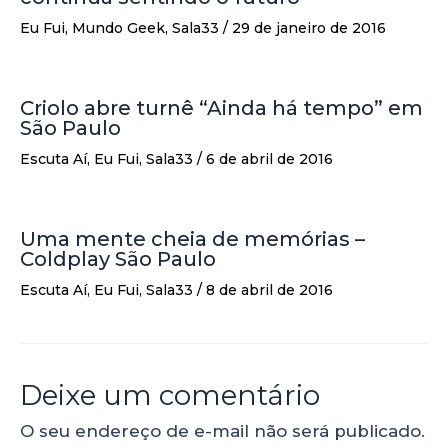
Eu Fui
,
Mundo Geek
,
Sala33
/
29 de janeiro de 2016
Criolo abre turnê “Ainda há tempo” em
São Paulo
Escuta Aí
,
Eu Fui
,
Sala33
/
6 de abril de 2016
Uma mente cheia de memórias –
Coldplay São Paulo
Escuta Aí
,
Eu Fui
,
Sala33
/
8 de abril de 2016
Deixe um comentário
O seu endereço de e-mail não será publicado.