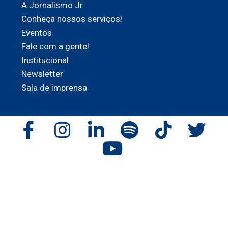
A Jornalismo Jr
Conheça nossos serviços!
Eventos
Fale com a gente!
Institucional
Newsletter
Sala de imprensa