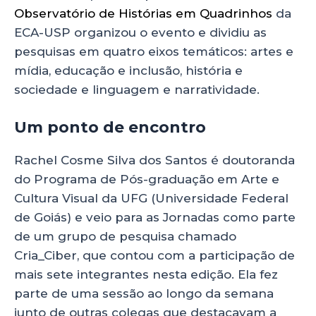
Observatório de Histórias em Quadrinhos
da
ECA-USP organizou o evento e dividiu as
pesquisas em quatro eixos temáticos: artes e
mídia, educação e inclusão, história e
sociedade e linguagem e narratividade.
Um ponto de encontro
Rachel Cosme Silva dos Santos é doutoranda
do Programa de Pós-graduação em Arte e
Cultura Visual da UFG (Universidade Federal
de Goiás) e veio para as Jornadas como parte
de um grupo de pesquisa chamado
Cria_Ciber, que contou com a participação de
mais sete integrantes nesta edição. Ela fez
parte de uma sessão ao longo da semana
junto de outras colegas que destacavam a