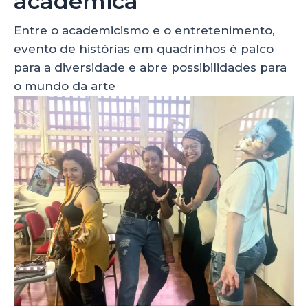
acadêmica
Entre o academicismo e o entretenimento,
evento de histórias em quadrinhos é palco
para a diversidade e abre possibilidades para
o mundo da arte