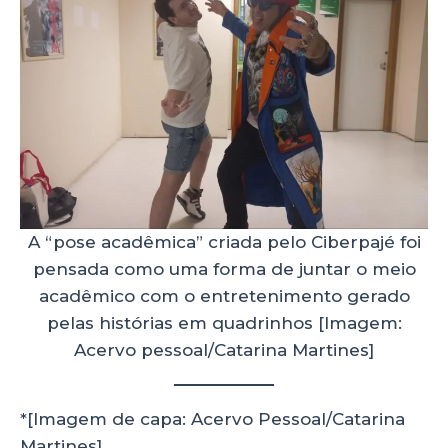
A “pose acadêmica” criada pelo Ciberpajé foi
pensada como uma forma de juntar o meio
acadêmico com o entretenimento gerado
pelas histórias em quadrinhos [Imagem:
Acervo pessoal/Catarina Martines]
*[Imagem de capa: Acervo Pessoal/Catarina
Martines]