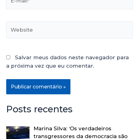
Salvar meus dados neste navegador para
a próxima vez que eu comentar.
Posts recentes
Marina Silva: ‘Os verdadeiros
transgressores da democracia são