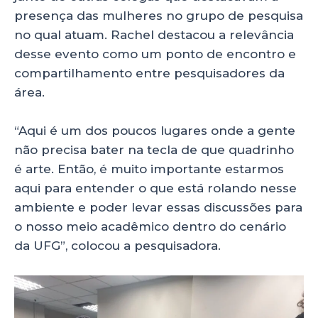
presença das mulheres no grupo de pesquisa
no qual atuam. Rachel destacou a relevância
desse evento como um ponto de encontro e
compartilhamento entre pesquisadores da
área.
“Aqui é um dos poucos lugares onde a gente
não precisa bater na tecla de que quadrinho
é arte. Então, é muito importante estarmos
aqui para entender o que está rolando nesse
ambiente e poder levar essas discussões para
o nosso meio acadêmico dentro do cenário
da UFG”, colocou a pesquisadora.