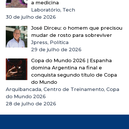
a medicina
Laboratório, Tech
30 de julho de 2026
José Dirceu: o homem que precisou
mudar de rosto para sobreviver
Jpress, Política
29 de julho de 2026
Copa do Mundo 2026 | Espanha
domina Argentina na final e
conquista segundo título de Copa
do Mundo
Arquibancada, Centro de Treinamento, Copa
do Mundo 2026
28 de julho de 2026