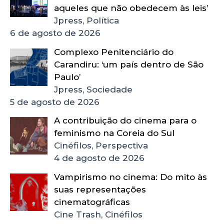
aqueles que não obedecem às leis’
Jpress, Política
6 de agosto de 2026
Complexo Penitenciário do
Carandiru: ‘um país dentro de São
Paulo’
Jpress, Sociedade
5 de agosto de 2026
A contribuição do cinema para o
feminismo na Coreia do Sul
Cinéfilos, Perspectiva
4 de agosto de 2026
Vampirismo no cinema: Do mito às
suas representações
cinematográficas
Cine Trash, Cinéfilos