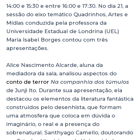
14:00 e 15:30 e entre 16:00 e 17:30. No dia 21, a
sessão do eixo temático Quadrinhos, Artes e
Mídias conduzida pela professora da
Universidade Estadual de Londrina (UEL)
Maria Isabel Borges contou com três
apresentações.
Alice Nascimento Alcarde, aluna da
mediadora da sala, analisou aspectos do
conto de terror
Na companhia dos túmulos
de Junji Ito. Durante sua apresentação, ela
destacou os elementos da literatura fantástica
construídos pelo desenhista, que formam
uma atmosfera que coloca em dúvida o
imaginário, o real e a presença do
sobrenatural. Santhyago Camello, doutorando