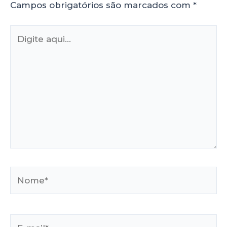
Campos obrigatórios são marcados com
*