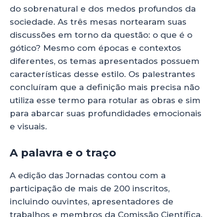
do sobrenatural e dos medos profundos da
sociedade. As três mesas nortearam suas
discussões em torno da questão: o que é o
gótico? Mesmo com épocas e contextos
diferentes, os temas apresentados possuem
características desse estilo. Os palestrantes
concluíram que a definição mais precisa não
utiliza esse termo para rotular as obras e sim
para abarcar suas profundidades emocionais
e visuais.
A palavra e o traço
A edição das Jornadas contou com a
participação de mais de 200 inscritos,
incluindo ouvintes, apresentadores de
trabalhos e membros da Comissão Científica.