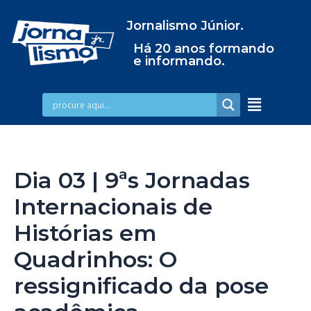
Jornalismo Júnior.
Há 20 anos formando
e informando.
Dia 03 | 9ªs Jornadas
Internacionais de
Histórias em
Quadrinhos: O
ressignificado da pose