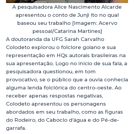
A pesquisadora Alice Nascimento Alcarde
apresentou o conto de Junji Ito no qual
baseou seu trabalho [Imagem: Acervo
pessoal/Catarina Martines]
A doutoranda da UFG Sarah Carvalho
Colodeto explorou o folclore goiano e sua
representação em HQs autorais brasileiras na
sua apresentação. Logo no início de sua fala, a
pesquisadora questionou, em tom
provocativo, se o público que a ouvia conhecia
alguma lenda folclórica do centro-oeste. Ao
receber apenas respostas negativas,
Colodeto apresentou os personagens
abordados em seu trabalho, como as figuras
do Rodeiro, do Caboclo d’água e do Pé-de-
garrafa.