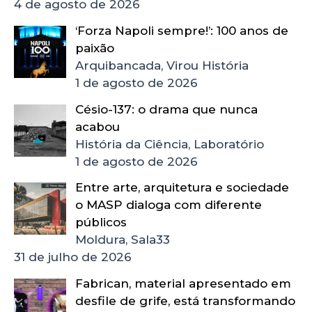
4 de agosto de 2026
‘Forza Napoli sempre!’: 100 anos de
paixão
Arquibancada, Virou História
1 de agosto de 2026
Césio-137: o drama que nunca
acabou
História da Ciência, Laboratório
1 de agosto de 2026
Entre arte, arquitetura e sociedade
o MASP dialoga com diferente
públicos
Moldura, Sala33
31 de julho de 2026
Fabrican, material apresentado em
desfile de grife, está transformando