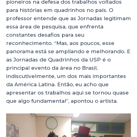
pioneiros na defesa dos trabalhos voltados
para histórias em quadrinhos no país. O
professor entende que as Jornadas legitimam
essa área de pesquisa, que enfrenta
constantes desafios para seu
reconhecimento. “Mas, aos poucos, esse
panorama está se ampliando e melhorando. E
as Jornadas de Quadrinhos da USP é o
principal evento da área no Brasil,
indiscutivelmente, um dos mais importantes
da América Latina. Então, eu acho que
apresentar os trabalhos aqui se tornou quase
que algo fundamental”, apontou o artista.