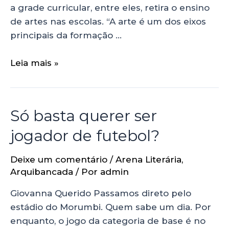
a grade curricular, entre eles, retira o ensino
de artes nas escolas. “A arte é um dos eixos
principais da formação …
Leia mais »
Só basta querer ser
jogador de futebol?
Deixe um comentário
/
Arena Literária
,
Arquibancada
/ Por
admin
Giovanna Querido Passamos direto pelo
estádio do Morumbi. Quem sabe um dia. Por
enquanto, o jogo da categoria de base é no