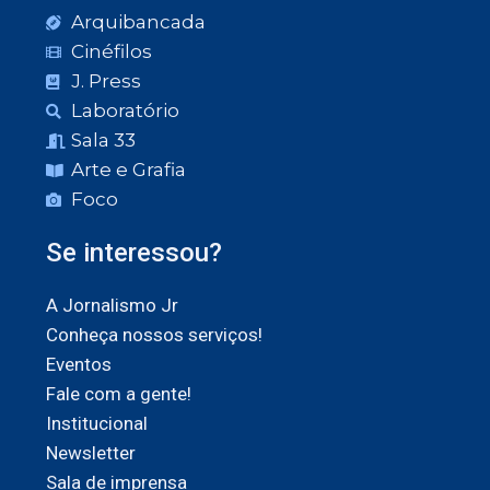
Arquibancada
Cinéfilos
J. Press
Laboratório
Sala 33
Arte e Grafia
Foco
Se interessou?
A Jornalismo Jr
Conheça nossos serviços!
Eventos
Fale com a gente!
Institucional
Newsletter
Sala de imprensa