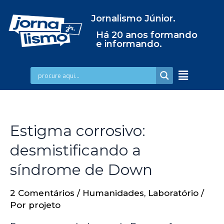
Jornalismo Júnior.
Há 20 anos formando
e informando.
Estigma corrosivo:
desmistificando a
síndrome de Down
2 Comentários
/
Humanidades
,
Laboratório
/
Por
projeto