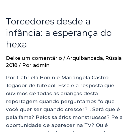
Torcedores desde a
infância: a esperança do
hexa
Deixe um comentário
/
Arquibancada
,
Rússia
2018
/ Por
admin
Por Gabriela Bonin e Mariangela Castro
Jogador de futebol. Essa é a resposta que
ouvimos de todas as crianças desta
reportagem quando perguntamos “o que
você quer ser quando crescer?”. Será que é
pela fama? Pelos salários monstruosos? Pela
oportunidade de aparecer na TV? Ou é