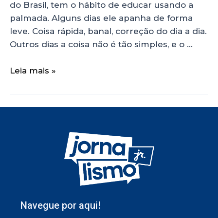
do Brasil, tem o hábito de educar usando a
palmada. Alguns dias ele apanha de forma
leve. Coisa rápida, banal, correção do dia a dia.
Outros dias a coisa não é tão simples, e o …
Leia mais »
Navegue por aqui!