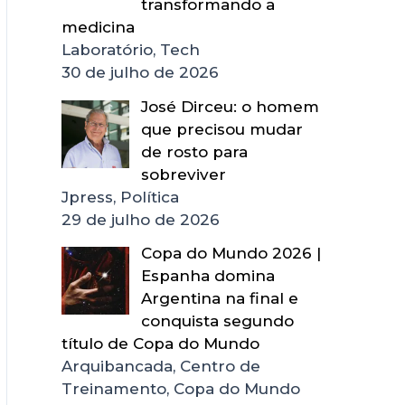
transformando a
medicina
Laboratório, Tech
30 de julho de 2026
José Dirceu: o homem
que precisou mudar
de rosto para
sobreviver
Jpress, Política
29 de julho de 2026
Copa do Mundo 2026 |
Espanha domina
Argentina na final e
conquista segundo
título de Copa do Mundo
Arquibancada, Centro de
Treinamento, Copa do Mundo