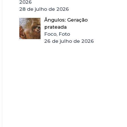
2026
28 de julho de 2026
Ângulos: Geração
prateada
Foco, Foto
26 de julho de 2026