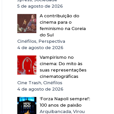
5 de agosto de 2026
A contribuição do
cinema para o
feminismo na Coreia
do Sul
Cinéfilos, Perspectiva
4 de agosto de 2026
Vampirismo no
cinema: Do mito às
suas representações
cinematográficas
Cine Trash, Cinéfilos
4 de agosto de 2026
‘Forza Napoli sempre!’:
100 anos de paixão
Arquibancada, Virou