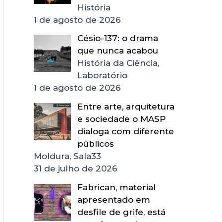
História
1 de agosto de 2026
Césio-137: o drama
que nunca acabou
História da Ciência,
Laboratório
1 de agosto de 2026
Entre arte, arquitetura
e sociedade o MASP
dialoga com diferente
públicos
Moldura, Sala33
31 de julho de 2026
Fabrican, material
apresentado em
desfile de grife, está