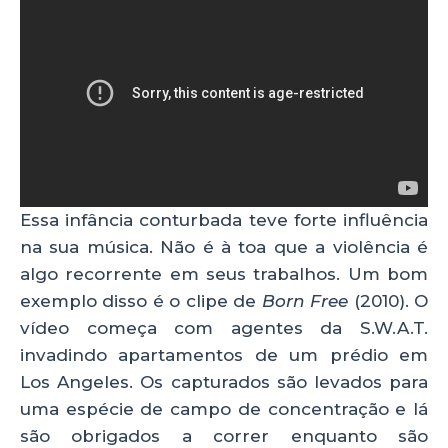
Essa infância conturbada teve forte influência
na sua música. Não é à toa que a violência é
algo recorrente em seus trabalhos. Um bom
exemplo disso é o clipe de
Born Free
(2010). O
vídeo começa com agentes da S.W.A.T.
invadindo apartamentos de um prédio em
Los Angeles. Os capturados são levados para
uma espécie de campo de concentração e lá
são obrigados a correr enquanto são