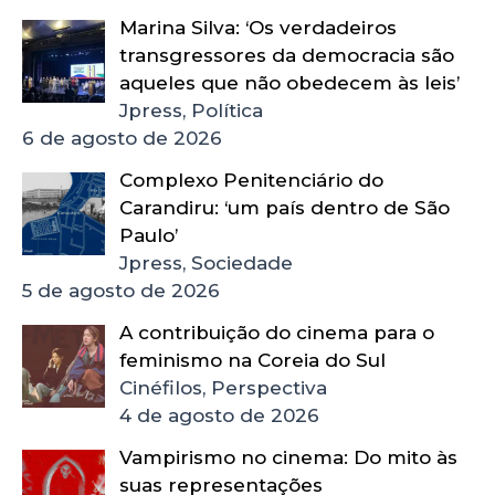
Marina Silva: ‘Os verdadeiros
transgressores da democracia são
aqueles que não obedecem às leis’
Jpress, Política
6 de agosto de 2026
Complexo Penitenciário do
Carandiru: ‘um país dentro de São
Paulo’
Jpress, Sociedade
5 de agosto de 2026
A contribuição do cinema para o
feminismo na Coreia do Sul
Cinéfilos, Perspectiva
4 de agosto de 2026
Vampirismo no cinema: Do mito às
suas representações