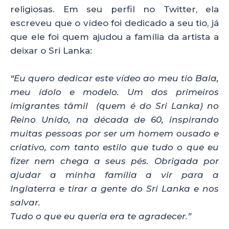
religiosas. Em seu perfil no Twitter, ela
escreveu que o vídeo foi dedicado a seu tio, já
que ele foi quem ajudou a família da artista a
deixar o Sri Lanka:
“Eu quero dedicar este vídeo ao meu tio Bala,
meu ídolo e modelo. Um dos primeiros
imigrantes tâmil (quem é do Sri Lanka) no
Reino Unido, na década de 60, inspirando
muitas pessoas por ser um homem ousado e
criativo, com tanto estilo que tudo o que eu
fizer nem chega a seus pés. Obrigada por
ajudar a minha família a vir para a
Inglaterra e tirar a gente do Sri Lanka e nos
salvar.
Tudo o que eu queria era te agradecer.”