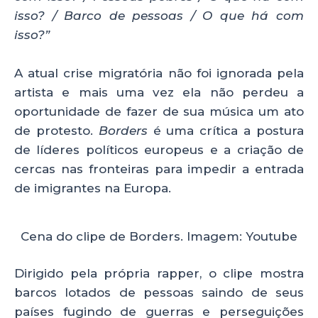
isso? / Barco de pessoas / O que há com
isso?”
A atual crise migratória não foi ignorada pela
artista e mais uma vez ela não perdeu a
oportunidade de fazer de sua música um ato
de protesto.
Borders
é uma crítica a postura
de líderes políticos europeus e a criação de
cercas nas fronteiras para impedir a entrada
de imigrantes na Europa.
Cena do clipe de Borders. Imagem: Youtube
Dirigido pela própria rapper, o clipe mostra
barcos lotados de pessoas saindo de seus
países fugindo de guerras e perseguições