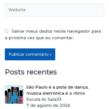
Salvar meus dados neste navegador para
a próxima vez que eu comentar.
Posts recentes
São Paulo é a pista de dança,
música eletrônica é o ritmo
Escuta Aí, Sala33
7 de agosto de 2026