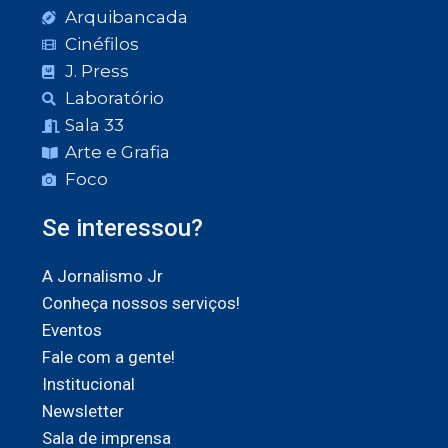
Arquibancada
Cinéfilos
J. Press
Laboratório
Sala 33
Arte e Grafia
Foco
Se interessou?
A Jornalismo Jr
Conheça nossos serviços!
Eventos
Fale com a gente!
Institucional
Newsletter
Sala de imprensa