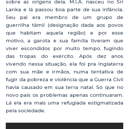
sobre as origens dela. M.I.A. nasceu no Sri
Lanka e lá passou boa parte de sua infância.
Seu pai era membro de um grupo de
guerrilha tâmil (designação dada aos povos
que habitam aquela região) e por esse
motivo, a garota e sua família tiveram que
viver escondidos por muito tempo, fugindo
das tropas do exército. Após dez anos
vivendo nessa situação, ela foi pra Inglaterra
com sua mãe e irmãos, numa tentativa de
fugir da pobreza e violência que a Guerra Civil
havia causado em sua terra natal. Só que no
novo país os problemas apenas continuaram.
Lá ela era mais uma refugiada estigmatizada
pela sociedade.