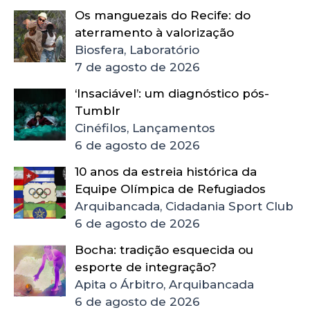
Os manguezais do Recife: do
aterramento à valorização
Biosfera, Laboratório
7 de agosto de 2026
‘Insaciável’: um diagnóstico pós-
Tumblr
Cinéfilos, Lançamentos
6 de agosto de 2026
10 anos da estreia histórica da
Equipe Olímpica de Refugiados
Arquibancada, Cidadania Sport Club
6 de agosto de 2026
Bocha: tradição esquecida ou
esporte de integração?
Apita o Árbitro, Arquibancada
6 de agosto de 2026