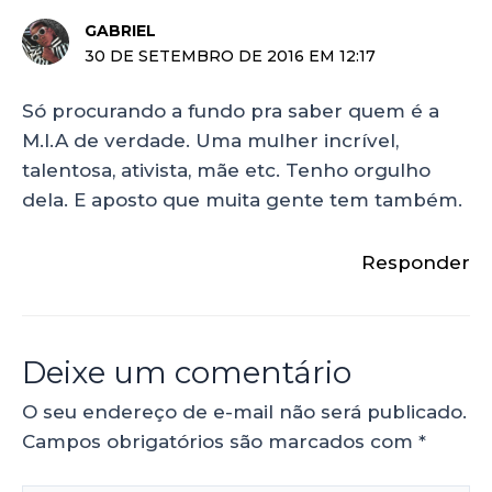
GABRIEL
30 DE SETEMBRO DE 2016 EM 12:17
Só procurando a fundo pra saber quem é a
M.I.A de verdade. Uma mulher incrível,
talentosa, ativista, mãe etc. Tenho orgulho
dela. E aposto que muita gente tem também.
Responder
Deixe um comentário
O seu endereço de e-mail não será publicado.
Campos obrigatórios são marcados com
*