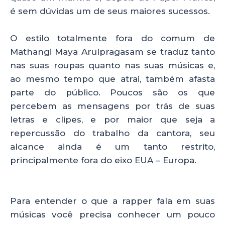
k
é sem dúvidas um de seus maiores sucessos.
O estilo totalmente fora do comum de
Mathangi Maya Arulpragasam se traduz tanto
nas suas roupas quanto nas suas músicas e,
ao mesmo tempo que atrai, também afasta
parte do público. Poucos são os que
percebem as mensagens por trás de suas
letras e clipes, e por maior que seja a
repercussão do trabalho da cantora, seu
alcance ainda é um tanto restrito,
principalmente fora do eixo EUA – Europa.
Para entender o que a rapper fala em suas
músicas você precisa conhecer um pouco