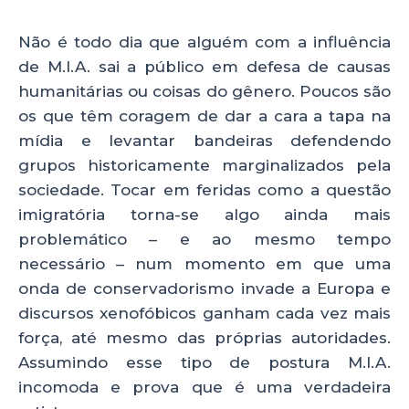
Não é todo dia que alguém com a influência
de M.I.A. sai a público em defesa de causas
humanitárias ou coisas do gênero. Poucos são
os que têm coragem de dar a cara a tapa na
mídia e levantar bandeiras defendendo
grupos historicamente marginalizados pela
sociedade. Tocar em feridas como a questão
imigratória torna-se algo ainda mais
problemático – e ao mesmo tempo
necessário – num momento em que uma
onda de conservadorismo invade a Europa e
discursos xenofóbicos ganham cada vez mais
força, até mesmo das próprias autoridades.
Assumindo esse tipo de postura M.I.A.
incomoda e prova que é uma verdadeira