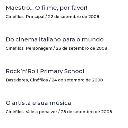
Maestro… O filme, por favor!
Cinéfilos
,
Principal
/
22 de setembro de 2008
Do cinema italiano para o mundo
Cinéfilos
,
Personagem
/
23 de setembro de 2008
Rock’n’Roll Primary School
Bastidores
,
Cinéfilos
/
24 de setembro de 2008
O artista e sua música
Cinéfilos
,
Vale a pena ver
/
28 de setembro de 2008