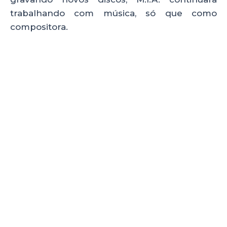
trabalhando com música, só que como
compositora.