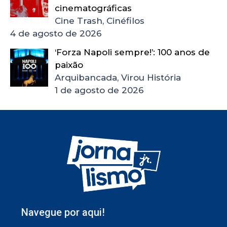
cinematográficas
Cine Trash, Cinéfilos
4 de agosto de 2026
‘Forza Napoli sempre!’: 100 anos de
paixão
Arquibancada, Virou História
1 de agosto de 2026
Navegue por aqui!