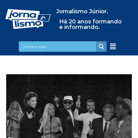
Jornalismo Júnior.
Há 20 anos formando
e informando.