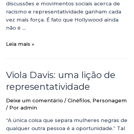
discussões e movimentos sociais acerca de
racismo e representatividade ganham cada
vez mais força. É fato que Hollywood ainda
não é …
Leia mais »
Viola Davis: uma lição de
representatividade
Deixe um comentário
/
Cinéfilos
,
Personagem
/ Por
admin
“A única coisa que separa mulheres negras de
qualquer outra pessoa é a oportunidade.” Tal