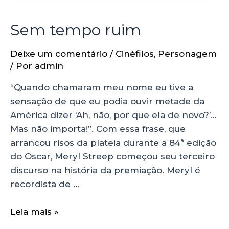
Sem tempo ruim
Deixe um comentário
/
Cinéfilos
,
Personagem
/ Por
admin
“Quando chamaram meu nome eu tive a
sensação de que eu podia ouvir metade da
América dizer ‘Ah, não, por que ela de novo?’…
Mas não importa!”. Com essa frase, que
arrancou risos da plateia durante a 84ª edição
do Oscar, Meryl Streep começou seu terceiro
discurso na história da premiação. Meryl é
recordista de …
Leia mais »