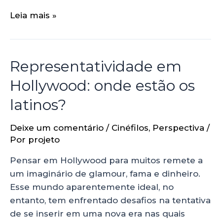
Leia mais »
Representatividade em
Hollywood: onde estão os
latinos?
Deixe um comentário
/
Cinéfilos
,
Perspectiva
/
Por
projeto
Pensar em Hollywood para muitos remete a
um imaginário de glamour, fama e dinheiro.
Esse mundo aparentemente ideal, no
entanto, tem enfrentado desafios na tentativa
de se inserir em uma nova era nas quais