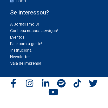
Foco
Se interessou?
A Jornalismo Jr
Conheça nossos serviços!
Eventos
Fale com a gente!
Institucional
Newsletter
Sala de imprensa