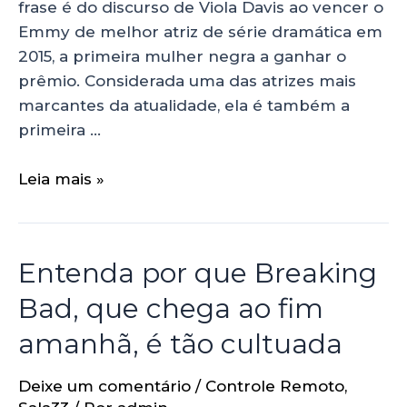
frase é do discurso de Viola Davis ao vencer o
Emmy de melhor atriz de série dramática em
2015, a primeira mulher negra a ganhar o
prêmio. Considerada uma das atrizes mais
marcantes da atualidade, ela é também a
primeira …
Leia mais »
Entenda por que Breaking
Bad, que chega ao fim
amanhã, é tão cultuada
Deixe um comentário
/
Controle Remoto
,