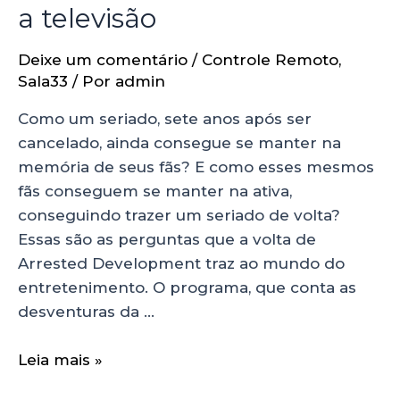
a televisão
Deixe um comentário
/
Controle Remoto
,
Sala33
/ Por
admin
Como um seriado, sete anos após ser
cancelado, ainda consegue se manter na
memória de seus fãs? E como esses mesmos
fãs conseguem se manter na ativa,
conseguindo trazer um seriado de volta?
Essas são as perguntas que a volta de
Arrested Development traz ao mundo do
entretenimento. O programa, que conta as
desventuras da …
Leia mais »