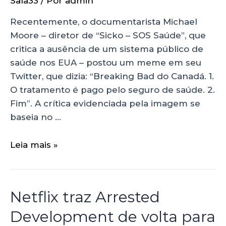
Sala33
/ Por
admin
Recentemente, o documentarista Michael
Moore – diretor de “Sicko – SOS Saúde”, que
critica a ausência de um sistema público de
saúde nos EUA – postou um meme em seu
Twitter, que dizia: “Breaking Bad do Canadá. 1.
O tratamento é pago pelo seguro de saúde. 2.
Fim”. A crítica evidenciada pela imagem se
baseia no …
Leia mais »
Netflix traz Arrested
Development de volta para