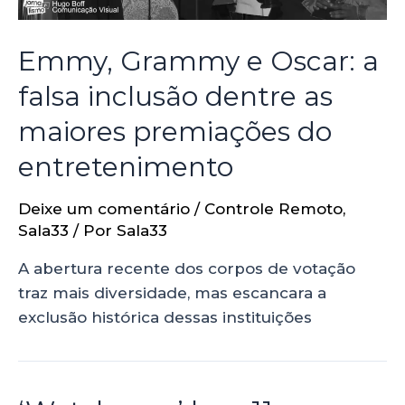
Emmy, Grammy e Oscar: a
falsa inclusão dentre as
maiores premiações do
entretenimento
Deixe um comentário
/
Controle Remoto
,
Sala33
/ Por
Sala33
A abertura recente dos corpos de votação
traz mais diversidade, mas escancara a
exclusão histórica dessas instituições