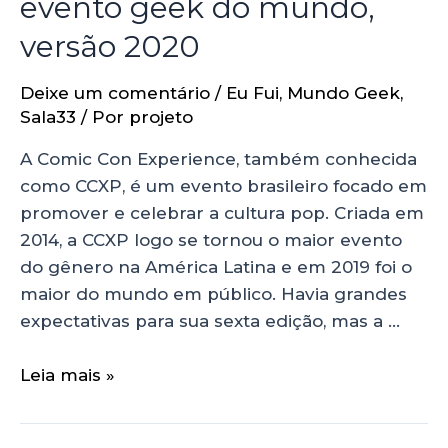
evento geek do mundo,
versão 2020
Deixe um comentário
/
Eu Fui
,
Mundo Geek
,
Sala33
/ Por
projeto
A Comic Con Experience, também conhecida
como CCXP, é um evento brasileiro focado em
promover e celebrar a cultura pop. Criada em
2014, a CCXP logo se tornou o maior evento
do gênero na América Latina e em 2019 foi o
maior do mundo em público. Havia grandes
expectativas para sua sexta edição, mas a …
Leia mais »