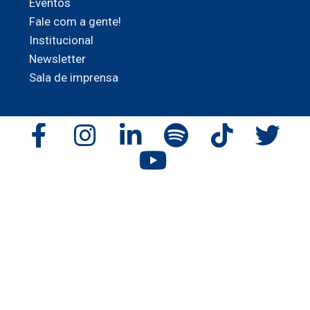
Eventos
Fale com a gente!
Institucional
Newsletter
Sala de imprensa