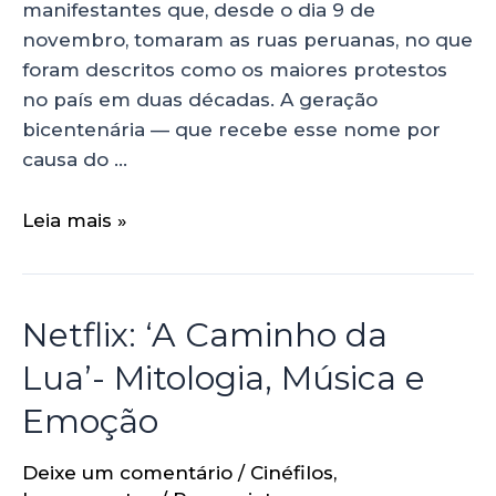
manifestantes que, desde o dia 9 de
novembro, tomaram as ruas peruanas, no que
foram descritos como os maiores protestos
no país em duas décadas. A geração
bicentenária — que recebe esse nome por
causa do …
Leia mais »
Netflix: ‘A Caminho da
Lua’- Mitologia, Música e
Emoção
Deixe um comentário
/
Cinéfilos
,