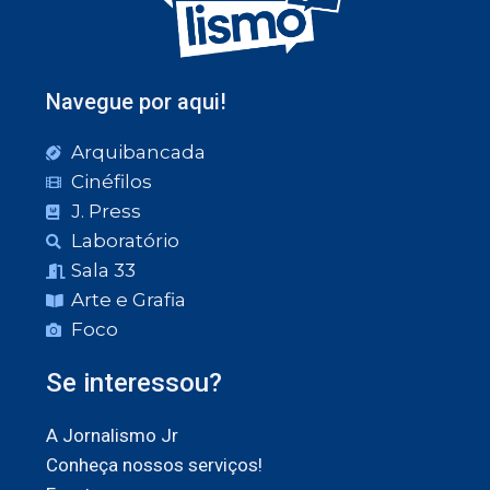
Navegue por aqui!
Arquibancada
Cinéfilos
J. Press
Laboratório
Sala 33
Arte e Grafia
Foco
Se interessou?
A Jornalismo Jr
Conheça nossos serviços!