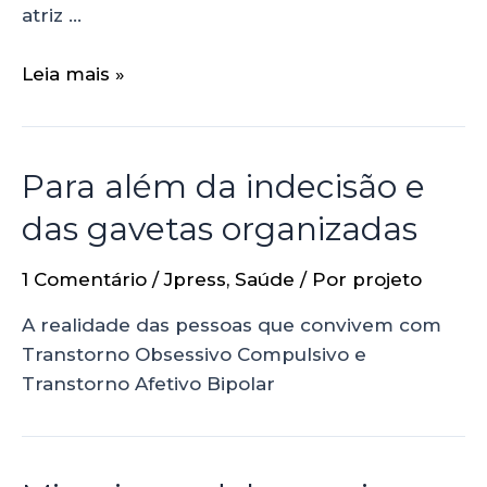
atriz …
Leia mais »
Para além da indecisão e
das gavetas organizadas
1 Comentário
/
Jpress
,
Saúde
/ Por
projeto
A realidade das pessoas que convivem com
Transtorno Obsessivo Compulsivo e
Transtorno Afetivo Bipolar