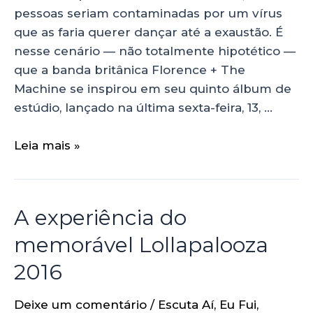
pessoas seriam contaminadas por um vírus
que as faria querer dançar até a exaustão. É
nesse cenário — não totalmente hipotético —
que a banda britânica Florence + The
Machine se inspirou em seu quinto álbum de
estúdio, lançado na última sexta-feira, 13, …
Leia mais »
A experiência do
memorável Lollapalooza
2016
Deixe um comentário
/
Escuta Aí
,
Eu Fui
,