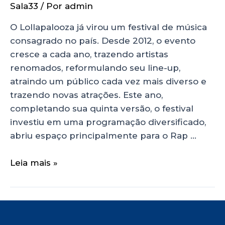
Sala33
/ Por
admin
O Lollapalooza já virou um festival de música
consagrado no país. Desde 2012, o evento
cresce a cada ano, trazendo artistas
renomados, reformulando seu line-up,
atraindo um público cada vez mais diverso e
trazendo novas atrações. Este ano,
completando sua quinta versão, o festival
investiu em uma programação diversificado,
abriu espaço principalmente para o Rap …
Leia mais »