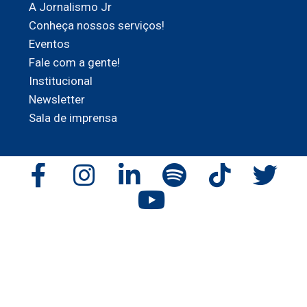
A Jornalismo Jr
Conheça nossos serviços!
Eventos
Fale com a gente!
Institucional
Newsletter
Sala de imprensa