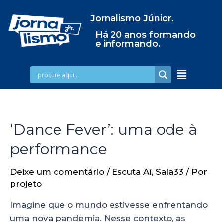
Jornalismo Júnior.
Há 20 anos formando
e informando.
‘Dance Fever’: uma ode à
performance
Deixe um comentário
/
Escuta Aí
,
Sala33
/ Por
projeto
Imagine que o mundo estivesse enfrentando
uma nova pandemia. Nesse contexto, as