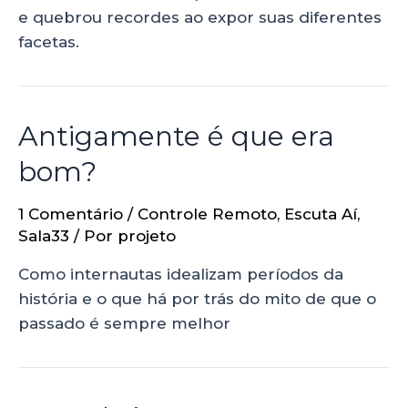
e quebrou recordes ao expor suas diferentes
facetas.
Antigamente é que era
bom?
1 Comentário
/
Controle Remoto
,
Escuta Aí
,
Sala33
/ Por
projeto
Como internautas idealizam períodos da
história e o que há por trás do mito de que o
passado é sempre melhor