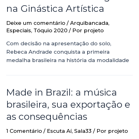
na Ginástica Artística
Deixe um comentário
/
Arquibancada
,
Especiais
,
Tóquio 2020
/ Por
projeto
Com decisão na apresentação do solo,
Rebeca Andrade conquista a primeira
medalha brasileira na história da modalidade
Made in Brazil: a música
brasileira, sua exportação e
as consequências
1 Comentário
/
Escuta Aí
,
Sala33
/ Por
projeto