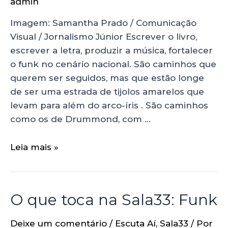
admin
Imagem: Samantha Prado / Comunicação
Visual / Jornalismo Júnior Escrever o livro,
escrever a letra, produzir a música, fortalecer
o funk no cenário nacional. São caminhos que
querem ser seguidos, mas que estão longe
de ser uma estrada de tijolos amarelos que
levam para além do arco-íris . São caminhos
como os de Drummond, com …
Leia mais »
O que toca na Sala33: Funk
Deixe um comentário
/
Escuta Aí
,
Sala33
/ Por