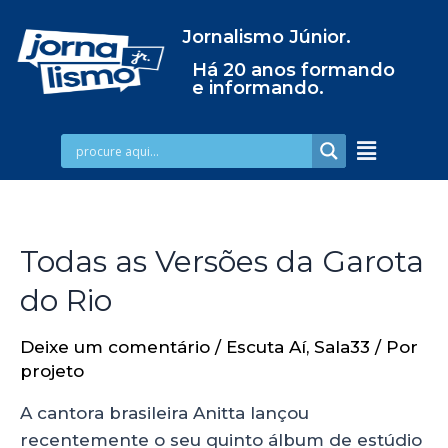
Jornalismo Júnior.
Há 20 anos formando
e informando.
Todas as Versões da Garota
do Rio
Deixe um comentário
/
Escuta Aí
,
Sala33
/ Por
projeto
A cantora brasileira Anitta lançou
recentemente o seu quinto álbum de estúdio