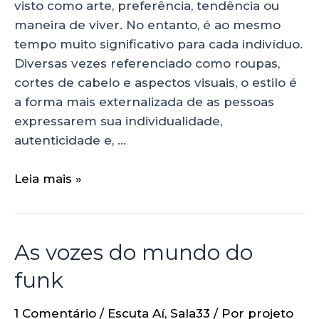
visto como arte, preferência, tendência ou
maneira de viver. No entanto, é ao mesmo
tempo muito significativo para cada indivíduo.
Diversas vezes referenciado como roupas,
cortes de cabelo e aspectos visuais, o estilo é
a forma mais externalizada de as pessoas
expressarem sua individualidade,
autenticidade e, …
Leia mais »
As vozes do mundo do
funk
1 Comentário
/
Escuta Aí
,
Sala33
/ Por
projeto