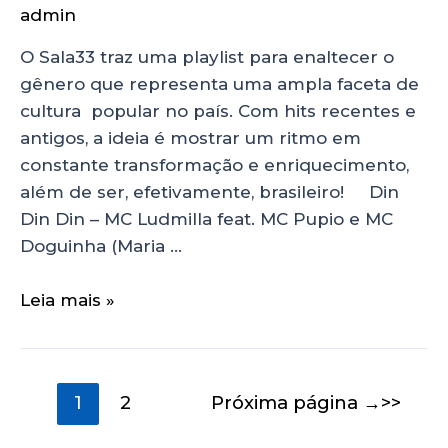
admin
O Sala33 traz uma playlist para enaltecer o
gênero que representa uma ampla faceta de
cultura popular no país. Com hits recentes e
antigos, a ideia é mostrar um ritmo em
constante transformação e enriquecimento,
além de ser, efetivamente, brasileiro! Din
Din Din – MC Ludmilla feat. MC Pupio e MC
Doguinha (Maria …
Leia mais »
1
2
Próxima página
→