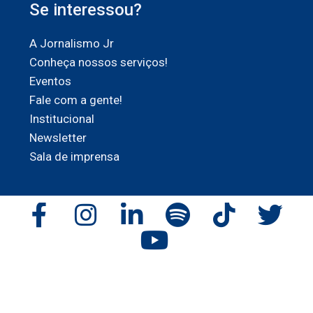
Se interessou?
A Jornalismo Jr
Conheça nossos serviços!
Eventos
Fale com a gente!
Institucional
Newsletter
Sala de imprensa