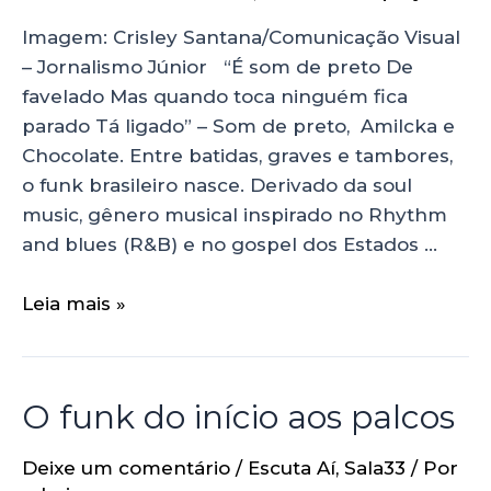
Imagem: Crisley Santana/Comunicação Visual
– Jornalismo Júnior “É som de preto De
favelado Mas quando toca ninguém fica
parado Tá ligado” – Som de preto, Amilcka e
Chocolate. Entre batidas, graves e tambores,
o funk brasileiro nasce. Derivado da soul
music, gênero musical inspirado no Rhythm
and blues (R&B) e no gospel dos Estados …
Leia mais »
O funk do início aos palcos
Deixe um comentário
/
Escuta Aí
,
Sala33
/ Por