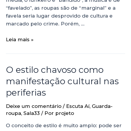
“favelado”, as roupas são de “marginal” e a
favela seria lugar desprovido de cultura e
marcado pelo crime. Porém, …
Leia mais »
O estilo chavoso como
manifestação cultural nas
periferias
Deixe um comentário
/
Escuta Aí
,
Guarda-
roupa
,
Sala33
/ Por
projeto
O conceito de estilo é muito amplo: pode ser