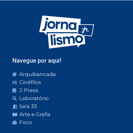
Navegue por aqui!
Arquibancada
Cinéfilos
J. Press
Laboratório
Sala 33
Arte e Grafia
Foco