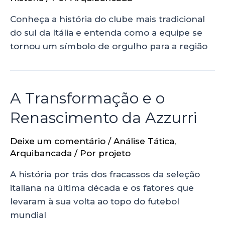
Conheça a história do clube mais tradicional
do sul da Itália e entenda como a equipe se
tornou um símbolo de orgulho para a região
A Transformação e o
Renascimento da Azzurri
Deixe um comentário
/
Análise Tática
,
Arquibancada
/ Por
projeto
A história por trás dos fracassos da seleção
italiana na última década e os fatores que
levaram à sua volta ao topo do futebol
mundial