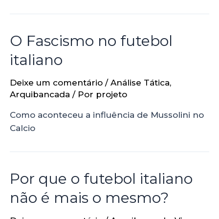
O Fascismo no futebol
italiano
Deixe um comentário
/
Análise Tática
,
Arquibancada
/ Por
projeto
Como aconteceu a influência de Mussolini no
Calcio
Por que o futebol italiano
não é mais o mesmo?