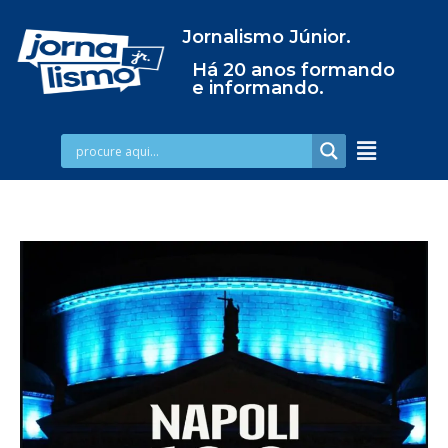
Jornalismo Júnior.
Há 20 anos formando
e informando.