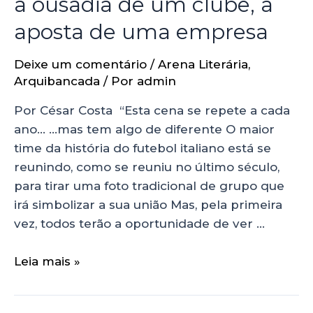
a ousadia de um clube, a
aposta de uma empresa
Deixe um comentário
/
Arena Literária
,
Arquibancada
/ Por
admin
Por César Costa “Esta cena se repete a cada
ano… …mas tem algo de diferente O maior
time da história do futebol italiano está se
reunindo, como se reuniu no último século,
para tirar uma foto tradicional de grupo que
irá simbolizar a sua união Mas, pela primeira
vez, todos terão a oportunidade de ver …
Leia mais »