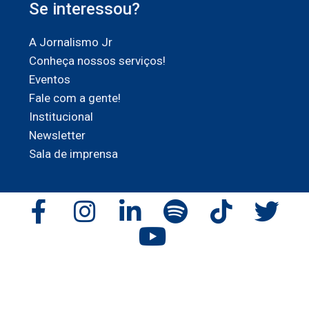
Se interessou?
A Jornalismo Jr
Conheça nossos serviços!
Eventos
Fale com a gente!
Institucional
Newsletter
Sala de imprensa