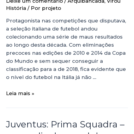
Deixe um comentário
/
Arquibancada
,
Virou
História
/ Por
projeto
Protagonista nas competições que disputava,
a seleção italiana de futebol andou
colecionando uma série de maus resultados
ao longo desta década. Com eliminações
precoces nas edições de 2010 e 2014 da Copa
do Mundo e sem sequer conseguir a
classificação para a de 2018, fica evidente que
o nível do futebol na Itália já não …
Leia mais »
Juventus: Prima Squadra –