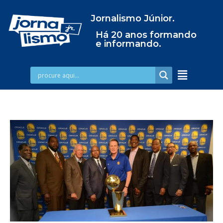
Jornalismo Júnior.
Há 20 anos formando
e informando.