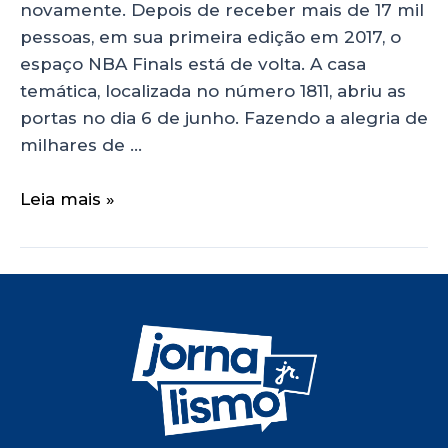
novamente. Depois de receber mais de 17 mil
pessoas, em sua primeira edição em 2017, o
espaço NBA Finals está de volta. A casa
temática, localizada no número 1811, abriu as
portas no dia 6 de junho. Fazendo a alegria de
milhares de …
Leia mais »