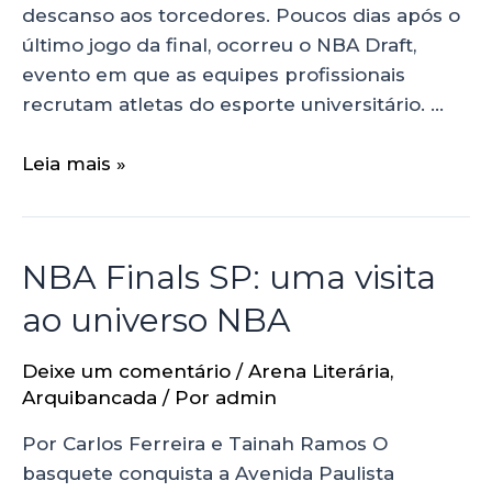
descanso aos torcedores. Poucos dias após o
último jogo da final, ocorreu o NBA Draft,
evento em que as equipes profissionais
recrutam atletas do esporte universitário. …
Leia mais »
NBA Finals SP: uma visita
ao universo NBA
Deixe um comentário
/
Arena Literária
,
Arquibancada
/ Por
admin
Por Carlos Ferreira e Tainah Ramos O
basquete conquista a Avenida Paulista