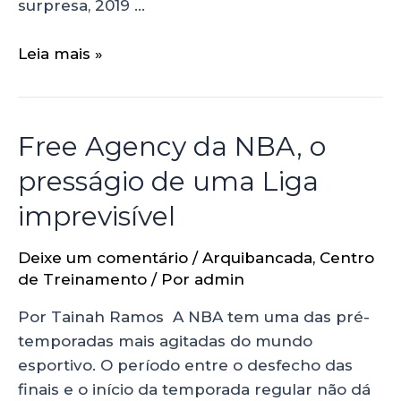
surpresa, 2019 …
Leia mais »
Free Agency da NBA, o
presságio de uma Liga
imprevisível
Deixe um comentário
/
Arquibancada
,
Centro
de Treinamento
/ Por
admin
Por Tainah Ramos A NBA tem uma das pré-
temporadas mais agitadas do mundo
esportivo. O período entre o desfecho das
finais e o início da temporada regular não dá