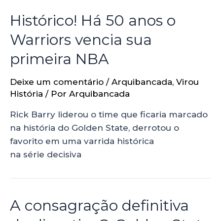
Histórico! Há 50 anos o
Warriors vencia sua
primeira NBA
Deixe um comentário
/
Arquibancada
,
Virou
História
/ Por
Arquibancada
Rick Barry liderou o time que ficaria marcado
na história do Golden State, derrotou o
favorito em uma varrida histórica
na série decisiva
A consagração definitiva