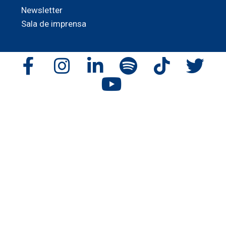
Newsletter
Sala de imprensa