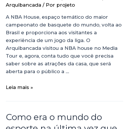
Arquibancada
/ Por
projeto
A NBA House, espaço temático do maior
campeonato de basquete do mundo, volta ao
Brasil e proporciona aos visitantes a
experiência de um jogo da liga. O
Arquibancada visitou a NBA house no Media
Tour e, agora, conta tudo que você precisa
saber sobre as atrações da casa, que será
aberta para o público a …
Leia mais »
Como era o mundo do
esporte na última vez que