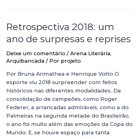
Retrospectiva 2018: um
ano de surpresas e reprises
Deixe um comentário
/
Arena Literária
,
Arquibancada
/ Por
projeto
Por Bruna Arimathea e Henrique Votto O
esporte viu 2018 surpreender com feitos
históricos nas diferentes modalidades. Da
consolidação de campeões, como Roger
Federer, a arrancadas admiráveis, como a do
Palmeiras na segunda metade do Brasileirão,
o ano foi muito além das emoções da Copa do
Mundo. E, se houve espaço para tanta