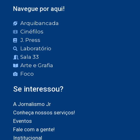
Navegue por aqui!
Arquibancada
Cinéfilos
J. Press
Laboratório
Sala 33
Arte e Grafia
Foco
Se interessou?
A Jornalismo Jr
Conheça nossos serviços!
Eventos
Fale com a gente!
Institucional