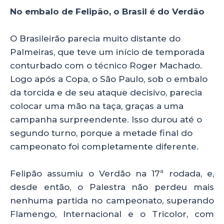
No embalo de Felipão, o Brasil é do Verdão
O Brasileirão parecia muito distante do
Palmeiras, que teve um início de temporada
conturbado com o técnico Roger Machado.
Logo após a Copa, o São Paulo, sob o embalo
da torcida e de seu ataque decisivo, parecia
colocar uma mão na taça, graças a uma
campanha surpreendente. Isso durou até o
segundo turno, porque a metade final do
campeonato foi completamente diferente.
Felipão assumiu o Verdão na 17ª rodada, e,
desde então, o Palestra não perdeu mais
nenhuma partida no campeonato, superando
Flamengo, Internacional e o Tricolor, com