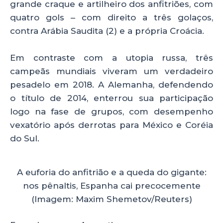
grande craque e artilheiro dos anfitriões, com
quatro gols – com direito a três golaços,
contra Arábia Saudita (2) e a própria Croácia.
Em contraste com a utopia russa, três
campeãs mundiais viveram um verdadeiro
pesadelo em 2018. A Alemanha, defendendo
o título de 2014, enterrou sua participação
logo na fase de grupos, com desempenho
vexatório após derrotas para México e Coréia
do Sul.
A euforia do anfitrião e a queda do gigante:
nos pênaltis, Espanha cai precocemente
(Imagem: Maxim Shemetov/Reuters)