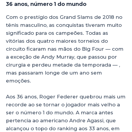
36 anos, número 1 do mundo
Com o prestígio dos Grand Slams de 2018 no
tênis masculino, as conquistas tiveram muito
significado para os campeões. Todas as
vitórias dos quatro maiores torneios do
circuito ficaram nas mãos do Big Four — com
a exceção de Andy Murray, que passou por
cirurgia e perdeu metade da temporada — ,
mas passaram longe de um ano sem
emoções.
Aos 36 anos, Roger Federer quebrou mais um
recorde ao se tornar o jogador mais velho a
ser o número 1 do mundo. A marca antes
pertencia ao americano Andre Agassi, que
alcançou o topo do ranking aos 33 anos, em