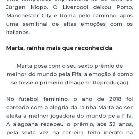
Jürgen Klopp. O Liverpool deixou Porto,
Manchester City e Roma pelo caminho, após
uma semifinal de altas emoções com os
italianos.
Marta, rainha mais que reconhecida
Marta posa com o seu sexto prêmio de
melhor do mundo pela Fifa; a emoção é como
se fosse o primeiro (Imagem: Reprodução)
No futebol feminino, o ano de 2018 foi
coroado com a alegria da rainha Marta ao ser
eleita a melhor jogadora do mundo pela Fifa.
A alagoana recebeu o prêmio, aos 32 anos,
pela sexta vez na carreira, feito inédito na