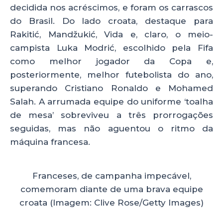
decidida nos acréscimos, e foram os carrascos
do Brasil. Do lado croata, destaque para
Rakitić, Mandžukić, Vida e, claro, o meio-
campista Luka Modrić, escolhido pela Fifa
como melhor jogador da Copa e,
posteriormente, melhor futebolista do ano,
superando Cristiano Ronaldo e Mohamed
Salah. A arrumada equipe do uniforme ‘toalha
de mesa’ sobreviveu a três prorrogações
seguidas, mas não aguentou o ritmo da
máquina francesa.
Franceses, de campanha impecável,
comemoram diante de uma brava equipe
croata (Imagem: Clive Rose/Getty Images)