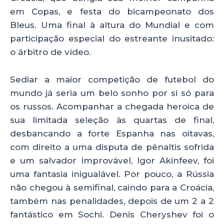
em Copas, e festa do bicampeonato dos
Bleus. Uma final à altura do Mundial e com
participação especial do estreante inusitado:
o árbitro de vídeo.
Sediar a maior competição de futebol do
mundo já seria um belo sonho por si só para
os russos. Acompanhar a chegada heroica de
sua limitada seleção às quartas de final,
desbancando a forte Espanha nas oitavas,
com direito a uma disputa de pênaltis sofrida
e um salvador improvável, Igor Akinfeev, foi
uma fantasia inigualável. Por pouco, a Rússia
não chegou à semifinal, caindo para a Croácia,
também nas penalidades, depois de um 2 a 2
fantástico em Sochi. Denis Cheryshev foi o