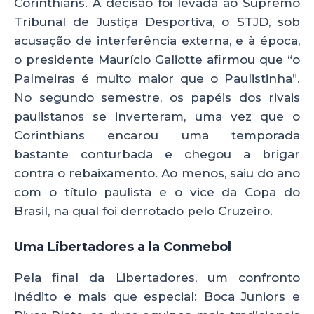
Corinthians. A decisão foi levada ao Supremo
Tribunal de Justiça Desportiva, o STJD, sob
acusação de interferência externa, e à época,
o presidente Maurício Galiotte afirmou que “o
Palmeiras é muito maior que o Paulistinha”.
No segundo semestre, os papéis dos rivais
paulistanos se inverteram, uma vez que o
Corinthians encarou uma temporada
bastante conturbada e chegou a brigar
contra o rebaixamento. Ao menos, saiu do ano
com o título paulista e o vice da Copa do
Brasil, na qual foi derrotado pelo Cruzeiro.
Uma Libertadores a la Conmebol
Pela final da Libertadores, um confronto
inédito e mais que especial: Boca Juniors e