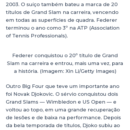
2003. O suíço também bateu a marca de 20
títulos de Grand Slam na carreira, vencendo
em todas as superfícies de quadra. Federer
terminou o ano como 3º na ATP (Association
of Tennis Professionals).
Federer conquistou o 20º título de Grand
Slam na carreira e entrou, mais uma vez, para
a história. (Imagem: Xin Li/Getty Images)
Outro Big Four que teve um importante ano
foi Novak Djokovic. O sérvio conquistou dois
Grand Slams — Wimbledon e US Open — e
voltou ao topo, em uma grande recuperação
de lesões e de baixa na performance. Depois
da bela temporada de títulos, Djoko subiu ao