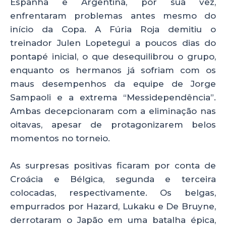
Espanha e Argentina, por sua vez,
enfrentaram problemas antes mesmo do
início da Copa. A Fúria Roja demitiu o
treinador Julen Lopetegui a poucos dias do
pontapé inicial, o que desequilibrou o grupo,
enquanto os hermanos já sofriam com os
maus desempenhos da equipe de Jorge
Sampaoli e a extrema “Messidependência”.
Ambas decepcionaram com a eliminação nas
oitavas, apesar de protagonizarem belos
momentos no torneio.
As surpresas positivas ficaram por conta de
Croácia e Bélgica, segunda e terceira
colocadas, respectivamente. Os belgas,
empurrados por Hazard, Lukaku e De Bruyne,
derrotaram o Japão em uma batalha épica,