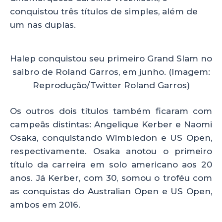
conquistou três títulos de simples, além de
um nas duplas.
Halep conquistou seu primeiro Grand Slam no
saibro de Roland Garros, em junho. (Imagem:
Reprodução/Twitter Roland Garros)
Os outros dois títulos também ficaram com
campeãs distintas: Angelique Kerber e Naomi
Osaka, conquistando Wimbledon e US Open,
respectivamente. Osaka anotou o primeiro
título da carreira em solo americano aos 20
anos. Já Kerber, com 30, somou o troféu com
as conquistas do Australian Open e US Open,
ambos em 2016.