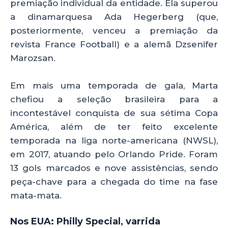
premiação individual da entidade. Ela superou
a dinamarquesa Ada Hegerberg (que,
posteriormente, venceu a premiação da
revista France Football) e a alemã Dzsenifer
Marozsan.
Em mais uma temporada de gala, Marta
chefiou a seleção brasileira para a
incontestável conquista de sua sétima Copa
América, além de ter feito excelente
temporada na liga norte-americana (NWSL),
em 2017, atuando pelo Orlando Pride. Foram
13 gols marcados e nove assistências, sendo
peça-chave para a chegada do time na fase
mata-mata.
Nos EUA: Philly Special, varrida