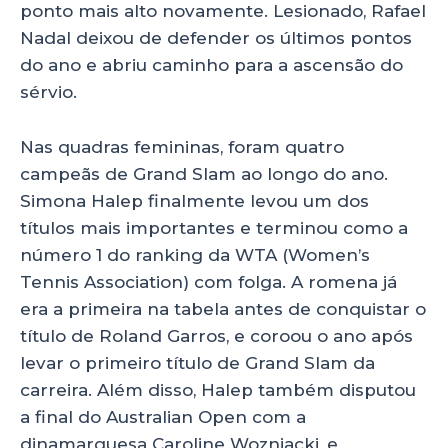
ponto mais alto novamente. Lesionado, Rafael
Nadal deixou de defender os últimos pontos
do ano e abriu caminho para a ascensão do
sérvio.
Nas quadras femininas, foram quatro
campeãs de Grand Slam ao longo do ano.
Simona Halep finalmente levou um dos
títulos mais importantes e terminou como a
número 1 do ranking da WTA (Women’s
Tennis Association) com folga. A romena já
era a primeira na tabela antes de conquistar o
título de Roland Garros, e coroou o ano após
levar o primeiro título de Grand Slam da
carreira. Além disso, Halep também disputou
a final do Australian Open com a
dinamarquesa Caroline Wozniacki, e