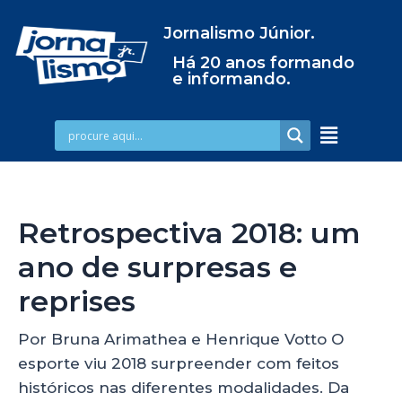
Jornalismo Júnior.
Há 20 anos formando
e informando.
Retrospectiva 2018: um
ano de surpresas e
reprises
Por Bruna Arimathea e Henrique Votto O
esporte viu 2018 surpreender com feitos
históricos nas diferentes modalidades. Da