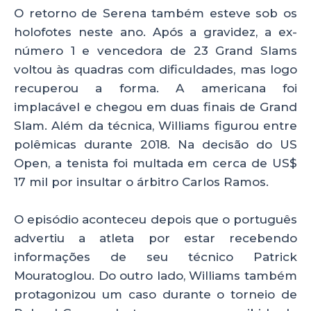
O retorno de Serena também esteve sob os
holofotes neste ano. Após a gravidez, a ex-
número 1 e vencedora de 23 Grand Slams
voltou às quadras com dificuldades, mas logo
recuperou a forma. A americana foi
implacável e chegou em duas finais de Grand
Slam. Além da técnica, Williams figurou entre
polêmicas durante 2018. Na decisão do US
Open, a tenista foi multada em cerca de US$
17 mil por insultar o árbitro Carlos Ramos.
O episódio aconteceu depois que o português
advertiu a atleta por estar recebendo
informações de seu técnico Patrick
Mouratoglou. Do outro lado, Williams também
protagonizou um caso durante o torneio de