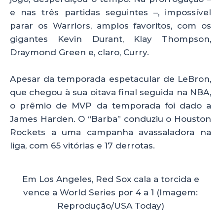
e nas três partidas seguintes –, impossível
parar os Warriors, amplos favoritos, com os
gigantes Kevin Durant, Klay Thompson,
Draymond Green e, claro, Curry.
Apesar da temporada espetacular de LeBron,
que chegou à sua oitava final seguida na NBA,
o prêmio de MVP da temporada foi dado a
James Harden. O “Barba” conduziu o Houston
Rockets a uma campanha avassaladora na
liga, com 65 vitórias e 17 derrotas.
Em Los Angeles, Red Sox cala a torcida e
vence a World Series por 4 a 1 (Imagem:
Reprodução/USA Today)