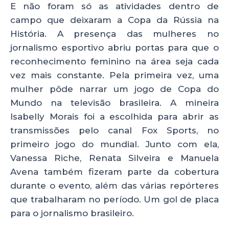
E não foram só as atividades dentro de
campo que deixaram a Copa da Rússia na
História. A presença das mulheres no
jornalismo esportivo abriu portas para que o
reconhecimento feminino na área seja cada
vez mais constante. Pela primeira vez, uma
mulher pôde narrar um jogo de Copa do
Mundo na televisão brasileira. A mineira
Isabelly Morais foi a escolhida para abrir as
transmissões pelo canal Fox Sports, no
primeiro jogo do mundial. Junto com ela,
Vanessa Riche, Renata Silveira e Manuela
Avena também fizeram parte da cobertura
durante o evento, além das várias repórteres
que trabalharam no período. Um gol de placa
para o jornalismo brasileiro.