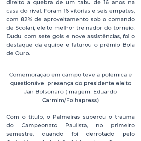
direito a quebra de um tabu de 16 anos na
casa do rival. Foram 16 vitórias e seis empates,
com 82% de aproveitamento sob o comando
de Scolari, eleito melhor treinador do torneio.
Dudu, com sete gols e nove assistências, foi o
destaque da equipe e faturou o prêmio Bola
de Ouro.
Comemoração em campo teve a polêmica e
questionável presença do presidente eleito
Jair Bolsonaro (Imagem: Eduardo
Carmim/Folhapress)
Com o título, o Palmeiras superou o trauma
do Campeonato Paulista, no primeiro
semestre, quando foi derrotado pelo