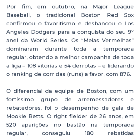
Por fim, em outubro, na Major League
Baseball, o tradicional Boston Red Sox
confirmou o favoritismo e desbancou o Los
Angeles Dodgers para a conquista do seu 9º
anel da World Series. Os “Meias Vermelhas”
dominaram durante toda a temporada
regular, obtendo a melhor campanha de toda
a liga – 108 vitórias e 54 derrotas – e liderando
o ranking de corridas (runs) a favor, com 876.
O diferencial da equipe de Boston, com um
fortíssimo grupo de arremessadores e
rebatedores, foi o desempenho de gala de
Mookie Betts. O right fielder de 26 anos, em
520 aparições no bastão na temporada
regular, conseguiu 180 rebatidas