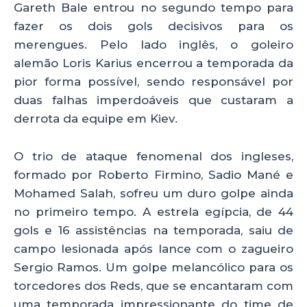
Gareth Bale entrou no segundo tempo para
fazer os dois gols decisivos para os
merengues. Pelo lado inglês, o goleiro
alemão Loris Karius encerrou a temporada da
pior forma possível, sendo responsável por
duas falhas imperdoáveis que custaram a
derrota da equipe em Kiev.
O trio de ataque fenomenal dos ingleses,
formado por Roberto Firmino, Sadio Mané e
Mohamed Salah, sofreu um duro golpe ainda
no primeiro tempo. A estrela egípcia, de 44
gols e 16 assistências na temporada, saiu de
campo lesionada após lance com o zagueiro
Sergio Ramos. Um golpe melancólico para os
torcedores dos Reds, que se encantaram com
uma temporada impressionante do time de