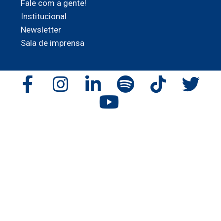
Fale com a gente!
Institucional
Newsletter
Sala de imprensa