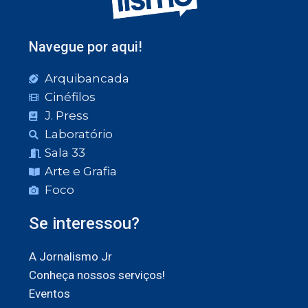
Navegue por aqui!
Arquibancada
Cinéfilos
J. Press
Laboratório
Sala 33
Arte e Grafia
Foco
Se interessou?
A Jornalismo Jr
Conheça nossos serviços!
Eventos