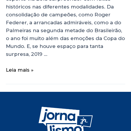
históricos nas diferentes modalidades. Da
consolidação de campeões, como Roger
Federer, a arrancadas admiráveis, como a do
Palmeiras na segunda metade do Brasileirão,
o ano foi muito além das emoções da Copa do
Mundo. E, se houve espaço para tanta
surpresa, 2019 …
Leia mais »