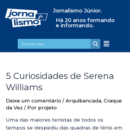
Jornalismo Júnior.
Há 20 anos formando
e informando.
5 Curiosidades de Serena
Williams
Deixe um comentário
/
Arquibancada
,
Craque
da Vez
/ Por
projeto
Uma das maiores tenistas de todos os
tempos se despediu das quadras de tênis em