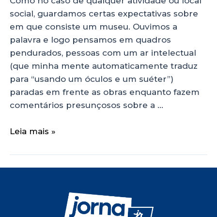
Como no caso de qualquer atividade ou local
social, guardamos certas expectativas sobre
em que consiste um museu. Ouvimos a
palavra e logo pensamos em quadros
pendurados, pessoas com um ar intelectual
(que minha mente automaticamente traduz
para “usando um óculos e um suéter”)
paradas em frente as obras enquanto fazem
comentários presunçosos sobre a …
Leia mais »