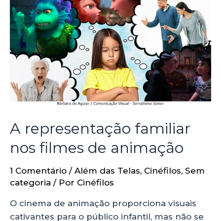
A representação familiar
nos filmes de animação
1 Comentário
/
Além das Telas
,
Cinéfilos
,
Sem
categoria
/ Por
Cinéfilos
O cinema de animação proporciona visuais
cativantes para o público infantil, mas não se