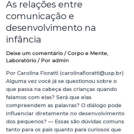
As relações entre
comunicação e
desenvolvimento na
infância
Deixe um comentário
/
Corpo e Mente
,
Laboratório
/ Por
admin
Por Carolina Fioratti (carolinafioratti@usp.br)
Alguma vez você já se questionou sobre o
que passa na cabeça das crianças quando
falamos com elas? Será que elas
compreendem as palavras? O diálogo pode
influenciar diretamente no desenvolvimento
dos pequenos? — Essas são dúvidas comuns
tanto para os pais quanto para curiosos que