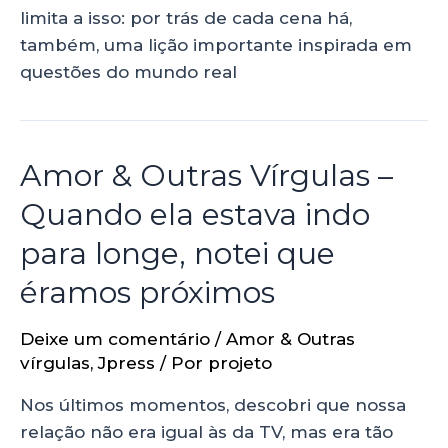
limita a isso: por trás de cada cena há,
também, uma lição importante inspirada em
questões do mundo real
Amor & Outras Vírgulas –
Quando ela estava indo
para longe, notei que
éramos próximos
Deixe um comentário
/
Amor & Outras
vírgulas
,
Jpress
/ Por
projeto
Nos últimos momentos, descobri que nossa
relação não era igual às da TV, mas era tão