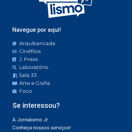
Navegue por aqui!
Arquibancada
Cinéfilos
J. Press
Laboratório
Sala 33
Arte e Grafia
Foco
Se interessou?
A Jornalismo Jr
Conheça nossos serviços!