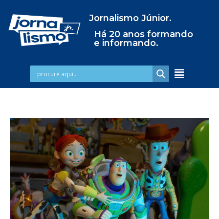
Jornalismo Júnior.
Há 20 anos formando
e informando.