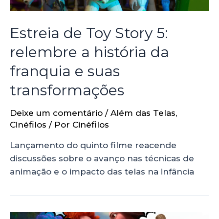
Estreia de Toy Story 5:
relembre a história da
franquia e suas
transformações
Deixe um comentário
/
Além das Telas
,
Cinéfilos
/ Por
Cinéfilos
Lançamento do quinto filme reacende
discussões sobre o avanço nas técnicas de
animação e o impacto das telas na infância