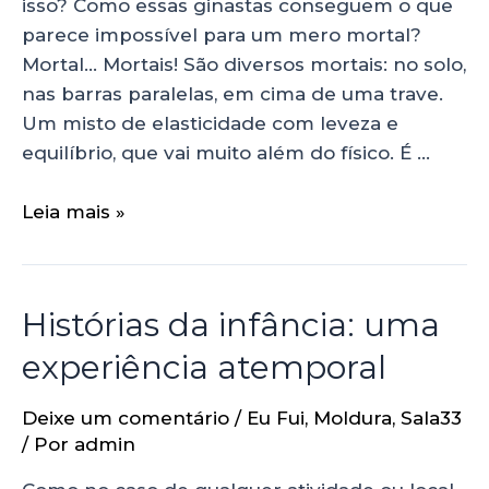
isso? Como essas ginastas conseguem o que
parece impossível para um mero mortal?
Mortal… Mortais! São diversos mortais: no solo,
nas barras paralelas, em cima de uma trave.
Um misto de elasticidade com leveza e
equilíbrio, que vai muito além do físico. É …
Leia mais »
Histórias da infância: uma
experiência atemporal
Deixe um comentário
/
Eu Fui
,
Moldura
,
Sala33
/ Por
admin