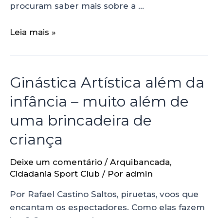
procuram saber mais sobre a …
Leia mais »
Ginástica Artística além da
infância – muito além de
uma brincadeira de
criança
Deixe um comentário
/
Arquibancada
,
Cidadania Sport Club
/ Por
admin
Por Rafael Castino Saltos, piruetas, voos que
encantam os espectadores. Como elas fazem