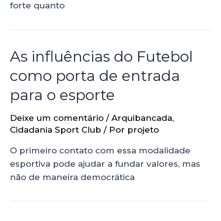
forte quanto
As influências do Futebol
como porta de entrada
para o esporte
Deixe um comentário
/
Arquibancada
,
Cidadania Sport Club
/ Por
projeto
O primeiro contato com essa modalidade
esportiva pode ajudar a fundar valores, mas
não de maneira democrática