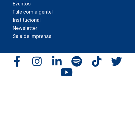
Eventos
Fale com a gente!
Institucional
Newsletter
Sala de imprensa