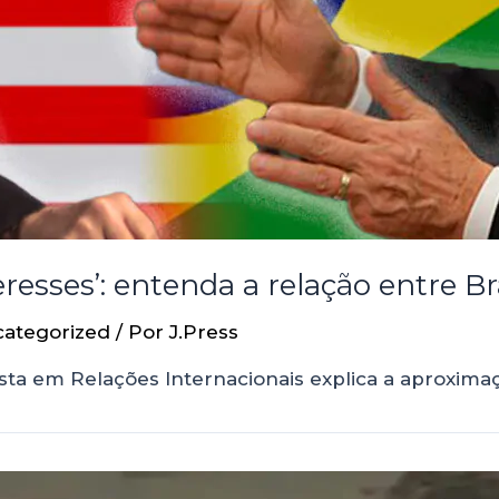
resses’: entenda a relação entre Br
ategorized
/ Por
J.Press
sta em Relações Internacionais explica a aproximaç