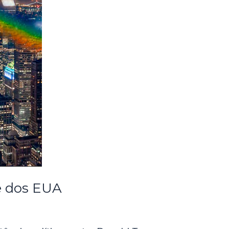
e dos EUA