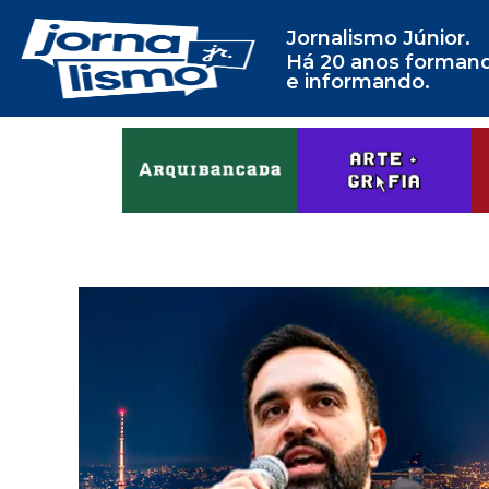
Jornalismo Júnior.
Há 20 anos forman
e informando.