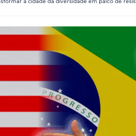
sformar a cidade da diversidade em palco de resis