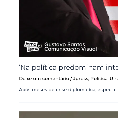
‘Na política predominam inte
Deixe um comentário
/
Jpress
,
Política
,
Unc
Após meses de crise diplomática, especiali