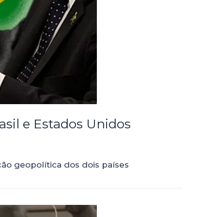
asil e Estados Unidos
ão geopolítica dos dois países