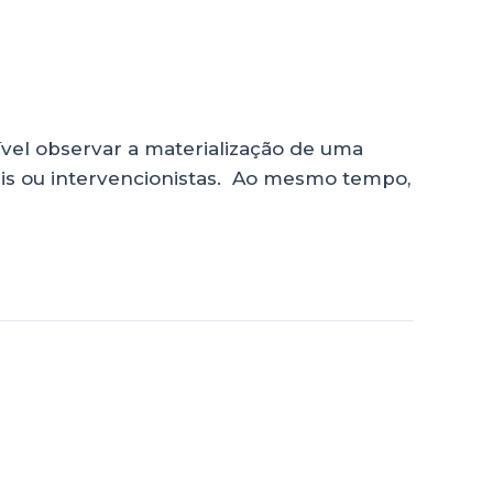
ível observar a materialização de uma
rais ou intervencionistas. Ao mesmo tempo,