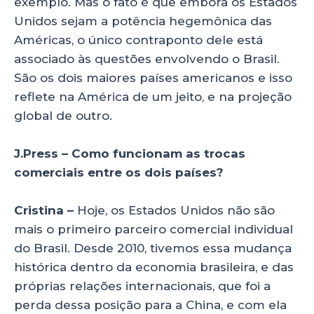
exemplo. Mas o fato é que embora os Estados
Unidos sejam a potência hegemônica das
Américas, o único contraponto dele está
associado às questões envolvendo o Brasil.
São os dois maiores países americanos e isso
reflete na América de um jeito, e na projeção
global de outro.
J.Press – Como funcionam as trocas
comerciais entre os dois países?
Cristina –
Hoje, os Estados Unidos não são
mais o primeiro parceiro comercial individual
do Brasil. Desde 2010, tivemos essa mudança
histórica dentro da economia brasileira, e das
próprias relações internacionais, que foi a
perda dessa posição para a China, e com ela