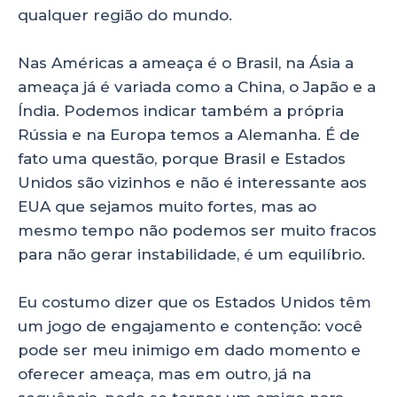
qualquer região do mundo.
Nas Américas a ameaça é o Brasil, na Ásia a
ameaça já é variada como a China, o Japão e a
Índia. Podemos indicar também a própria
Rússia e na Europa temos a Alemanha. É de
fato uma questão, porque Brasil e Estados
Unidos são vizinhos e não é interessante aos
EUA que sejamos muito fortes, mas ao
mesmo tempo não podemos ser muito fracos
para não gerar instabilidade, é um equilíbrio.
Eu costumo dizer que os Estados Unidos têm
um jogo de engajamento e contenção: você
pode ser meu inimigo em dado momento e
oferecer ameaça, mas em outro, já na