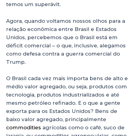
temos um superávit.
Agora, quando voltamos nossos olhos para a
relação econômica entre Brasil e Estados
Unidos, percebemos que o Brasil está em
déficit comercial – o que, inclusive, alegamos
como defesa contra a guerra comercial do
Trump.
O Brasil cada vez mais importa bens de alto e
médio valor agregado, ou seja, produtos com
tecnologia, produtos industrializados e até
mesmo petróleo refinado. E o que a gente
exporta para os Estados Unidos? Bens de
baixo valor agregado, principalmente
commodities
agrícolas como o café, suco de
laranja, ou commodities agropecuárias, como