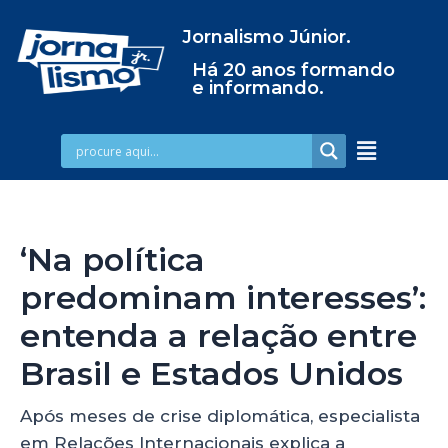
Jornalismo Júnior.
Há 20 anos formando
e informando.
‘Na política
predominam interesses’:
entenda a relação entre
Brasil e Estados Unidos
Após meses de crise diplomática, especialista
em Relações Internacionais explica a