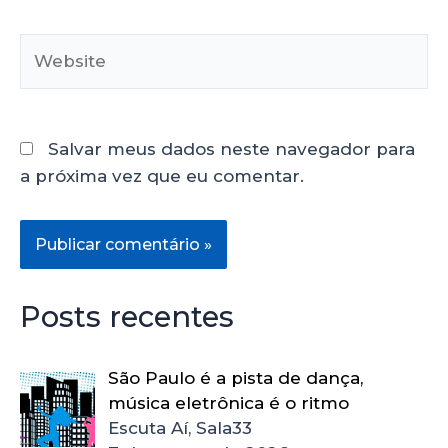
Salvar meus dados neste navegador para
a próxima vez que eu comentar.
Posts recentes
São Paulo é a pista de dança,
música eletrônica é o ritmo
Escuta Aí, Sala33