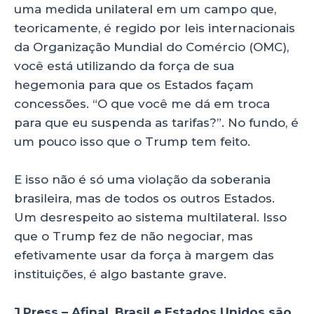
uma medida unilateral em um campo que,
teoricamente, é regido por leis internacionais
da Organização Mundial do Comércio (OMC),
você está utilizando da força de sua
hegemonia para que os Estados façam
concessões. “O que você me dá em troca
para que eu suspenda as tarifas?”. No fundo, é
um pouco isso que o Trump tem feito.
E isso não é só uma violação da soberania
brasileira, mas de todos os outros Estados.
Um desrespeito ao sistema multilateral. Isso
que o Trump fez de não negociar, mas
efetivamente usar da força à margem das
instituições, é algo bastante grave.
J.Press – Afinal, Brasil e Estados Unidos são