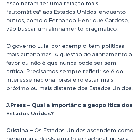
escolheram ter uma relação mais
“automática” aos Estados Unidos, enquanto
outros, como o Fernando Henrique Cardoso,
vão buscar um alinhamento pragmático.
O governo Lula, por exemplo, têm políticas
mais autônomas. A questão do alinhamento a
favor ou não é que nunca pode ser sem
crítica. Precisamos sempre refletir se é do
interesse nacional brasileiro estar mais
próximo ou mais distante dos Estados Unidos.
J.Press – Qual a importância geopolítica dos
Estados Unidos?
Cristina –
Os Estados Unidos ascendem como
hegemonia do sistema internacional, ou seja,