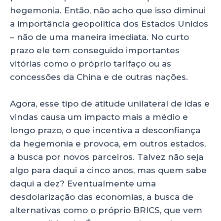
hegemonia. Então, não acho que isso diminui
a importância geopolítica dos Estados Unidos
– não de uma maneira imediata. No curto
prazo ele tem conseguido importantes
vitórias como o próprio tarifaço ou as
concessões da China e de outras nações.
Agora, esse tipo de atitude unilateral de idas e
vindas causa um impacto mais a médio e
longo prazo, o que incentiva a desconfiança
da hegemonia e provoca, em outros estados,
a busca por novos parceiros. Talvez não seja
algo para daqui a cinco anos, mas quem sabe
daqui a dez? Eventualmente uma
desdolarização das economias, a busca de
alternativas como o próprio BRICS, que vem