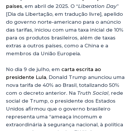
países
, em abril de 2025. O “
Liberation Day
”
[Dia da Libertação, em tradução livre], apelido
do governo norte-americano para o anúncio
das tarifas, iniciou com uma taxa inicial de 10%
para os produtos brasileiros, além de taxas
extras a outros países, como a China e a
membros da União Europeia.
No dia 9 de julho, em
carta escrita ao
presidente Lula
, Donald Trump anunciou uma
nova tarifa de 40% ao Brasil, totalizando 50%
com o decreto anterior. Na
Truth Social
, rede
social de Trump, o presidente dos Estados
Unidos afirmou que o governo brasileiro
representa uma “ameaça incomum e
extraordinária à segurança nacional, à política