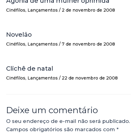
Agonia de uma mulher oprimida
Cinéfilos
,
Lançamentos
/
2 de novembro de 2008
Novelão
Cinéfilos
,
Lançamentos
/
7 de novembro de 2008
Clichê de natal
Cinéfilos
,
Lançamentos
/
22 de novembro de 2008
Deixe um comentário
O seu endereço de e-mail não será publicado.
Campos obrigatórios são marcados com
*