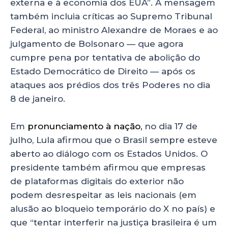
externa e à economia dos EUA”. A mensagem
também incluia críticas ao Supremo Tribunal
Federal, ao ministro Alexandre de Moraes e ao
julgamento de Bolsonaro — que agora
cumpre pena por tentativa de abolição do
Estado Democrático de Direito — após os
ataques aos prédios dos três Poderes no dia
8 de janeiro.
Em
pronunciamento à nação,
no dia 17 de
julho, Lula afirmou que o Brasil sempre esteve
aberto ao diálogo com os Estados Unidos. O
presidente também afirmou que empresas
de plataformas digitais do exterior não
podem desrespeitar as leis nacionais (em
alusão ao bloqueio temporário do X no país) e
que “tentar interferir na justiça brasileira é um