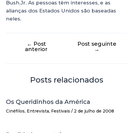
Bush.Jr. As pessoas têm interesses, e as
alianças dos Estados Unidos são baseadas
neles.
←
Post
Post seguinte
anterior
→
Posts relacionados
Os Queridinhos da América
Cinéfilos
,
Entrevista
,
Festivais
/
2 de julho de 2008