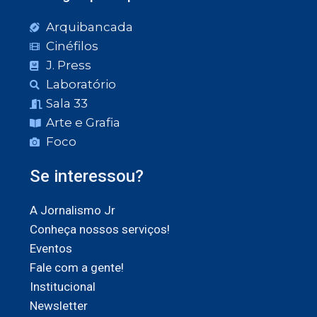
Arquibancada
Cinéfilos
J. Press
Laboratório
Sala 33
Arte e Grafia
Foco
Se interessou?
A Jornalismo Jr
Conheça nossos serviços!
Eventos
Fale com a gente!
Institucional
Newsletter