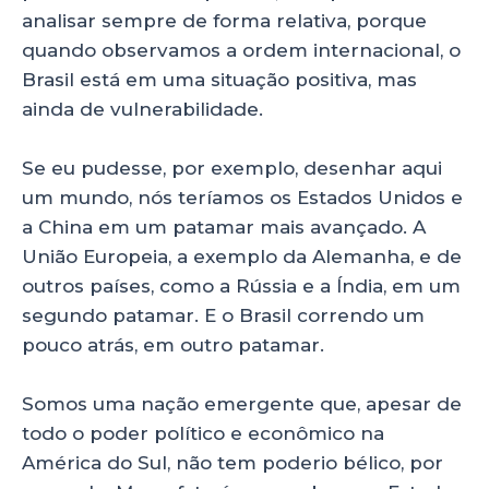
analisar sempre de forma relativa, porque
quando observamos a ordem internacional, o
Brasil está em uma situação positiva, mas
ainda de vulnerabilidade.
Se eu pudesse, por exemplo, desenhar aqui
um mundo, nós teríamos os Estados Unidos e
a China em um patamar mais avançado. A
União Europeia, a exemplo da Alemanha, e de
outros países, como a Rússia e a Índia, em um
segundo patamar. E o Brasil correndo um
pouco atrás, em outro patamar.
Somos uma nação emergente que, apesar de
todo o poder político e econômico na
América do Sul, não tem poderio bélico, por