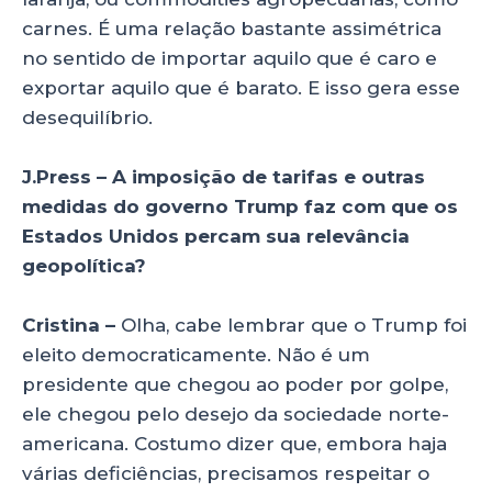
carnes. É uma relação bastante assimétrica
no sentido de importar aquilo que é caro e
exportar aquilo que é barato. E isso gera esse
desequilíbrio.
J.Press – A imposição de tarifas e outras
medidas do governo Trump faz com que os
Estados Unidos percam sua relevância
geopolítica?
Cristina –
Olha, cabe lembrar que o Trump foi
eleito democraticamente. Não é um
presidente que chegou ao poder por golpe,
ele chegou pelo desejo da sociedade norte-
americana. Costumo dizer que, embora haja
várias deficiências, precisamos respeitar o