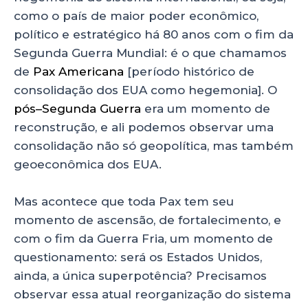
como o país de maior poder econômico,
político e estratégico há 80 anos com o fim da
Segunda Guerra Mundial: é o que chamamos
de
Pax Americana
[período histórico de
consolidação dos EUA como hegemonia]. O
pós–Segunda Guerra
era um momento de
reconstrução, e ali podemos observar uma
consolidação não só geopolítica, mas também
geoeconômica dos EUA.
Mas acontece que toda Pax tem seu
momento de ascensão, de fortalecimento, e
com o fim da Guerra Fria, um momento de
questionamento: será os Estados Unidos,
ainda, a única superpotência? Precisamos
observar essa atual reorganização do sistema