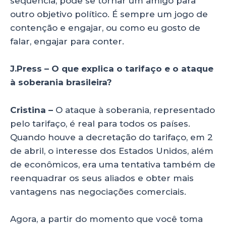
sequência, pode se tornar um amigo para
outro objetivo político. É sempre um jogo de
contenção e engajar, ou como eu gosto de
falar, engajar para conter.
J.Press – O que explica o tarifaço e o ataque
à soberania brasileira?
Cristina –
O ataque à soberania, representado
pelo tarifaço, é real para todos os países.
Quando houve a decretação do tarifaço, em 2
de abril, o interesse dos Estados Unidos, além
de econômicos, era uma tentativa também de
reenquadrar os seus aliados e obter mais
vantagens nas negociações comerciais.
Agora, a partir do momento que você toma