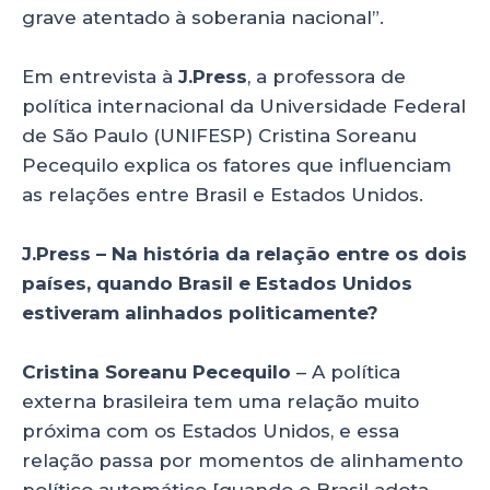
grave atentado à soberania nacional”.
Em entrevista à
J.Press
, a professora de
política internacional da Universidade Federal
de São Paulo (UNIFESP) Cristina Soreanu
Pecequilo explica os fatores que influenciam
as relações entre Brasil e Estados Unidos.
J.Press – Na história da relação entre os dois
países, quando Brasil e Estados Unidos
estiveram alinhados politicamente?
Cristina Soreanu Pecequilo
– A política
externa brasileira tem uma relação muito
próxima com os Estados Unidos, e essa
relação passa por momentos de alinhamento