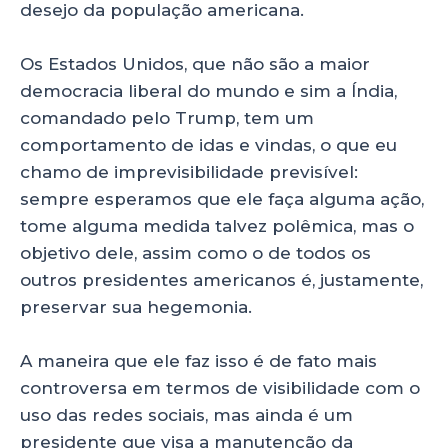
desejo da população americana.
Os Estados Unidos, que não são a maior
democracia liberal do mundo e sim a Índia,
comandado pelo Trump, tem um
comportamento de idas e vindas, o que eu
chamo de imprevisibilidade previsível:
sempre esperamos que ele faça alguma ação,
tome alguma medida talvez polêmica, mas o
objetivo dele, assim como o de todos os
outros presidentes americanos é, justamente,
preservar sua hegemonia.
A maneira que ele faz isso é de fato mais
controversa em termos de visibilidade com o
uso das redes sociais, mas ainda é um
presidente que visa a manutenção da