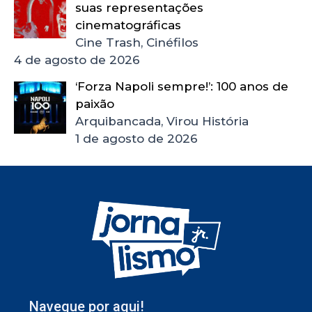
suas representações
cinematográficas
Cine Trash, Cinéfilos
4 de agosto de 2026
‘Forza Napoli sempre!’: 100 anos de
paixão
Arquibancada, Virou História
1 de agosto de 2026
Navegue por aqui!