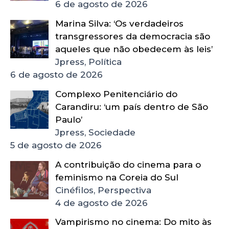
6 de agosto de 2026
Marina Silva: ‘Os verdadeiros
transgressores da democracia são
aqueles que não obedecem às leis’
Jpress, Política
6 de agosto de 2026
Complexo Penitenciário do
Carandiru: ‘um país dentro de São
Paulo’
Jpress, Sociedade
5 de agosto de 2026
A contribuição do cinema para o
feminismo na Coreia do Sul
Cinéfilos, Perspectiva
4 de agosto de 2026
Vampirismo no cinema: Do mito às