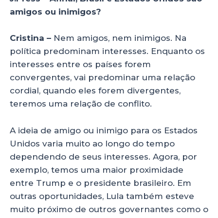
amigos ou inimigos?
Cristina –
Nem amigos, nem inimigos. Na
política predominam interesses. Enquanto os
interesses entre os países forem
convergentes, vai predominar uma relação
cordial, quando eles forem divergentes,
teremos uma relação de conflito.
A ideia de amigo ou inimigo para os Estados
Unidos varia muito ao longo do tempo
dependendo de seus interesses. Agora, por
exemplo, temos uma maior proximidade
entre Trump e o presidente brasileiro. Em
outras oportunidades, Lula também esteve
muito próximo de outros governantes como o