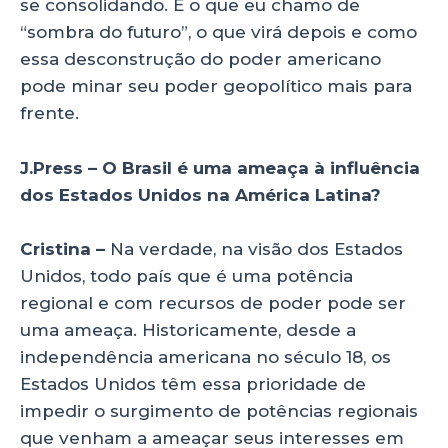
se consolidando. É o que eu chamo de
“sombra do futuro”, o que virá depois e como
essa desconstrução do poder americano
pode minar seu poder geopolítico mais para
frente.
J.Press – O Brasil é uma ameaça à influência
dos Estados Unidos na América Latina?
Cristina –
Na verdade, na visão dos Estados
Unidos, todo país que é uma potência
regional e com recursos de poder pode ser
uma ameaça. Historicamente, desde a
independência americana no século 18, os
Estados Unidos têm essa prioridade de
impedir o surgimento de potências regionais
que venham a ameaçar seus interesses em