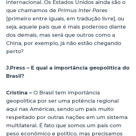
internacional. Os Estados Unidos ainda são o
que chamamos de
Primus Inter Pares
[primeiro entre iguais, em tradução livre], ou
seja, aquele país que é mais poderoso diante
dos demais, mas será que outros como a
China, por exemplo, já não estão chegando
perto?
J.Press – E qual a importância geopolítica do
Brasil?
Cristina –
O Brasil tem importância
geopolítica por ser uma potência regional
aqui nas Américas, sendo um país muito
respeitado por outras nações em um sistema
multilateral. É fato que somos um país com
peso econômico e político, mas precisamos