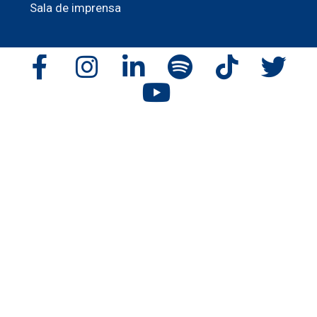
Sala de imprensa