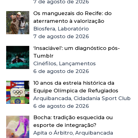
7 de agosto de 2026
Os manguezais do Recife: do
aterramento à valorização
Biosfera, Laboratório
7 de agosto de 2026
‘Insaciável’: um diagnóstico pós-
Tumblr
Cinéfilos, Lançamentos
6 de agosto de 2026
10 anos da estreia histórica da
Equipe Olímpica de Refugiados
Arquibancada, Cidadania Sport Club
6 de agosto de 2026
Bocha: tradição esquecida ou
esporte de integração?
Apita o Árbitro, Arquibancada