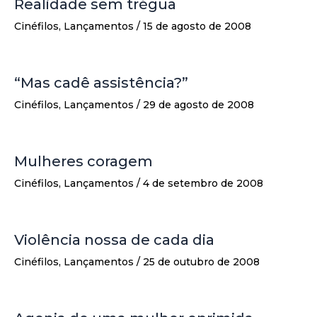
Realidade sem trégua
Cinéfilos
,
Lançamentos
/
15 de agosto de 2008
“Mas cadê assistência?”
Cinéfilos
,
Lançamentos
/
29 de agosto de 2008
Mulheres coragem
Cinéfilos
,
Lançamentos
/
4 de setembro de 2008
Violência nossa de cada dia
Cinéfilos
,
Lançamentos
/
25 de outubro de 2008