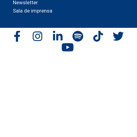
Newsletter
Sala de imprensa