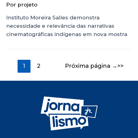
Por
projeto
Instituto Moreira Salles demonstra
necessidade e relevância das narrativas
cinematográficas indígenas em nova mostra
1
2
Próxima página
→