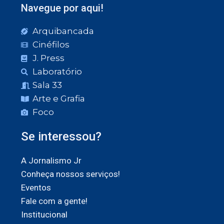
Navegue por aqui!
Arquibancada
Cinéfilos
J. Press
Laboratório
Sala 33
Arte e Grafia
Foco
Se interessou?
A Jornalismo Jr
Conheça nossos serviços!
Eventos
Fale com a gente!
Institucional