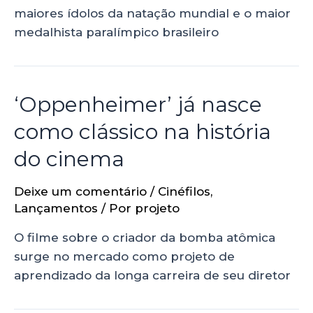
maiores ídolos da natação mundial e o maior
medalhista paralímpico brasileiro
‘Oppenheimer’ já nasce
como clássico na história
do cinema
Deixe um comentário
/
Cinéfilos
,
Lançamentos
/ Por
projeto
O filme sobre o criador da bomba atômica
surge no mercado como projeto de
aprendizado da longa carreira de seu diretor