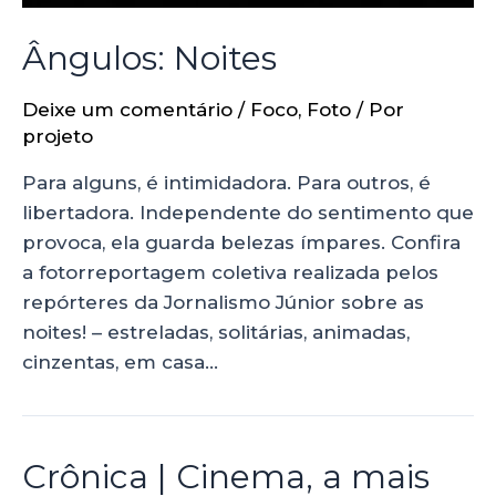
Ângulos: Noites
Deixe um comentário
/
Foco
,
Foto
/ Por
projeto
Para alguns, é intimidadora. Para outros, é
libertadora. Independente do sentimento que
provoca, ela guarda belezas ímpares. Confira
a fotorreportagem coletiva realizada pelos
repórteres da Jornalismo Júnior sobre as
noites! – estreladas, solitárias, animadas,
cinzentas, em casa…
Crônica | Cinema, a mais