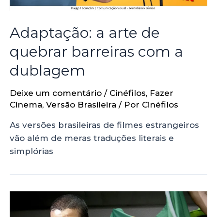
Adaptação: a arte de
quebrar barreiras com a
dublagem
Deixe um comentário
/
Cinéfilos
,
Fazer
Cinema
,
Versão Brasileira
/ Por
Cinéfilos
As versões brasileiras de filmes estrangeiros
vão além de meras traduções literais e
simplórias