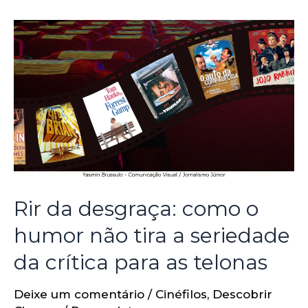
Rir da desgraça: como o
humor não tira a seriedade
da crítica para as telonas
Deixe um comentário
/
Cinéfilos
,
Descobrir