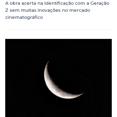
A obra acerta na identificação com a Geração
Z sem muitas inovações no mercado
cinematográfico