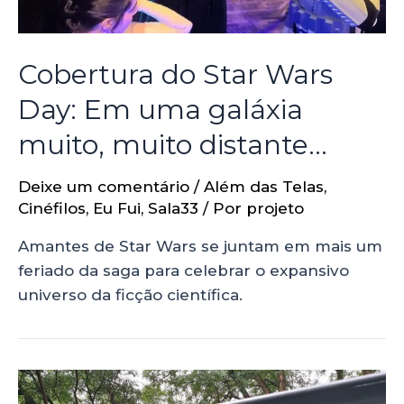
Cobertura do Star Wars
Day: Em uma galáxia
muito, muito distante…
Deixe um comentário
/
Além das Telas
,
Cinéfilos
,
Eu Fui
,
Sala33
/ Por
projeto
Amantes de Star Wars se juntam em mais um
feriado da saga para celebrar o expansivo
universo da ficção científica.