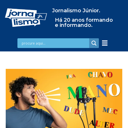
Jornalismo Júnior.
Há 20 anos formando
e informando.