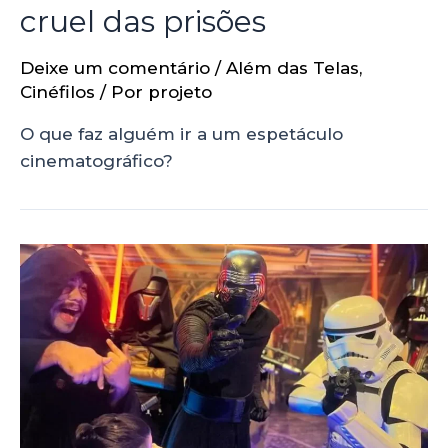
cruel das prisões
Deixe um comentário
/
Além das Telas
,
Cinéfilos
/ Por
projeto
O que faz alguém ir a um espetáculo
cinematográfico?