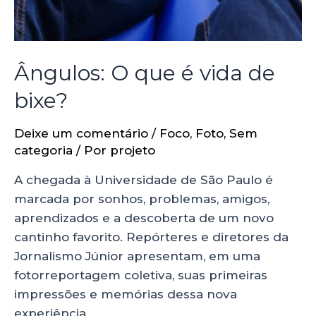
Ângulos: O que é vida de
bixe?
Deixe um comentário
/
Foco
,
Foto
,
Sem
categoria
/ Por
projeto
A chegada à Universidade de São Paulo é
marcada por sonhos, problemas, amigos,
aprendizados e a descoberta de um novo
cantinho favorito. Repórteres e diretores da
Jornalismo Júnior apresentam, em uma
fotorreportagem coletiva, suas primeiras
impressões e memórias dessa nova
experiência.