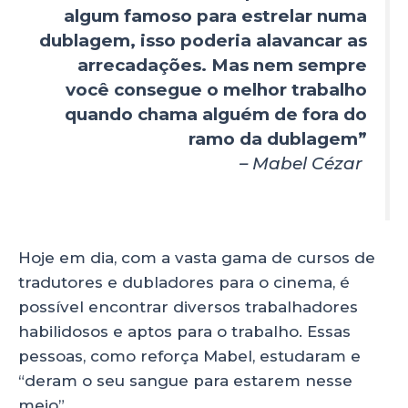
algum famoso para estrelar numa
dublagem, isso poderia alavancar as
arrecadações. Mas nem sempre
você consegue o melhor trabalho
quando chama alguém de fora do
ramo da dublagem”
– Mabel Cézar
Hoje em dia, com a vasta gama de cursos de
tradutores e dubladores para o cinema, é
possível encontrar diversos trabalhadores
habilidosos e aptos para o trabalho. Essas
pessoas, como reforça Mabel, estudaram e
“deram o seu sangue para estarem nesse
meio”.