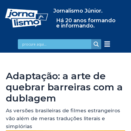
Jornalismo Júnior.
Há 20 anos formando
e informando.
Adaptação: a arte de
quebrar barreiras com a
dublagem
As versões brasileiras de filmes estrangeiros
vão além de meras traduções literais e
simplórias