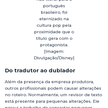
português
brasileiro, foi
eternizado na
cultura pop pela
proximidade que o
título gera com o
protagonista.
[Imagem:
Divulgação/Disney]
Do tradutor ao dublador
Além da presença da empresa produtora,
outros profissionais podem causar alterações
no roteiro. Normalmente, um revisor de texto
está presente para pequenas alterações. Ele
possui o trabalho de consertar pequenos