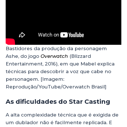
Bastidores da produção da personagem
Ashe, do jogo
Overwatch
(Blizzard
Entertainment, 2016), em que Mabel explica
técnicas para descobrir a voz que cabe no
personagem. [Imagem:
Reprodução/YouTube/Overwatch Brasil]
As dificuldades do Star Casting
A alta complexidade técnica que é exigida de
um dublador não é facilmente replicada. E