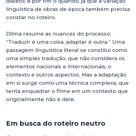
dialeto; e por fim o quando, já que a variação
linguística de obras de época também precisa
constar no roteiro.
Dilma resume as nuances do processo:
“Traduzir é uma coisa, adaptar é outra.” Uma
passagem linguística literal se constitui como
uma simples tradução, que não considera os
elementos nacionais e internacionais, o
contexto e outros aspectos. Mas a adaptação
em si surge como uma técnica complexa, que
tenta enquadrar o filme em um contexto que
originalmente não é dele.
Em busca do roteiro neutro