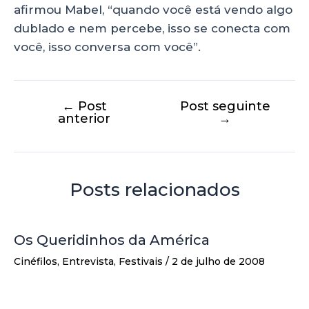
afirmou Mabel, “quando você está vendo algo
dublado e nem percebe, isso se conecta com
você, isso conversa com você”.
←
Post
Post seguinte
anterior
→
Posts relacionados
Os Queridinhos da América
Cinéfilos
,
Entrevista
,
Festivais
/
2 de julho de 2008