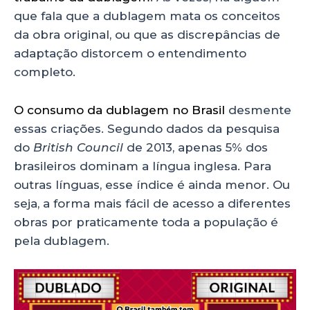
que fala que a dublagem mata os conceitos
da obra original, ou que as discrepâncias de
adaptação distorcem o entendimento
completo.
O consumo da dublagem no Brasil
desmente
essas criações. Segundo dados da pesquisa
do
British Council
de 2013, apenas 5% dos
brasileiros dominam a língua inglesa. Para
outras línguas, esse índice é ainda menor. Ou
seja, a forma mais fácil de acesso a diferentes
obras por praticamente toda a população é
pela dublagem.