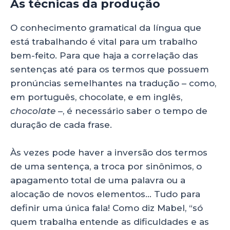
As técnicas da produção
O conhecimento gramatical da língua que
está trabalhando é vital para um trabalho
bem-feito. Para que haja a correlação das
sentenças até para os termos que possuem
pronúncias semelhantes na tradução – como,
em português, chocolate, e em inglês,
chocolate
–, é necessário saber o tempo de
duração de cada frase.
Às vezes pode haver a inversão dos termos
de uma sentença, a troca por sinônimos, o
apagamento total de uma palavra ou a
alocação de novos elementos… Tudo para
definir uma única fala! Como diz Mabel, “só
quem trabalha entende as dificuldades e as