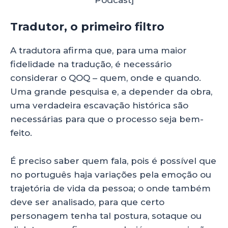
Podcast]
Tradutor, o primeiro filtro
A tradutora afirma que, para uma maior
fidelidade na tradução, é necessário
considerar o QOQ – quem, onde e quando.
Uma grande pesquisa e, a depender da obra,
uma verdadeira escavação histórica são
necessárias para que o processo seja bem-
feito.
É preciso saber quem fala, pois é possível que
no português haja variações pela emoção ou
trajetória de vida da pessoa; o onde também
deve ser analisado, para que certo
personagem tenha tal postura, sotaque ou