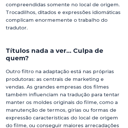
compreendidas somente no local de origem.
Trocadilhos, ditados e expressões idiomáticas
complicam enormemente o trabalho do
tradutor.
Títulos nada a ver… Culpa de
quem?
Outro filtro na adaptação está nas próprias
produtoras: as centrais de marketing e
vendas. As grandes empresas dos filmes
também influenciam na tradução para tentar
manter os moldes originais do filme, como a
manutenção de termos, gírias ou formas de
expressão características do local de origem
do filme, ou conseguir maiores arrecadações