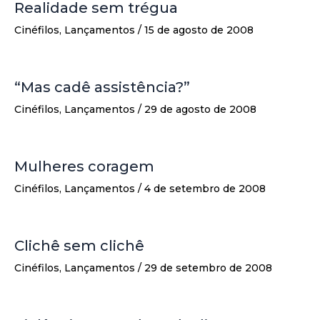
Realidade sem trégua
Cinéfilos
,
Lançamentos
/
15 de agosto de 2008
“Mas cadê assistência?”
Cinéfilos
,
Lançamentos
/
29 de agosto de 2008
Mulheres coragem
Cinéfilos
,
Lançamentos
/
4 de setembro de 2008
Clichê sem clichê
Cinéfilos
,
Lançamentos
/
29 de setembro de 2008