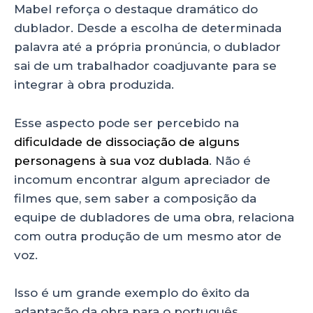
Mabel reforça o destaque dramático do
dublador. Desde a escolha de determinada
palavra até a própria pronúncia, o dublador
sai de um trabalhador coadjuvante para se
integrar à obra produzida.
Esse aspecto pode ser percebido na
dificuldade de dissociação de alguns
personagens à sua voz dublada
. Não é
incomum encontrar algum apreciador de
filmes que, sem saber a composição da
equipe de dubladores de uma obra, relaciona
com outra produção de um mesmo ator de
voz.
Isso é um grande exemplo do êxito da
adaptação da obra para o português