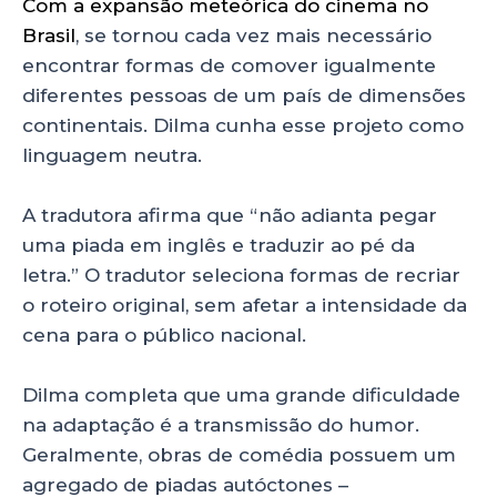
Com a expansão meteórica do cinema no
Brasil
, se tornou cada vez mais necessário
encontrar formas de comover igualmente
diferentes pessoas de um país de dimensões
continentais. Dilma cunha esse projeto como
linguagem neutra.
A tradutora afirma que “não adianta pegar
uma piada em inglês e traduzir ao pé da
letra.” O tradutor seleciona formas de recriar
o roteiro original, sem afetar a intensidade da
cena para o público nacional.
Dilma completa que uma grande dificuldade
na adaptação é a transmissão do humor.
Geralmente, obras de comédia possuem um
agregado de piadas autóctones –