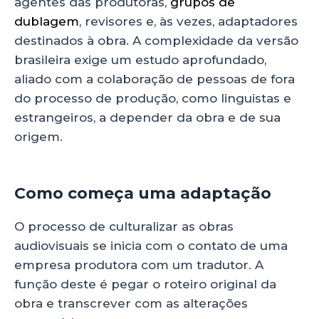
agentes das produtoras,
grupos de
dublagem
, revisores e, às vezes, adaptadores
destinados à obra. A complexidade da versão
brasileira exige um estudo aprofundado,
aliado com a colaboração de pessoas de fora
do processo de produção, como linguistas e
estrangeiros, a depender da obra e de sua
origem.
Como começa uma adaptação
O processo de culturalizar as obras
audiovisuais se inicia com o contato de uma
empresa produtora com um tradutor. A
função deste é pegar o roteiro original da
obra e transcrever com as alterações