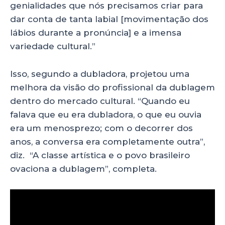
genialidades que nós precisamos criar para
dar conta de tanta labial [movimentação dos
lábios durante a pronúncia] e a imensa
variedade cultural.”
Isso, segundo a dubladora, projetou uma
melhora da visão do profissional da dublagem
dentro do mercado cultural. “Quando eu
falava que eu era dubladora, o que eu ouvia
era um menosprezo; com o decorrer dos
anos, a conversa era completamente outra”,
diz. “A classe artística e o povo brasileiro
ovaciona a dublagem”, completa.