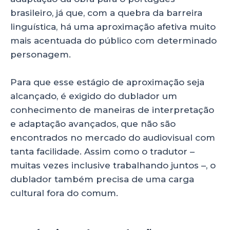
brasileiro, já que, com a quebra da barreira
linguística, há uma aproximação afetiva muito
mais acentuada do público com determinado
personagem.
Para que esse estágio de aproximação seja
alcançado, é exigido do dublador um
conhecimento de maneiras de interpretação
e adaptação avançados, que não são
encontrados no mercado do audiovisual com
tanta facilidade. Assim como o tradutor –
muitas vezes inclusive trabalhando juntos –, o
dublador também precisa de uma carga
cultural fora do comum.