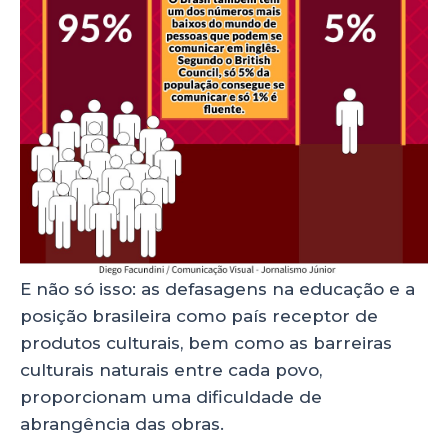
E não só isso: as defasagens na educação e a
posição brasileira como país receptor de
produtos culturais, bem como as barreiras
culturais naturais entre cada povo,
proporcionam uma dificuldade de
abrangência das obras.