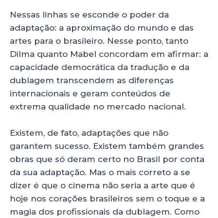
Nessas linhas se esconde o poder da
adaptação: a aproximação do mundo e das
artes para o brasileiro. Nesse ponto, tanto
Dilma quanto Mabel concordam em afirmar: a
capacidade democrática da tradução e da
dublagem transcendem as diferenças
internacionais e geram conteúdos de
extrema qualidade no mercado nacional.
Existem, de fato, adaptações que não
garantem sucesso. Existem também grandes
obras que só deram certo no Brasil por conta
da sua adaptação. Mas o mais correto a se
dizer é que o cinema não seria a arte que é
hoje nos corações brasileiros sem o toque e a
magia dos profissionais da dublagem. Como