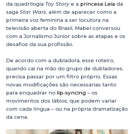
da quadrilogia
Toy Story
e a
princesa Leia
da
saga
Star Wars
, além de aparecer como a
primeira voz feminina a ser locutora na
televisão aberta do Brasil, Mabel conversou
com a Jornalismo Júnior sobre as etapas e os
desafios da sua profissão.
De acordo com a dubladora, esse roteiro,
quando cai na mão do grupo de dubladores,
precisa passar por um filtro próprio. Essas
novas modificações são necessárias tanto
para enquadrar no
lip-syncing
– os
movimentos dos lábios, que podem variar
com cada língua – ou na própria dramatização
da cena.