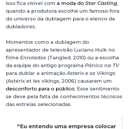
isso fica visível com
a moda do
Star Casting
,
quando a produtora escolhe um famoso fora
do universo da dublagem para o elenco de
dubladores.
Momentos como a dublagem do
apresentador de televisão Luciano Hulk no
filme
Enrolados
(Tangled, 2010)
ou a escolha
da equipe do antigo programa
Pânico na TV
para dublar a animação
Asterix e os Vikings
(Astérix et les vikings, 2006)
causaram um
desconforto para o público
. Esse sentimento
se deve pela falta de conhecimentos técnicos
das estrelas selecionadas.
“Eu entendo uma empresa colocar