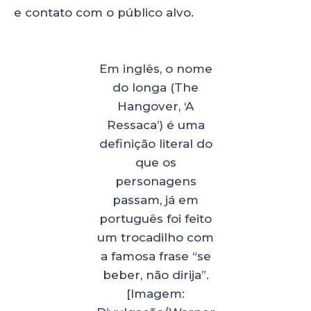
e contato com o público alvo.
Em inglês, o nome
do longa (The
Hangover, ‘A
Ressaca’) é uma
definição literal do
que os
personagens
passam, já em
português foi feito
um trocadilho com
a famosa frase “se
beber, não dirija”.
[Imagem: