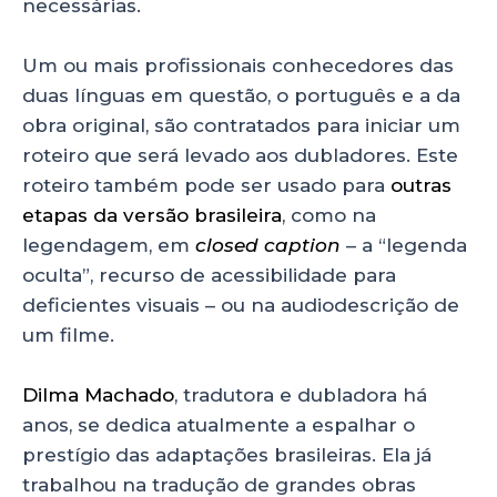
necessárias.
Um ou mais profissionais conhecedores das
duas línguas em questão, o português e a da
obra original, são contratados para iniciar um
roteiro que será levado aos dubladores. Este
roteiro também pode ser usado para
outras
etapas da versão brasileira
, como na
legendagem, em
closed caption
– a “legenda
oculta”, recurso de acessibilidade para
deficientes visuais – ou na audiodescrição de
um filme.
Dilma Machado
, tradutora e dubladora há
anos, se dedica atualmente a espalhar o
prestígio das adaptações brasileiras. Ela já
trabalhou na tradução de grandes obras