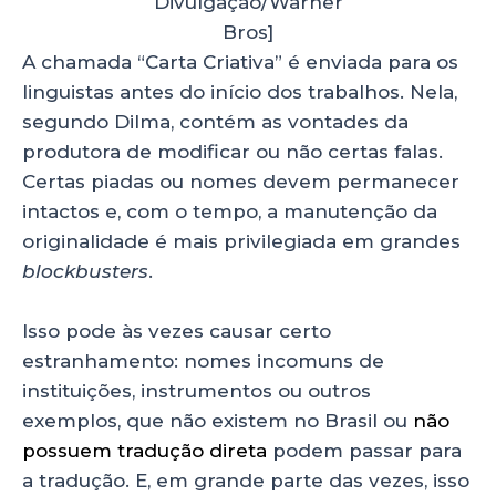
Divulgação/Warner
Bros]
A chamada “Carta Criativa” é enviada para os
linguistas antes do início dos trabalhos. Nela,
segundo Dilma, contém as vontades da
produtora de modificar ou não certas falas.
Certas piadas ou nomes devem permanecer
intactos e, com o tempo, a manutenção da
originalidade é mais privilegiada em grandes
blockbusters
.
Isso pode às vezes causar certo
estranhamento: nomes incomuns de
instituições, instrumentos ou outros
exemplos, que não existem no Brasil ou
não
possuem tradução direta
podem passar para
a tradução. E, em grande parte das vezes, isso