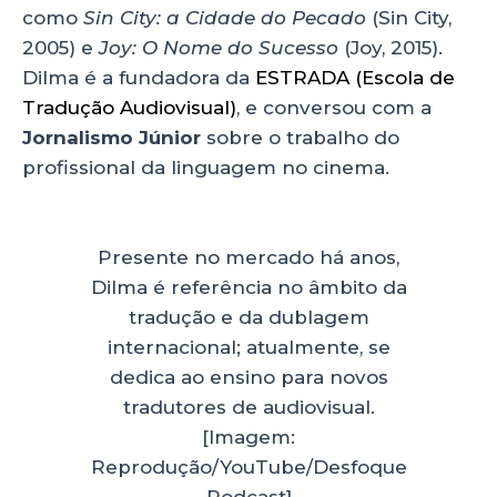
como
Sin City: a Cidade do Pecado
(Sin City,
2005) e
Joy: O Nome do Sucesso
(Joy, 2015).
Dilma é a fundadora da
ESTRADA (Escola de
Tradução Audiovisual)
, e conversou com a
Jornalismo Júnior
sobre o trabalho do
profissional da linguagem no cinema.
Presente no mercado há anos,
Dilma é referência no âmbito da
tradução e da dublagem
internacional; atualmente, se
dedica ao ensino para novos
tradutores de audiovisual.
[Imagem:
Reprodução/YouTube/Desfoque