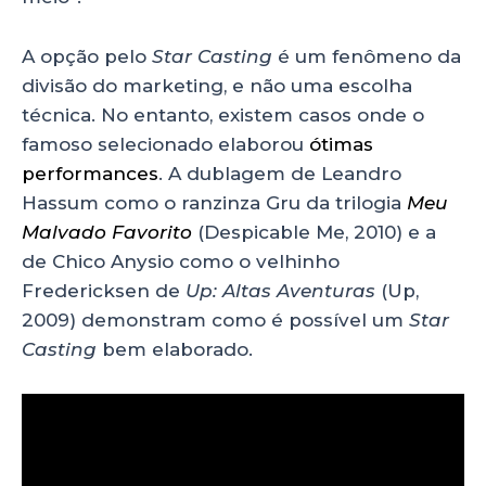
A opção pelo
Star Casting
é um fenômeno da
divisão do marketing, e não uma escolha
técnica. No entanto, existem casos onde o
famoso selecionado elaborou
ótimas
performances
. A dublagem de Leandro
Hassum como o ranzinza Gru da trilogia
Meu
Malvado Favorito
(Despicable Me, 2010) e a
de Chico Anysio como o velhinho
Fredericksen de
Up: Altas Aventuras
(Up,
2009) demonstram como é possível um
Star
Casting
bem elaborado.