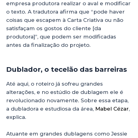
empresa produtora realizar o aval e modificar
o texto. A tradutora afirma que “pode haver
coisas que escapem à Carta Criativa ou não
satisfaçam os gostos do cliente [da
produtora]”, que podem ser modificadas
antes da finalização do projeto.
Dublador, o tecelão das barreiras
Até aqui, o roteiro já sofreu grandes
alterações, e no estúdio de dublagem ele é
revolucionado novamente. Sobre essa etapa,
a dubladora e estudiosa da área,
Mabel Cézar
,
explica.
Atuante em grandes dublagens como Jessie