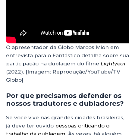
O apresentador da Globo Marcos Mion em
entrevista para o Fantástico detalha sobre sua
participação na dublagem do filme
Lightyear
(2022). [Imagem: Reprodução/YouTube/TV
Globo]
Por que precisamos defender os
nossos tradutores e dubladores?
Se você vive nas grandes cidades brasileiras,
já deve ter ouvido
pessoas criticando o
trabalho da dublagem
. Às vezes, há alguém