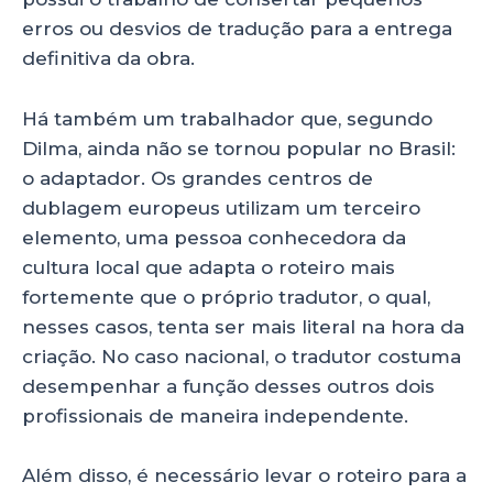
erros ou desvios de tradução para a entrega
definitiva da obra.
Há também um trabalhador que, segundo
Dilma, ainda não se tornou popular no Brasil:
o adaptador. Os grandes centros de
dublagem europeus utilizam um terceiro
elemento, uma pessoa conhecedora da
cultura local que adapta o roteiro mais
fortemente que o próprio tradutor, o qual,
nesses casos, tenta ser mais literal na hora da
criação. No caso nacional, o tradutor costuma
desempenhar a função desses outros dois
profissionais de maneira independente.
Além disso, é necessário levar o roteiro para a