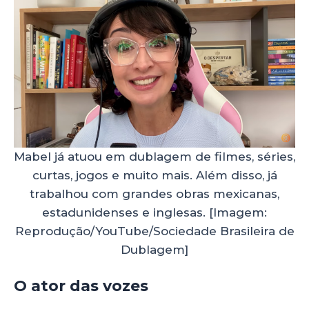
Mabel já atuou em dublagem de filmes, séries,
curtas, jogos e muito mais. Além disso, já
trabalhou com grandes obras mexicanas,
estadunidenses e inglesas. [Imagem:
Reprodução/YouTube/Sociedade Brasileira de
Dublagem]
O ator das vozes