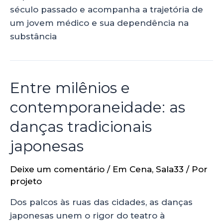
século passado e acompanha a trajetória de
um jovem médico e sua dependência na
substância
Entre milênios e
contemporaneidade: as
danças tradicionais
japonesas
Deixe um comentário
/
Em Cena
,
Sala33
/ Por
projeto
Dos palcos às ruas das cidades, as danças
japonesas unem o rigor do teatro à