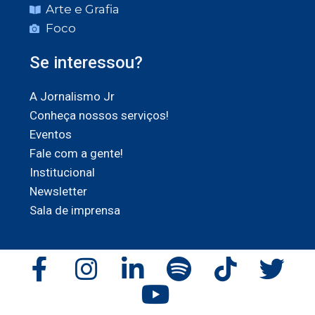
Arte e Grafia
Foco
Se interessou?
A Jornalismo Jr
Conheça nossos serviços!
Eventos
Fale com a gente!
Institucional
Newsletter
Sala de imprensa