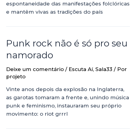
espontaneidade das manifestações folclóricas
e mantêm vivas as tradições do país
Punk rock não é só pro seu
namorado
Deixe um comentário
/
Escuta Aí
,
Sala33
/ Por
projeto
Vinte anos depois da explosão na Inglaterra,
as garotas tomaram a frente e, unindo música
punk e feminismo, instauraram seu próprio
movimento: o riot grrrl