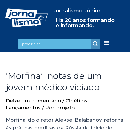
Jornalismo Júnior.
Há 20 anos formando
e informando.
‘Morfina’: notas de um
jovem médico viciado
Deixe um comentário
/
Cinéfilos
,
Lançamentos
/ Por
projeto
Morfina, do diretor Aleksei Balabanov, retorna
às práticas médicas da Rússia do início do