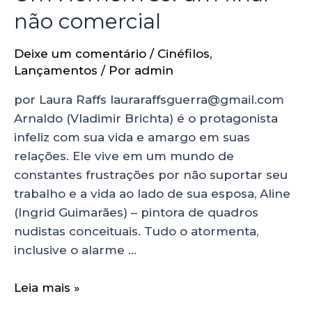
não comercial
Deixe um comentário
/
Cinéfilos
,
Lançamentos
/ Por
admin
por Laura Raffs lauraraffsguerra@gmail.com
Arnaldo (Vladimir Brichta) é o protagonista
infeliz com sua vida e amargo em suas
relações. Ele vive em um mundo de
constantes frustrações por não suportar seu
trabalho e a vida ao lado de sua esposa, Aline
(Ingrid Guimarães) – pintora de quadros
nudistas conceituais. Tudo o atormenta,
inclusive o alarme …
Leia mais »