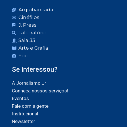
Arquibancada
Cinéfilos
J. Press
Laboratório
Sala 33
Arte e Grafia
Foco
Se interessou?
A Jornalismo Jr
Conheça nossos serviços!
Eventos
Fale com a gente!
Institucional
Newsletter