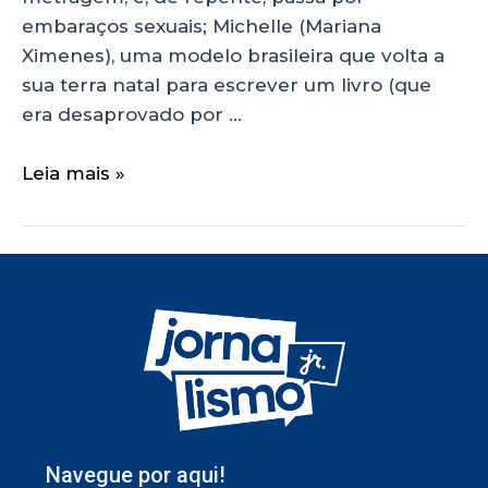
embaraços sexuais; Michelle (Mariana
Ximenes), uma modelo brasileira que volta a
sua terra natal para escrever um livro (que
era desaprovado por …
Leia mais »
Navegue por aqui!