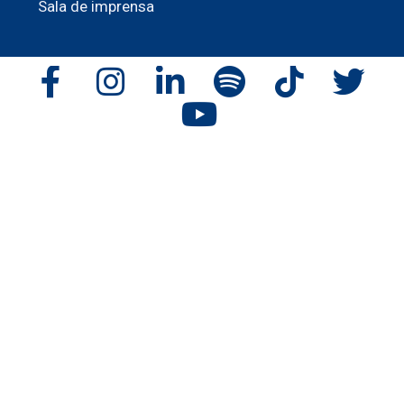
Sala de imprensa