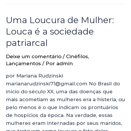
Uma Loucura de Mulher:
Louca é a sociedade
patriarcal
Deixe um comentário
/
Cinéfilos
,
Lançamentos
/ Por
admin
por Mariana Rudzinski
marianarudzinski71@gmail.com No Brasil do
início do século XX, uma das doenças que
mais acometiam as mulheres era a histeria, ou
pelo menos é o que indicam os prontuários
de hospícios da época. Na verdade, essas
mulheres eram internadas por seus maridos,