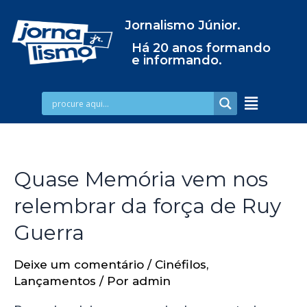
Jornalismo Júnior.
Há 20 anos formando
e informando.
Quase Memória vem nos
relembrar da força de Ruy
Guerra
Deixe um comentário
/
Cinéfilos
,
Lançamentos
/ Por
admin