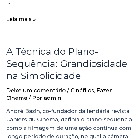
…
Leia mais »
A Técnica do Plano-
Sequência: Grandiosidade
na Simplicidade
Deixe um comentário
/
Cinéfilos
,
Fazer
Cinema
/ Por
admin
André Bazin, co-fundador da lendária revista
Cahiers du Cinéma, definia o plano-sequência
como a filmagem de uma ação contínua com
longo período de duração, no qual a câmera