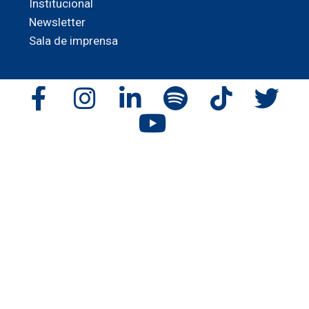
Institucional
Newsletter
Sala de imprensa