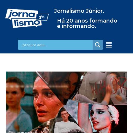
Jornalismo Júnior.
Há 20 anos formando
e informando.