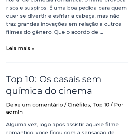
risos e suspiros. É uma boa pedida para quem
quer se divertir e esfriar a cabeça, mas não
traz grandes inovações em relação a outros
filmes do gênero. Que o acordo de …
Leia mais »
Top 10: Os casais sem
química do cinema
Deixe um comentário
/
Cinéfilos
,
Top 10
/ Por
admin
Alguma vez, logo após assistir aquele filme
romântico, você ficou com a sensação de