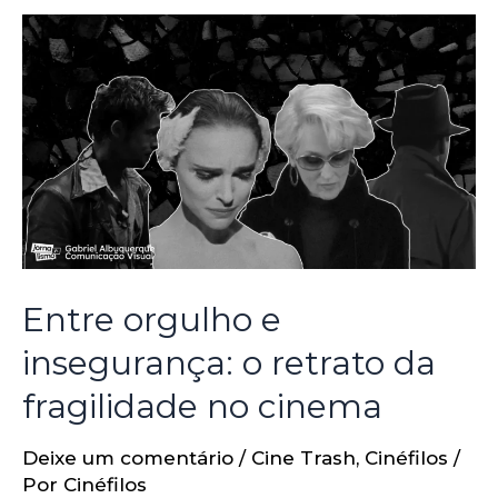
Entre orgulho e
insegurança: o retrato da
fragilidade no cinema
Deixe um comentário
/
Cine Trash
,
Cinéfilos
/
Por
Cinéfilos