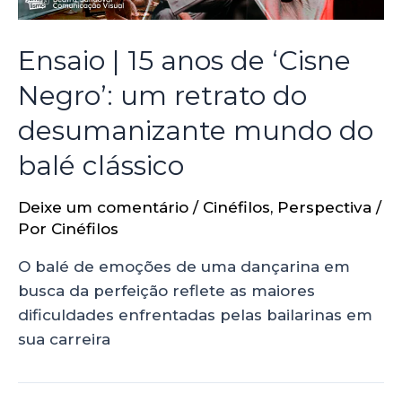
Ensaio | 15 anos de ‘Cisne
Negro’: um retrato do
desumanizante mundo do
balé clássico
Deixe um comentário
/
Cinéfilos
,
Perspectiva
/
Por
Cinéfilos
O balé de emoções de uma dançarina em
busca da perfeição reflete as maiores
dificuldades enfrentadas pelas bailarinas em
sua carreira