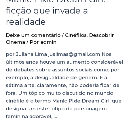
ficção que invade a
realidade
Deixe um comentário
/
Cinéfilos
,
Descobrir
Cinema
/ Por
admin
por Juliana Lima juslimas@gmail.com Nos
últimos anos houve um aumento considerável
de debates sobre assuntos sociais como, por
exemplo, a desigualdade de gênero. E a
sétima arte, claramente, não poderia ficar de
fora. Um tópico muito discutido no mundo
cinéfilo é o termo Manic Pixie Dream Girl, que
designa um esteriótipo de personagem
feminina adorável, …