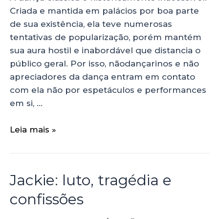
Criada e mantida em palácios por boa parte
de sua existência, ela teve numerosas
tentativas de popularização, porém mantém
sua aura hostil e inabordável que distancia o
público geral. Por isso, nãodançarinos e não
apreciadores da dança entram em contato
com ela não por espetáculos e performances
em si, …
Leia mais »
Jackie: luto, tragédia e
confissões