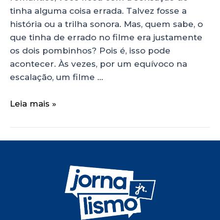
tinha alguma coisa errada. Talvez fosse a
história ou a trilha sonora. Mas, quem sabe, o
que tinha de errado no filme era justamente
os dois pombinhos? Pois é, isso pode
acontecer. Às vezes, por um equívoco na
escalação, um filme …
Leia mais »