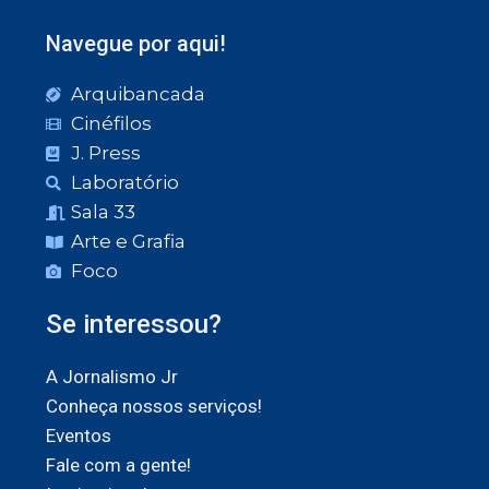
Navegue por aqui!
Arquibancada
Cinéfilos
J. Press
Laboratório
Sala 33
Arte e Grafia
Foco
Se interessou?
A Jornalismo Jr
Conheça nossos serviços!
Eventos
Fale com a gente!