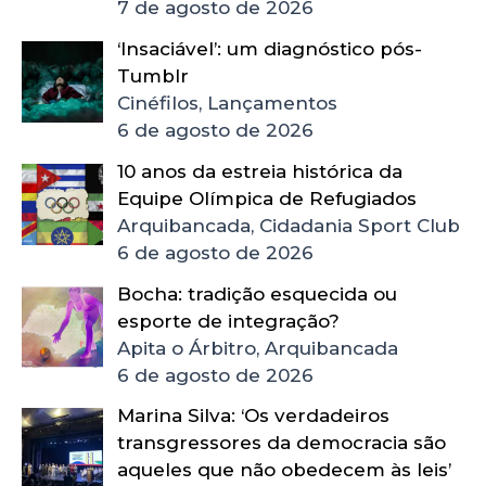
7 de agosto de 2026
‘Insaciável’: um diagnóstico pós-
Tumblr
Cinéfilos, Lançamentos
6 de agosto de 2026
10 anos da estreia histórica da
Equipe Olímpica de Refugiados
Arquibancada, Cidadania Sport Club
6 de agosto de 2026
Bocha: tradição esquecida ou
esporte de integração?
Apita o Árbitro, Arquibancada
6 de agosto de 2026
Marina Silva: ‘Os verdadeiros
transgressores da democracia são
aqueles que não obedecem às leis’