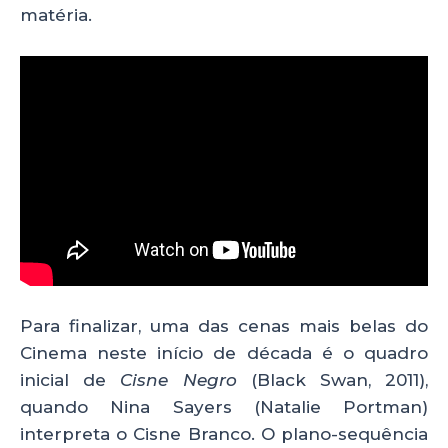
matéria.
Para finalizar, uma das cenas mais belas do
Cinema neste início de década é o quadro
inicial de
Cisne Negro
(Black Swan, 2011),
quando Nina Sayers (Natalie Portman)
interpreta o Cisne Branco. O plano-sequência