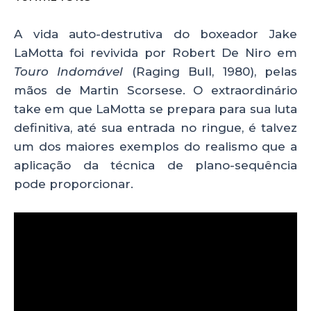
A vida auto-destrutiva do boxeador Jake
LaMotta foi revivida por Robert De Niro em
Touro Indomável
(Raging Bull, 1980), pelas
mãos de Martin Scorsese. O extraordinário
take em que LaMotta se prepara para sua luta
definitiva, até sua entrada no ringue, é talvez
um dos maiores exemplos do realismo que a
aplicação da técnica de plano-sequência
pode proporcionar.