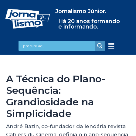
Jornalismo Júnior.
Há 20 anos formando
e informando.
A Técnica do Plano-
Sequência:
Grandiosidade na
Simplicidade
André Bazin, co-fundador da lendária revista
Cahiers du Cinéma, definia o plano-sequência