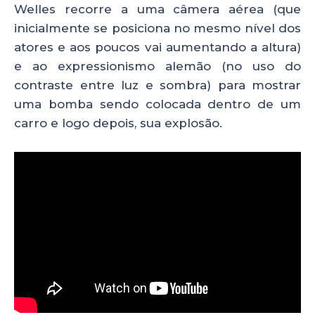
Welles recorre a uma câmera aérea (que
inicialmente se posiciona no mesmo nível dos
atores e aos poucos vai aumentando a altura)
e ao expressionismo alemão (no uso do
contraste entre luz e sombra) para mostrar
uma bomba sendo colocada dentro de um
carro e logo depois, sua explosão.