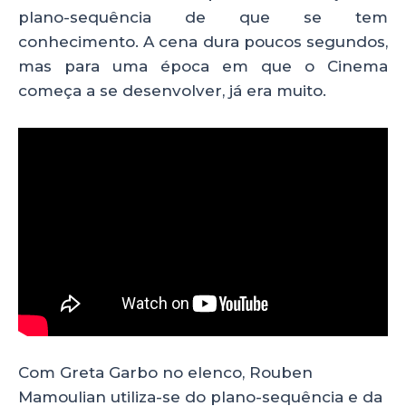
plano-sequência de que se tem
conhecimento. A cena dura poucos segundos,
mas para uma época em que o Cinema
começa a se desenvolver, já era muito.
Com Greta Garbo no elenco, Rouben
Mamoulian utiliza-se do plano-sequência e da