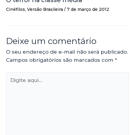
Cinéfilos
,
Versão Brasileira
/
7 de março de 2012
Deixe um comentário
O seu endereço de e-mail não será publicado.
Campos obrigatórios são marcados com
*