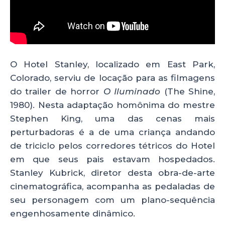
O Hotel Stanley, localizado em East Park,
Colorado, serviu de locação para as filmagens
do trailer de horror
O Iluminado
(The Shine,
1980). Nesta adaptação homônima do mestre
Stephen King, uma das cenas mais
perturbadoras é a de uma criança andando
de triciclo pelos corredores tétricos do Hotel
em que seus pais estavam hospedados.
Stanley Kubrick, diretor desta obra-de-arte
cinematográfica, acompanha as pedaladas de
seu personagem com um plano-sequência
engenhosamente dinâmico.