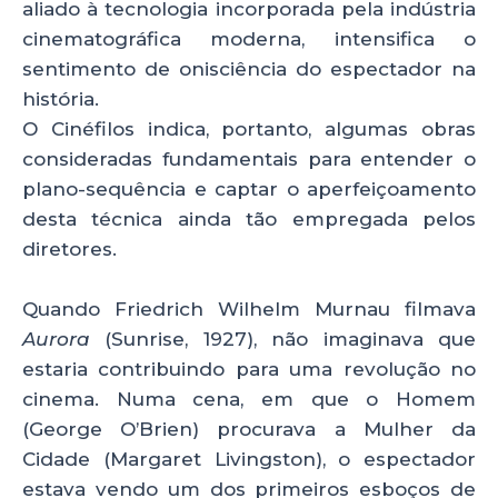
aliado à tecnologia incorporada pela indústria
cinematográfica moderna, intensifica o
sentimento de onisciência do espectador na
história.
O Cinéfilos indica, portanto, algumas obras
consideradas fundamentais para entender o
plano-sequência e captar o aperfeiçoamento
desta técnica ainda tão empregada pelos
diretores.
Quando Friedrich Wilhelm Murnau filmava
Aurora
(Sunrise, 1927), não imaginava que
estaria contribuindo para uma revolução no
cinema. Numa cena, em que o Homem
(George O’Brien) procurava a Mulher da
Cidade (Margaret Livingston), o espectador
estava vendo um dos primeiros esboços de