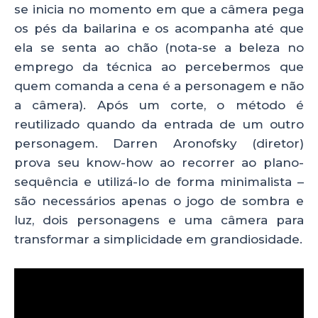
se inicia no momento em que a câmera pega
os pés da bailarina e os acompanha até que
ela se senta ao chão (nota-se a beleza no
emprego da técnica ao percebermos que
quem comanda a cena é a personagem e não
a câmera). Após um corte, o método é
reutilizado quando da entrada de um outro
personagem. Darren Aronofsky (diretor)
prova seu know-how ao recorrer ao plano-
sequência e utilizá-lo de forma minimalista –
são necessários apenas o jogo de sombra e
luz, dois personagens e uma câmera para
transformar a simplicidade em grandiosidade.