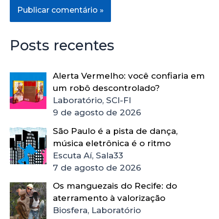
Posts recentes
Alerta Vermelho: você confiaria em
um robô descontrolado?
Laboratório, SCI-FI
9 de agosto de 2026
São Paulo é a pista de dança,
música eletrônica é o ritmo
Escuta Aí, Sala33
7 de agosto de 2026
Os manguezais do Recife: do
aterramento à valorização
Biosfera, Laboratório