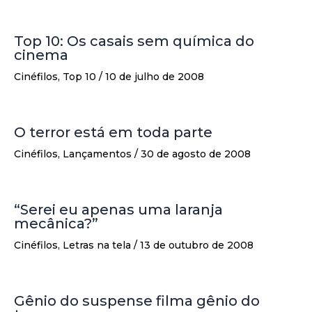
Top 10: Os casais sem química do
cinema
Cinéfilos
,
Top 10
/
10 de julho de 2008
O terror está em toda parte
Cinéfilos
,
Lançamentos
/
30 de agosto de 2008
“Serei eu apenas uma laranja
mecânica?”
Cinéfilos
,
Letras na tela
/
13 de outubro de 2008
Gênio do suspense filma gênio do