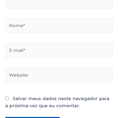
Salvar meus dados neste navegador para
a próxima vez que eu comentar.