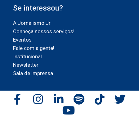
Se interessou?
A Jornalismo Jr
Conheça nossos serviços!
Eventos
Fale com a gente!
Institucional
Newsletter
Sala de imprensa