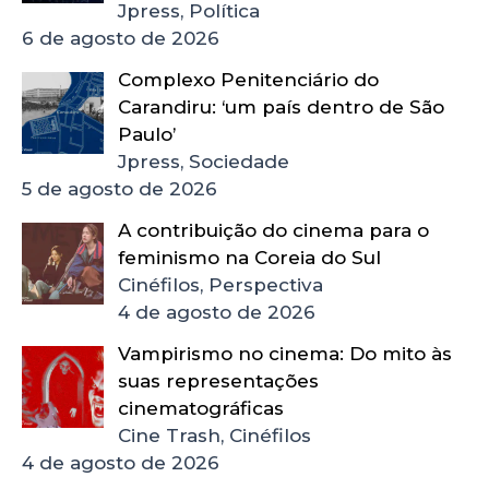
Jpress, Política
6 de agosto de 2026
Complexo Penitenciário do
Carandiru: ‘um país dentro de São
Paulo’
Jpress, Sociedade
5 de agosto de 2026
A contribuição do cinema para o
feminismo na Coreia do Sul
Cinéfilos, Perspectiva
4 de agosto de 2026
Vampirismo no cinema: Do mito às
suas representações
cinematográficas
Cine Trash, Cinéfilos
4 de agosto de 2026