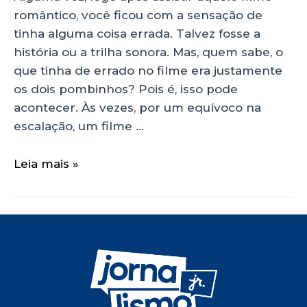
romântico, você ficou com a sensação de
tinha alguma coisa errada. Talvez fosse a
história ou a trilha sonora. Mas, quem sabe, o
que tinha de errado no filme era justamente
os dois pombinhos? Pois é, isso pode
acontecer. Às vezes, por um equívoco na
escalação, um filme …
Leia mais »