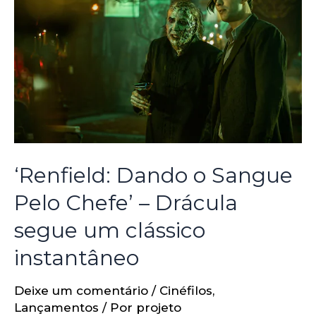
‘Renfield: Dando o Sangue
Pelo Chefe’ – Drácula
segue um clássico
instantâneo
Deixe um comentário
/
Cinéfilos
,
Lançamentos
/ Por
projeto