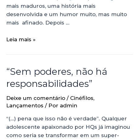
mais maduros, uma história mais
desenvolvida e um humor muito, mas muito
mais afinado. Depois …
Leia mais »
“Sem poderes, não há
responsabilidades”
Deixe um comentário
/
Cinéfilos
,
Lançamentos
/ Por
admin
“(…) pena que isso não é verdade”. Qualquer
adolescente apaixonado por HQs já imaginou
como seria se transformar em um super-