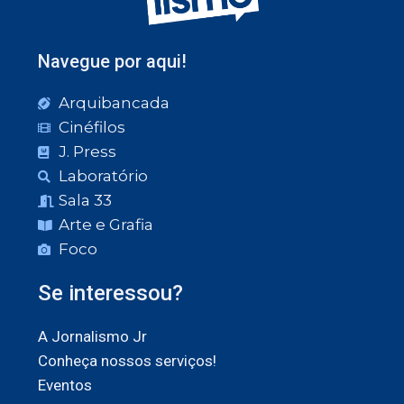
Navegue por aqui!
Arquibancada
Cinéfilos
J. Press
Laboratório
Sala 33
Arte e Grafia
Foco
Se interessou?
A Jornalismo Jr
Conheça nossos serviços!
Eventos