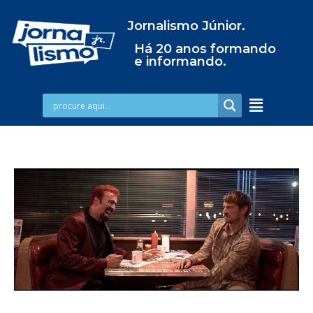
Jornalismo Júnior.
Há 20 anos formando
e informando.