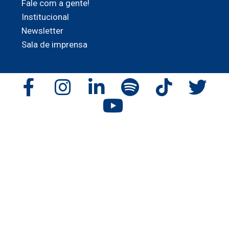
Fale com a gente!
Institucional
Newsletter
Sala de imprensa