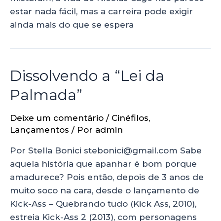
estar nada fácil, mas a carreira pode exigir
ainda mais do que se espera
Dissolvendo a “Lei da
Palmada”
Deixe um comentário
/
Cinéfilos
,
Lançamentos
/ Por
admin
Por Stella Bonici stebonici@gmail.com Sabe
aquela história que apanhar é bom porque
amadurece? Pois então, depois de 3 anos de
muito soco na cara, desde o lançamento de
Kick-Ass – Quebrando tudo (Kick Ass, 2010),
estreia Kick-Ass 2 (2013), com personagens