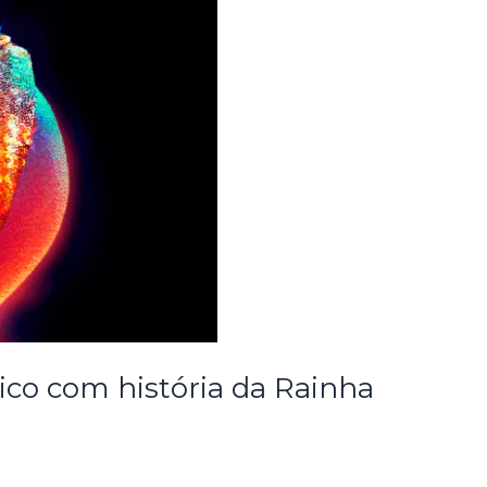
lico com história da Rainha