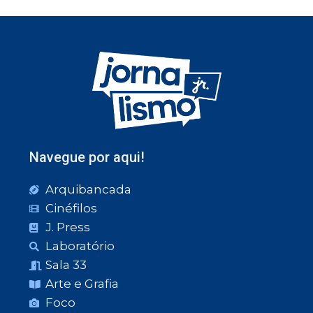
Navegue por aqui!
Arquibancada
Cinéfilos
J. Press
Laboratório
Sala 33
Arte e Grafia
Foco