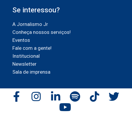
Se interessou?
A Jornalismo Jr
Conheça nossos serviços!
Eventos
Fale com a gente!
Institucional
Newsletter
Sala de imprensa