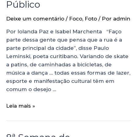
Público
Deixe um comentário
/
Foco
,
Foto
/ Por
admin
Por Iolanda Paz e Isabel Marchenta “Faço
parte dessa gente que pensa que a rua é a
parte principal da cidade”, disse Paulo
Leminski, poeta curitibano. Variando de skate
a patins, de caminhadas a bicicletas, de
música a dança … todas essas formas de lazer,
esporte e manifestação cultural têm em
comum o desejo …
Leia mais »