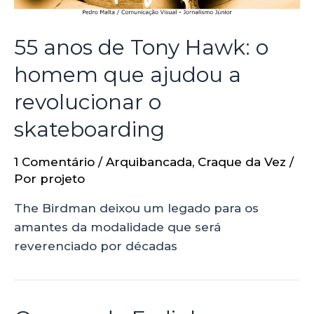
55 anos de Tony Hawk: o
homem que ajudou a
revolucionar o
skateboarding
1 Comentário
/
Arquibancada
,
Craque da Vez
/
Por
projeto
The Birdman deixou um legado para os
amantes da modalidade que será
reverenciado por décadas