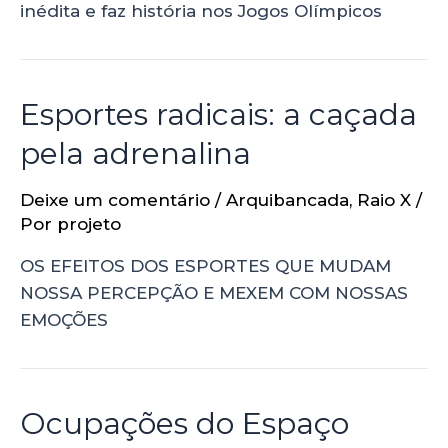
inédita e faz história nos Jogos Olímpicos
Esportes radicais: a caçada
pela adrenalina
Deixe um comentário
/
Arquibancada
,
Raio X
/
Por
projeto
OS EFEITOS DOS ESPORTES QUE MUDAM
NOSSA PERCEPÇÃO E MEXEM COM NOSSAS
EMOÇÕES
Ocupações do Espaço