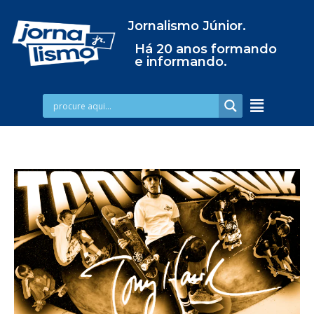
Jornalismo Júnior.
Há 20 anos formando
e informando.