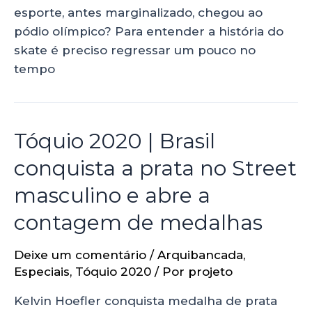
esporte, antes marginalizado, chegou ao
pódio olímpico? Para entender a história do
skate é preciso regressar um pouco no
tempo
Tóquio 2020 | Brasil
conquista a prata no Street
masculino e abre a
contagem de medalhas
Deixe um comentário
/
Arquibancada
,
Especiais
,
Tóquio 2020
/ Por
projeto
Kelvin Hoefler conquista medalha de prata