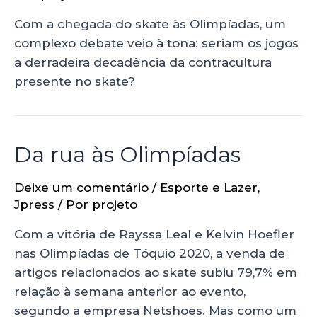
Com a chegada do skate às Olimpíadas, um
complexo debate veio à tona: seriam os jogos
a derradeira decadência da contracultura
presente no skate?
Da rua às Olimpíadas
Deixe um comentário
/
Esporte e Lazer
,
Jpress
/ Por
projeto
Com a vitória de Rayssa Leal e Kelvin Hoefler
nas Olimpíadas de Tóquio 2020, a venda de
artigos relacionados ao skate subiu 79,7% em
relação à semana anterior ao evento,
segundo a empresa Netshoes. Mas como um