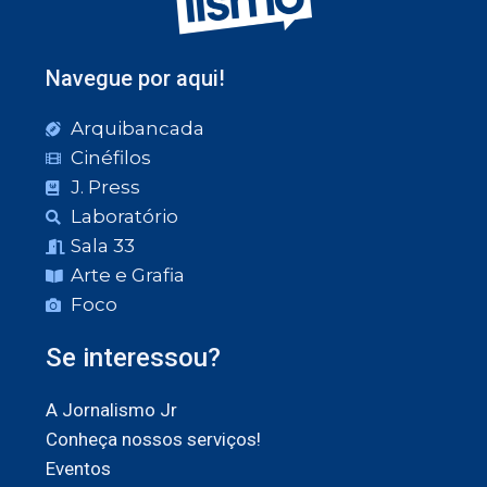
Navegue por aqui!
Arquibancada
Cinéfilos
J. Press
Laboratório
Sala 33
Arte e Grafia
Foco
Se interessou?
A Jornalismo Jr
Conheça nossos serviços!
Eventos