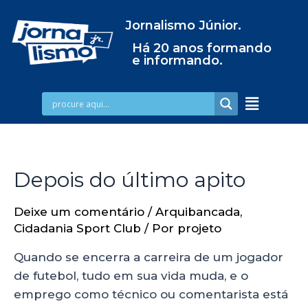
Jornalismo Júnior.
Há 20 anos formando
e informando.
Depois do último apito
Deixe um comentário
/
Arquibancada
,
Cidadania Sport Club
/ Por
projeto
Quando se encerra a carreira de um jogador
de futebol, tudo em sua vida muda, e o
emprego como técnico ou comentarista está