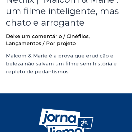
um filme inteligente, mas
chato e arrogante
Deixe um comentário
/
Cinéfilos
,
Lançamentos
/ Por
projeto
Malcom & Marie é a prova que erudição e
beleza não salvam um filme sem história e
repleto de pedantismos