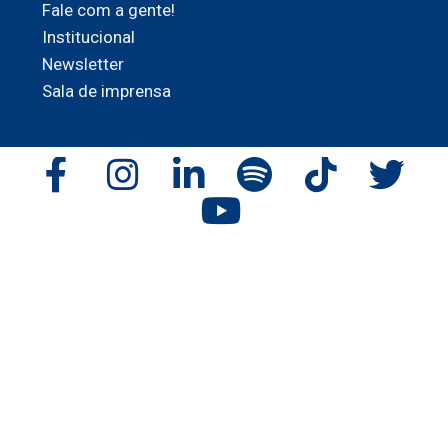
Fale com a gente!
Institucional
Newsletter
Sala de imprensa