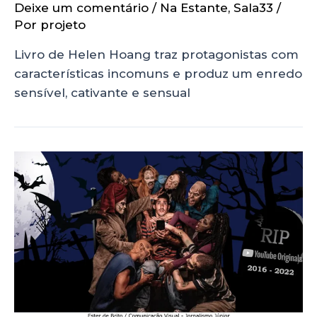
Deixe um comentário
/
Na Estante
,
Sala33
/
Por
projeto
Livro de Helen Hoang traz protagonistas com
características incomuns e produz um enredo
sensível, cativante e sensual