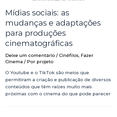
Mídias sociais: as
mudanças e adaptações
para produções
cinematográficas
Deixe um comentário
/
Cinéfilos
,
Fazer
Cinema
/ Por
projeto
O Youtube e o TikTok são meios que
permitiram a criação e publicação de diversos
conteúdos que têm raízes muito mais
próximas com o cinema do que pode parecer