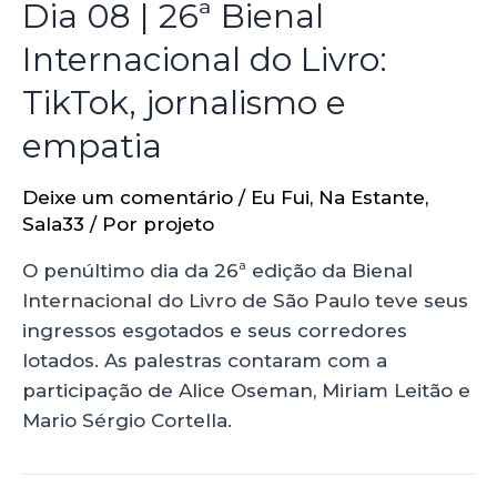
Dia 08 | 26ª Bienal
Internacional do Livro:
TikTok, jornalismo e
empatia
Deixe um comentário
/
Eu Fui
,
Na Estante
,
Sala33
/ Por
projeto
O penúltimo dia da 26ª edição da Bienal
Internacional do Livro de São Paulo teve seus
ingressos esgotados e seus corredores
lotados. As palestras contaram com a
participação de Alice Oseman, Miriam Leitão e
Mario Sérgio Cortella.