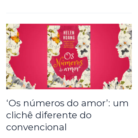
‘Os números do amor’: um
clichê diferente do
convencional