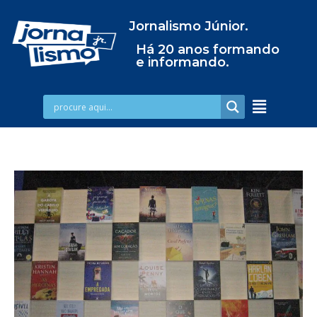
Jornalismo Júnior.
Há 20 anos formando
e informando.