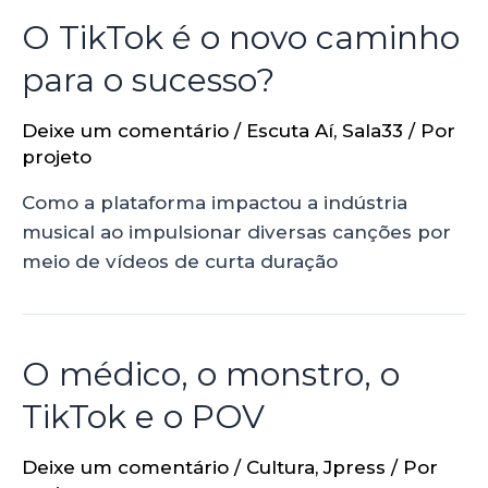
O TikTok é o novo caminho
para o sucesso?
Deixe um comentário
/
Escuta Aí
,
Sala33
/ Por
projeto
Como a plataforma impactou a indústria
musical ao impulsionar diversas canções por
meio de vídeos de curta duração
O médico, o monstro, o
TikTok e o POV
Deixe um comentário
/
Cultura
,
Jpress
/ Por