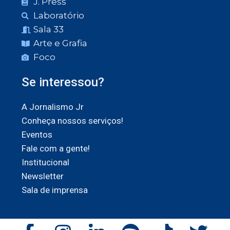
J. Press
Laboratório
Sala 33
Arte e Grafia
Foco
Se interessou?
A Jornalismo Jr
Conheça nossos serviços!
Eventos
Fale com a gente!
Institucional
Newsletter
Sala de imprensa