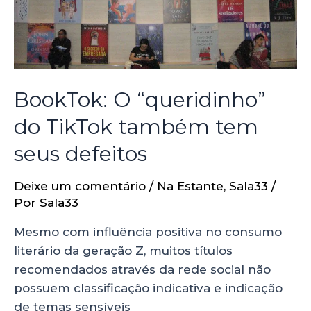
BookTok: O “queridinho”
do TikTok também tem
seus defeitos
Deixe um comentário
/
Na Estante
,
Sala33
/
Por
Sala33
Mesmo com influência positiva no consumo
literário da geração Z, muitos títulos
recomendados através da rede social não
possuem classificação indicativa e indicação
de temas sensíveis