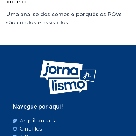
projeto
Uma análise dos comos e porquês os POVs
são criados e assistidos
Navegue por aqui!
Arquibancada
Cinéfilos