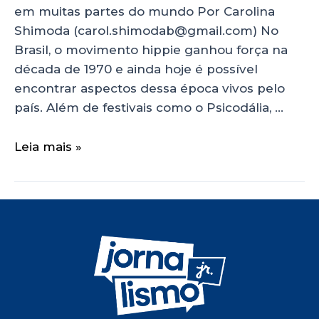
em muitas partes do mundo Por Carolina
Shimoda (carol.shimodab@gmail.com) No
Brasil, o movimento hippie ganhou força na
década de 1970 e ainda hoje é possível
encontrar aspectos dessa época vivos pelo
país. Além de festivais como o Psicodália, …
Leia mais »