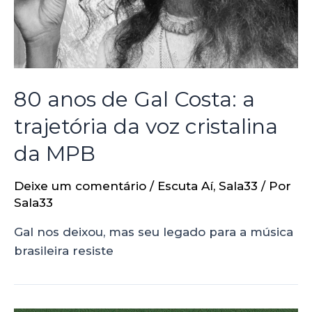
80 anos de Gal Costa: a
trajetória da voz cristalina
da MPB
Deixe um comentário
/
Escuta Aí
,
Sala33
/ Por
Sala33
Gal nos deixou, mas seu legado para a música
brasileira resiste