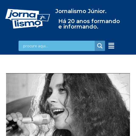
Jornalismo Júnior.
Há 20 anos formando
e informando.