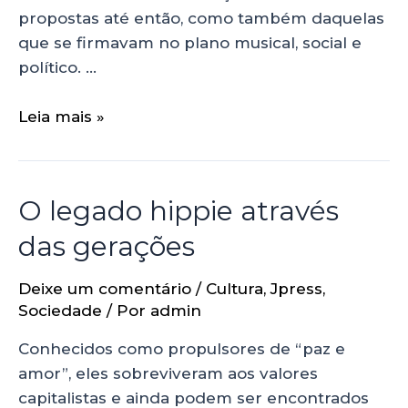
propostas até então, como também daquelas
que se firmavam no plano musical, social e
político. …
Leia mais »
O legado hippie através
das gerações
Deixe um comentário
/
Cultura
,
Jpress
,
Sociedade
/ Por
admin
Conhecidos como propulsores de “paz e
amor”, eles sobreviveram aos valores
capitalistas e ainda podem ser encontrados