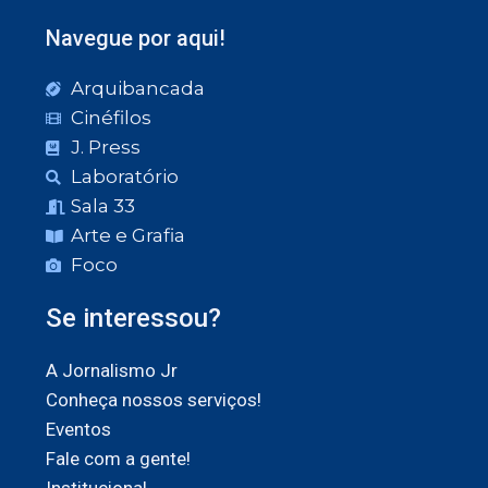
Navegue por aqui!
Arquibancada
Cinéfilos
J. Press
Laboratório
Sala 33
Arte e Grafia
Foco
Se interessou?
A Jornalismo Jr
Conheça nossos serviços!
Eventos
Fale com a gente!