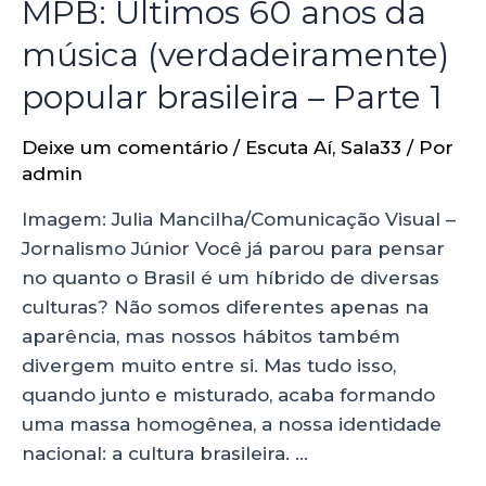
MPB: Últimos 60 anos da
música (verdadeiramente)
popular brasileira – Parte 1
Deixe um comentário
/
Escuta Aí
,
Sala33
/ Por
admin
Imagem: Julia Mancilha/Comunicação Visual –
Jornalismo Júnior Você já parou para pensar
no quanto o Brasil é um híbrido de diversas
culturas? Não somos diferentes apenas na
aparência, mas nossos hábitos também
divergem muito entre si. Mas tudo isso,
quando junto e misturado, acaba formando
uma massa homogênea, a nossa identidade
nacional: a cultura brasileira. …