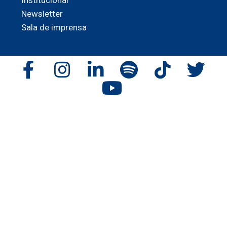
Institucional
Newsletter
Sala de imprensa