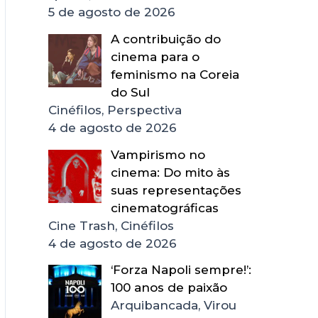
5 de agosto de 2026
A contribuição do
cinema para o
feminismo na Coreia
do Sul
Cinéfilos, Perspectiva
4 de agosto de 2026
Vampirismo no
cinema: Do mito às
suas representações
cinematográficas
Cine Trash, Cinéfilos
4 de agosto de 2026
‘Forza Napoli sempre!’:
100 anos de paixão
Arquibancada, Virou