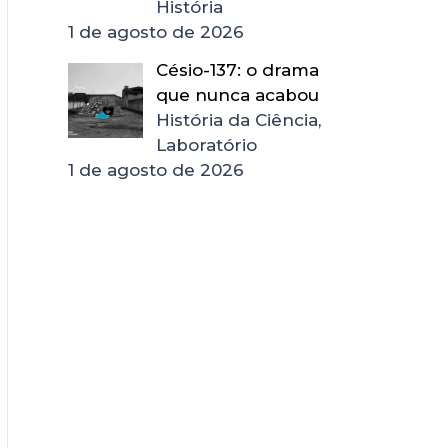
História
1 de agosto de 2026
Césio-137: o drama
que nunca acabou
História da Ciência,
Laboratório
1 de agosto de 2026