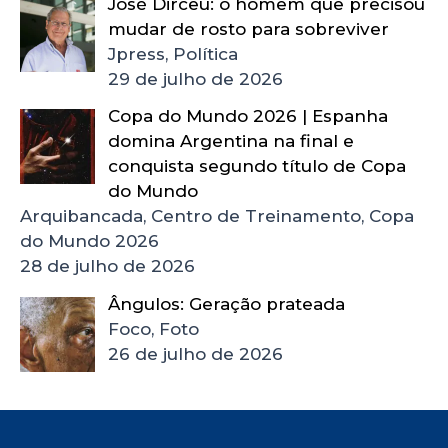
José Dirceu: o homem que precisou
mudar de rosto para sobreviver
Jpress, Política
29 de julho de 2026
Copa do Mundo 2026 | Espanha
domina Argentina na final e
conquista segundo título de Copa
do Mundo
Arquibancada, Centro de Treinamento, Copa
do Mundo 2026
28 de julho de 2026
Ângulos: Geração prateada
Foco, Foto
26 de julho de 2026