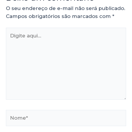
O seu endereço de e-mail não será publicado.
Campos obrigatórios são marcados com
*