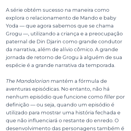
A série obtém sucesso na maneira como
explora o relacionamento de Mando e baby
Yoda — que agora sabemos que se chama
Grogu —, utilizando a criança e a preocupação
paternal de Din Djarin como grande condutor
da narrativa, além de alívio cômico. A grande
jornada de retorno de Grogu à alguém de sua
espécie é a grande narrativa da temporada.
The Mandalorian
mantém a fórmula de
aventuras episódicas. No entanto, não há
nenhum episódio que funcione como
filler
por
definição — ou seja, quando um episódio é
utilizado para mostrar uma história fechada e
que não influenciará o restante do enredo. O
desenvolvimento das personagens também é