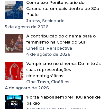
Complexo Penitenciário do
Carandiru: ‘um país dentro de São
Paulo’
Jpress, Sociedade
5 de agosto de 2026
A contribuição do cinema para o
feminismo na Coreia do Sul
Cinéfilos, Perspectiva
4 de agosto de 2026
Vampirismo no cinema: Do mito às
suas representações
cinematográficas
Cine Trash, Cinéfilos
4 de agosto de 2026
‘Forza Napoli sempre!’: 100 anos de
paixão