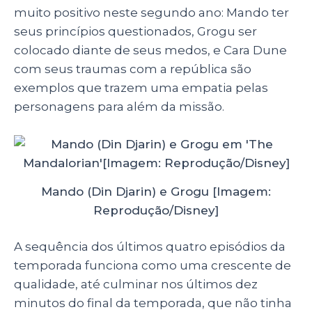
muito positivo neste segundo ano: Mando ter
seus princípios questionados, Grogu ser
colocado diante de seus medos, e Cara Dune
com seus traumas com a república são
exemplos que trazem uma empatia pelas
personagens para além da missão.
Mando (Din Djarin) e Grogu [Imagem:
Reprodução/Disney]
A sequência dos últimos quatro episódios da
temporada funciona como uma crescente de
qualidade, até culminar nos últimos dez
minutos do final da temporada, que não tinha