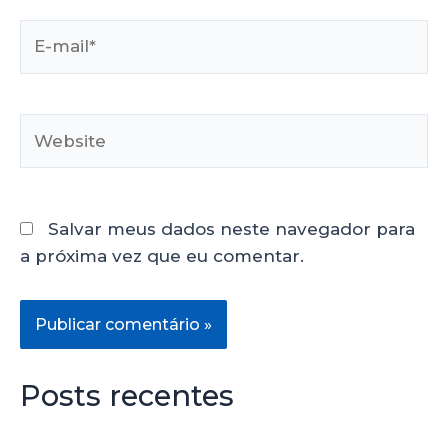
Salvar meus dados neste navegador para
a próxima vez que eu comentar.
Posts recentes