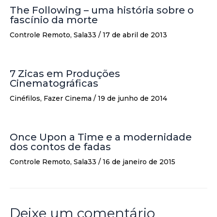
The Following – uma história sobre o
fascínio da morte
Controle Remoto
,
Sala33
/
17 de abril de 2013
7 Zicas em Produções
Cinematográficas
Cinéfilos
,
Fazer Cinema
/
19 de junho de 2014
Once Upon a Time e a modernidade
dos contos de fadas
Controle Remoto
,
Sala33
/
16 de janeiro de 2015
Deixe um comentário