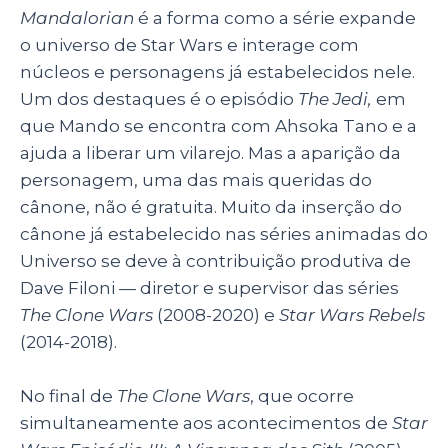
Mandalorian
é a forma como a série expande
o universo de Star Wars e interage com
núcleos e personagens já estabelecidos nele.
Um dos destaques é o episódio
The Jedi,
em
que Mando se encontra com Ahsoka Tano e a
ajuda a liberar um vilarejo. Mas a aparição da
personagem, uma das mais queridas do
cânone, não é gratuita. Muito da inserção do
cânone já estabelecido nas séries animadas do
Universo se deve à contribuição produtiva de
Dave Filoni — diretor e supervisor das séries
The Clone Wars
(2008-2020) e
Star Wars Rebels
(2014-2018).
No final de
The Clone Wars
, que ocorre
simultaneamente aos acontecimentos de
Star