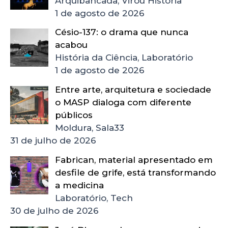
Arquibancada, Virou História
1 de agosto de 2026
Césio-137: o drama que nunca
acabou
História da Ciência, Laboratório
1 de agosto de 2026
Entre arte, arquitetura e sociedade
o MASP dialoga com diferente
públicos
Moldura, Sala33
31 de julho de 2026
Fabrican, material apresentado em
desfile de grife, está transformando
a medicina
Laboratório, Tech
30 de julho de 2026