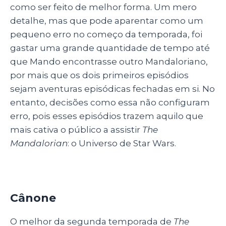
como ser feito de melhor forma. Um mero
detalhe, mas que pode aparentar como um
pequeno erro no começo da temporada, foi
gastar uma grande quantidade de tempo até
que Mando encontrasse outro Mandaloriano,
por mais que os dois primeiros episódios
sejam aventuras episódicas fechadas em si. No
entanto, decisões como essa não configuram
erro, pois esses episódios trazem aquilo que
mais cativa o público a assistir
The
Mandalorian
: o Universo de Star Wars.
Cânone
O melhor da segunda temporada de
The