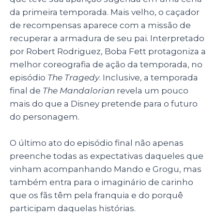
da primeira temporada. Mais velho, o caçador
de recompensas aparece com a missão de
recuperar a armadura de seu pai. Interpretado
por Robert Rodriguez, Boba Fett protagoniza a
melhor coreografia de ação da temporada, no
episódio
The Tragedy
. Inclusive, a temporada
final de
The Mandalorian
revela um pouco
mais do que a Disney pretende para o futuro
do personagem.
O último ato do episódio final não apenas
preenche todas as expectativas daqueles que
vinham acompanhando Mando e Grogu, mas
também entra para o imaginário de carinho
que os fãs têm pela franquia e do porquê
participam daquelas histórias.