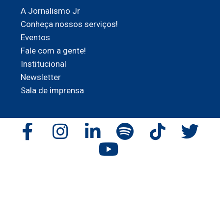
A Jornalismo Jr
Conheça nossos serviços!
Eventos
Fale com a gente!
Institucional
Newsletter
Sala de imprensa