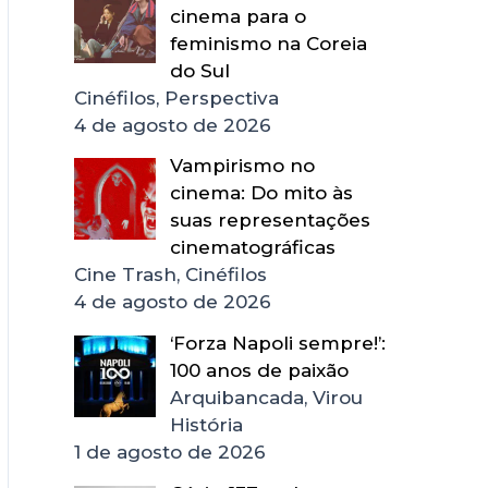
cinema para o
feminismo na Coreia
do Sul
Cinéfilos, Perspectiva
4 de agosto de 2026
Vampirismo no
cinema: Do mito às
suas representações
cinematográficas
Cine Trash, Cinéfilos
4 de agosto de 2026
‘Forza Napoli sempre!’:
100 anos de paixão
Arquibancada, Virou
História
1 de agosto de 2026