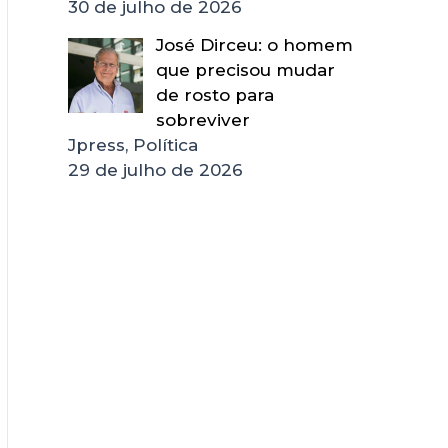
30 de julho de 2026
José Dirceu: o homem
que precisou mudar
de rosto para
sobreviver
Jpress, Política
29 de julho de 2026