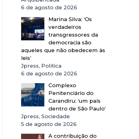
6 de agosto de 2026
Marina Silva: ‘Os
verdadeiros
transgressores da
democracia são
aqueles que não obedecem às
leis’
Jpress, Política
6 de agosto de 2026
Complexo
Penitenciário do
Carandiru: ‘um país
dentro de São Paulo’
Jpress, Sociedade
5 de agosto de 2026
A contribuição do