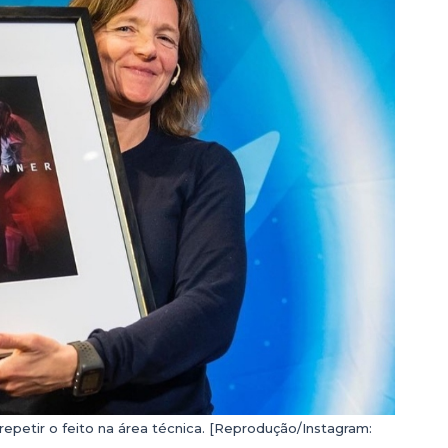
petir o feito na área técnica. [Reprodução/Instagram: