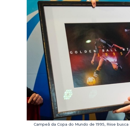
Campeã da Copa do Mundo de 1995, Riise busca re