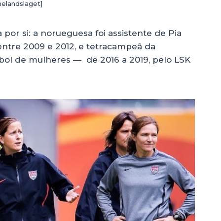
elandslaget]
 por si: a norueguesa foi assistente de Pia
ntre 2009 e 2012, e tetracampeã da
bol de mulheres — de 2016 a 2019, pelo LSK