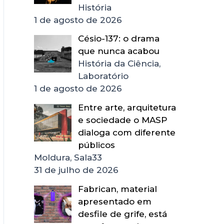
História
1 de agosto de 2026
Césio-137: o drama
que nunca acabou
História da Ciência,
Laboratório
1 de agosto de 2026
Entre arte, arquitetura
e sociedade o MASP
dialoga com diferente
públicos
Moldura, Sala33
31 de julho de 2026
Fabrican, material
apresentado em
desfile de grife, está