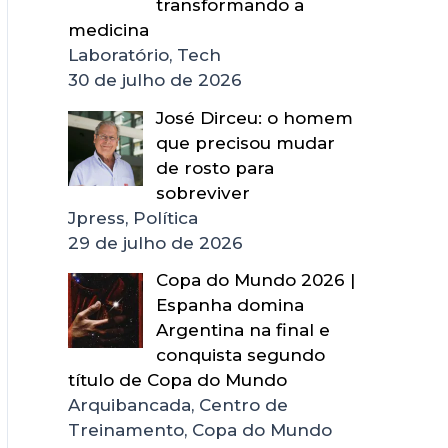
transformando a
medicina
Laboratório, Tech
30 de julho de 2026
José Dirceu: o homem
que precisou mudar
de rosto para
sobreviver
Jpress, Política
29 de julho de 2026
Copa do Mundo 2026 |
Espanha domina
Argentina na final e
conquista segundo
título de Copa do Mundo
Arquibancada, Centro de
Treinamento, Copa do Mundo