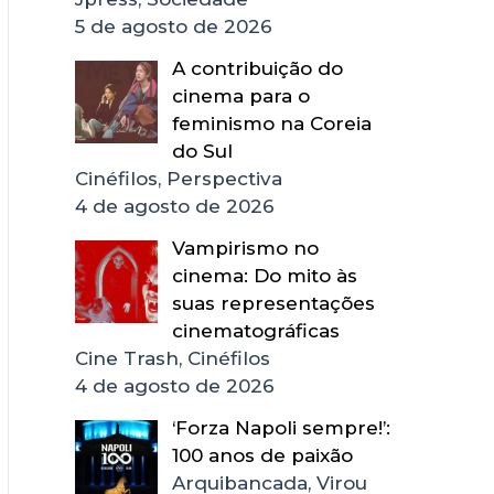
5 de agosto de 2026
A contribuição do
cinema para o
feminismo na Coreia
do Sul
Cinéfilos, Perspectiva
4 de agosto de 2026
Vampirismo no
cinema: Do mito às
suas representações
cinematográficas
Cine Trash, Cinéfilos
4 de agosto de 2026
‘Forza Napoli sempre!’:
100 anos de paixão
Arquibancada, Virou