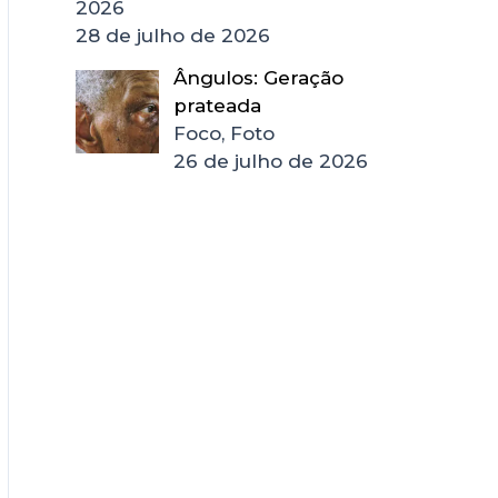
2026
28 de julho de 2026
Ângulos: Geração
prateada
Foco, Foto
26 de julho de 2026