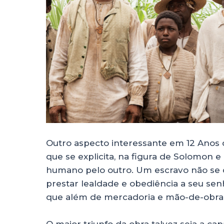
Outro aspecto interessante em 12 Anos 
que se explicita, na figura de Solomon e
humano pelo outro. Um escravo não se d
prestar lealdade e obediência a seu sen
que além de mercadoria e mão-de-obra, 