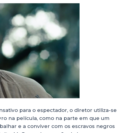
sativo para o espectador, o diretor utiliza-se
ivro na película, como na parte em que um
balhar e a conviver com os escravos negros