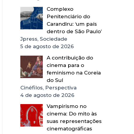
Complexo
Penitenciário do
Carandiru: ‘um país
dentro de São Paulo’
Jpress, Sociedade
5 de agosto de 2026
A contribuição do
cinema para o
feminismo na Coreia
do Sul
Cinéfilos, Perspectiva
4 de agosto de 2026
Vampirismo no
cinema: Do mito às
suas representações
cinematográficas