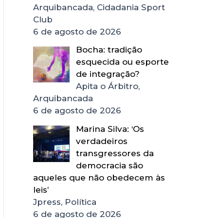
Arquibancada, Cidadania Sport
Club
6 de agosto de 2026
Bocha: tradição
esquecida ou esporte
de integração?
Apita o Árbitro,
Arquibancada
6 de agosto de 2026
Marina Silva: ‘Os
verdadeiros
transgressores da
democracia são
aqueles que não obedecem às
leis’
Jpress, Política
6 de agosto de 2026