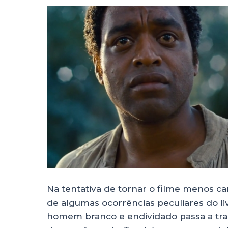
Na tentativa de tornar o filme menos can
de algumas ocorrências peculiares do l
homem branco e endividado passa a tra