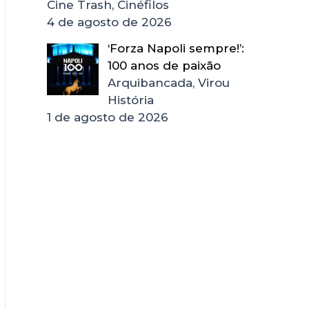
Cine Trash, Cinéfilos
4 de agosto de 2026
‘Forza Napoli sempre!’:
100 anos de paixão
Arquibancada, Virou
História
1 de agosto de 2026