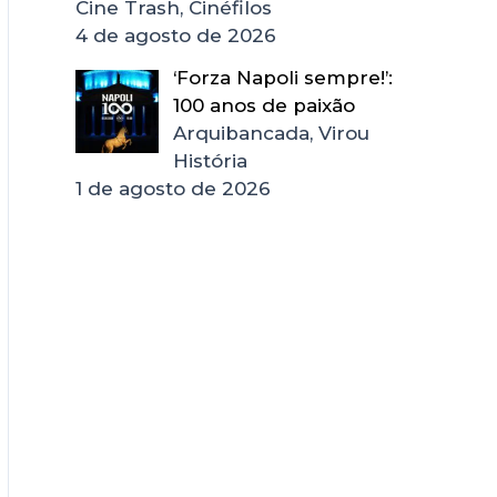
Cine Trash, Cinéfilos
4 de agosto de 2026
‘Forza Napoli sempre!’:
100 anos de paixão
Arquibancada, Virou
História
1 de agosto de 2026