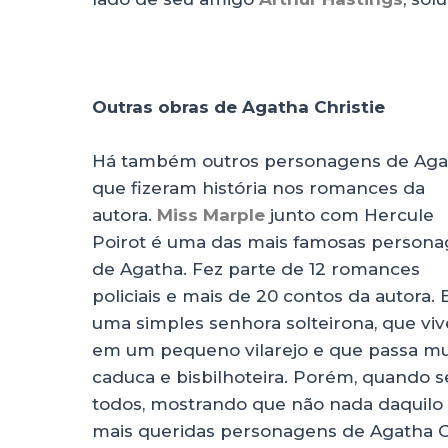
Outras obras de Agatha Christie
Há também outros personagens de Aga
que fizeram história nos romances da
autora.
Miss Marple
junto com Hercule
Poirot é uma das mais famosas person
de Agatha. Fez parte de 12 romances
policiais e mais de 20 contos da autora. 
uma simples senhora solteirona, que viv
em um pequeno vilarejo e que passa mu
caduca e bisbilhoteira. Porém, quando se
todos, mostrando que não nada daquilo 
mais queridas personagens de Agatha 