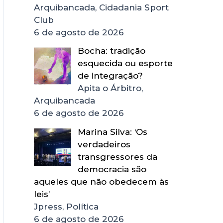
Arquibancada, Cidadania Sport
Club
6 de agosto de 2026
Bocha: tradição
esquecida ou esporte
de integração?
Apita o Árbitro,
Arquibancada
6 de agosto de 2026
Marina Silva: ‘Os
verdadeiros
transgressores da
democracia são
aqueles que não obedecem às
leis’
Jpress, Política
6 de agosto de 2026