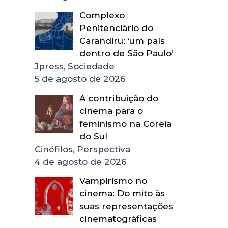
Complexo
Penitenciário do
Carandiru: ‘um país
dentro de São Paulo’
Jpress, Sociedade
5 de agosto de 2026
A contribuição do
cinema para o
feminismo na Coreia
do Sul
Cinéfilos, Perspectiva
4 de agosto de 2026
Vampirismo no
cinema: Do mito às
suas representações
cinematográficas