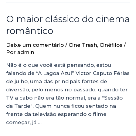
O maior clássico do cinema
romântico
Deixe um comentário
/
Cine Trash
,
Cinéfilos
/
Por
admin
Não é o que você está pensando, estou
falando de “A Lagoa Azul” Victor Caputo Férias
de julho, uma das principais fontes de
diversão, pelo menos no passado, quando ter
TV a cabo não era tão normal, era a “Sessão
da Tarde”. Quem nunca ficou sentado na
frente da televisão esperando o filme
começar, já …