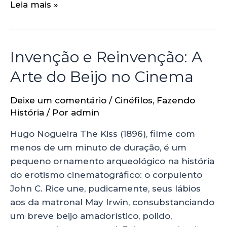
Leia mais »
Invenção e Reinvenção: A
Arte do Beijo no Cinema
Deixe um comentário
/
Cinéfilos
,
Fazendo
História
/ Por
admin
Hugo Nogueira The Kiss (1896), filme com
menos de um minuto de duração, é um
pequeno ornamento arqueológico na história
do erotismo cinematográfico: o corpulento
John C. Rice une, pudicamente, seus lábios
aos da matronal May Irwin, consubstanciando
um breve beijo amadorístico, polido,