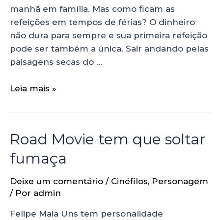
manhã em família. Mas como ficam as
refeições em tempos de férias? O dinheiro
não dura para sempre e sua primeira refeição
pode ser também a única. Sair andando pelas
paisagens secas do …
Leia mais »
Road Movie tem que soltar
fumaça
Deixe um comentário
/
Cinéfilos
,
Personagem
/ Por
admin
Felipe Maia Uns tem personalidade