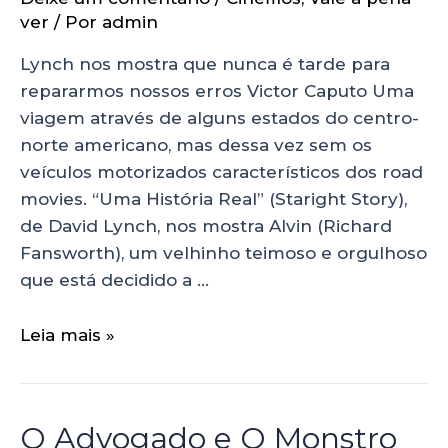
ver
/ Por
admin
Lynch nos mostra que nunca é tarde para
repararmos nossos erros Victor Caputo Uma
viagem através de alguns estados do centro-
norte americano, mas dessa vez sem os
veículos motorizados característicos dos road
movies. “Uma História Real” (Staright Story),
de David Lynch, nos mostra Alvin (Richard
Fansworth), um velhinho teimoso e orgulhoso
que está decidido a …
Leia mais »
O Advogado e O Monstro