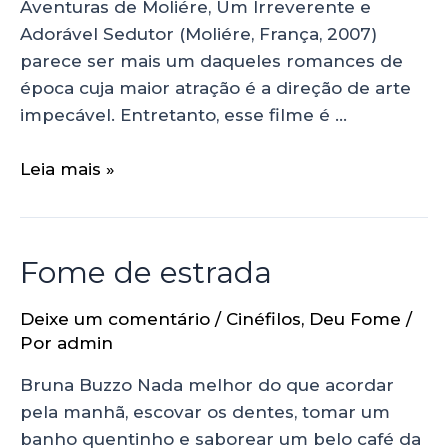
Aventuras de Moliére, Um Irreverente e
Adorável Sedutor (Moliére, França, 2007)
parece ser mais um daqueles romances de
época cuja maior atração é a direção de arte
impecável. Entretanto, esse filme é …
Leia mais »
Fome de estrada
Deixe um comentário
/
Cinéfilos
,
Deu Fome
/
Por
admin
Bruna Buzzo Nada melhor do que acordar
pela manhã, escovar os dentes, tomar um
banho quentinho e saborear um belo café da