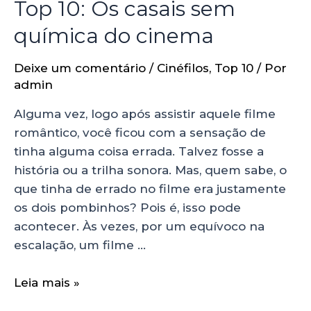
Top 10: Os casais sem
química do cinema
Deixe um comentário
/
Cinéfilos
,
Top 10
/ Por
admin
Alguma vez, logo após assistir aquele filme
romântico, você ficou com a sensação de
tinha alguma coisa errada. Talvez fosse a
história ou a trilha sonora. Mas, quem sabe, o
que tinha de errado no filme era justamente
os dois pombinhos? Pois é, isso pode
acontecer. Às vezes, por um equívoco na
escalação, um filme …
Leia mais »