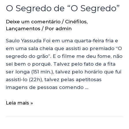
O Segredo de “O Segredo”
Deixe um comentário
/
Cinéfilos
,
Lançamentos
/ Por
admin
Saulo Yassuda Foi em uma quarta-feira fria e
em uma sala cheia que assisti ao premiado “O
segredo do grão”. E o filme me deu fome, não
sei bem o porquê. Talvez pelo fato de a fita
ser longa (151 min.), talvez pelo horário que fui
assisti-lo (22h), talvez pelas apetitosas
imagens de pessoas comendo …
Leia mais »