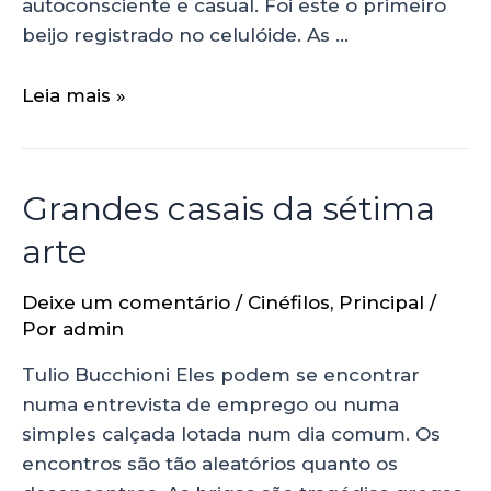
autoconsciente e casual. Foi este o primeiro
beijo registrado no celulóide. As …
Leia mais »
Grandes casais da sétima
arte
Deixe um comentário
/
Cinéfilos
,
Principal
/
Por
admin
Tulio Bucchioni Eles podem se encontrar
numa entrevista de emprego ou numa
simples calçada lotada num dia comum. Os
encontros são tão aleatórios quanto os