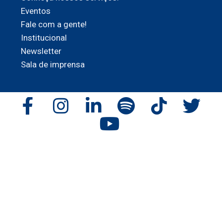
Eventos
Fale com a gente!
Institucional
Newsletter
Sala de imprensa