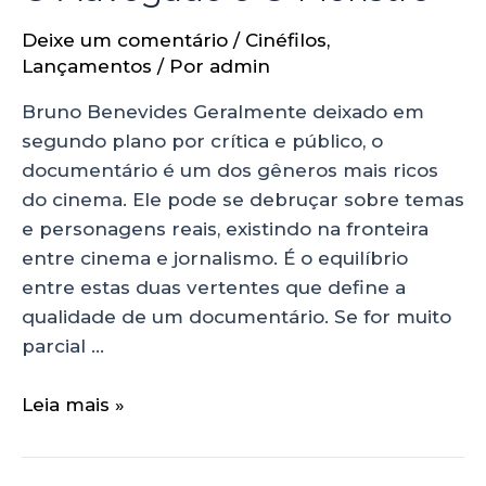
Deixe um comentário
/
Cinéfilos
,
Lançamentos
/ Por
admin
Bruno Benevides Geralmente deixado em
segundo plano por crítica e público, o
documentário é um dos gêneros mais ricos
do cinema. Ele pode se debruçar sobre temas
e personagens reais, existindo na fronteira
entre cinema e jornalismo. É o equilíbrio
entre estas duas vertentes que define a
qualidade de um documentário. Se for muito
parcial …
Leia mais »