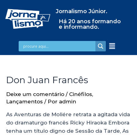
Jornalismo Júnior.
Há 20 anos formando
e informando.
Don Juan Francês
Deixe um comentário
/
Cinéfilos
,
Lançamentos
/ Por
admin
As Aventuras de Moliére retrata a agitada vida
do dramaturgo francês Ricky Hiraoka Embora
tenha um título digno de Sessão da Tarde, As