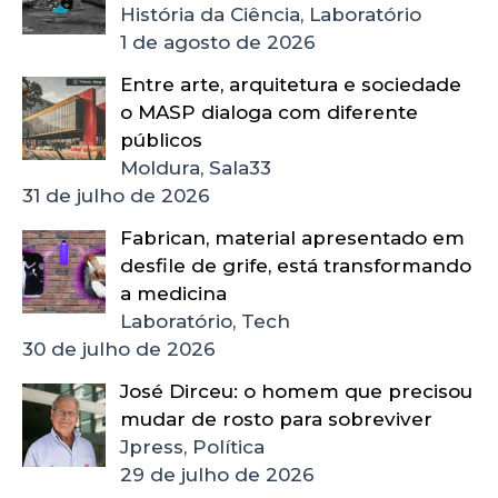
História da Ciência, Laboratório
1 de agosto de 2026
Entre arte, arquitetura e sociedade
o MASP dialoga com diferente
públicos
Moldura, Sala33
31 de julho de 2026
Fabrican, material apresentado em
desfile de grife, está transformando
a medicina
Laboratório, Tech
30 de julho de 2026
José Dirceu: o homem que precisou
mudar de rosto para sobreviver
Jpress, Política
29 de julho de 2026