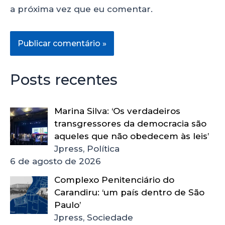
a próxima vez que eu comentar.
Posts recentes
Marina Silva: ‘Os verdadeiros
transgressores da democracia são
aqueles que não obedecem às leis’
Jpress, Política
6 de agosto de 2026
Complexo Penitenciário do
Carandiru: ‘um país dentro de São
Paulo’
Jpress, Sociedade