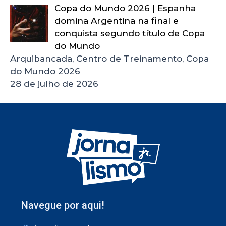
Copa do Mundo 2026 | Espanha
domina Argentina na final e
conquista segundo título de Copa
do Mundo
Arquibancada, Centro de Treinamento, Copa
do Mundo 2026
28 de julho de 2026
Navegue por aqui!