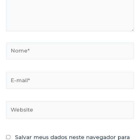
Salvar meus dados neste navegador para