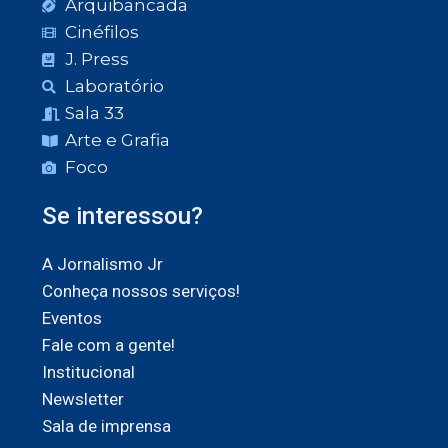
Arquibancada
Cinéfilos
J. Press
Laboratório
Sala 33
Arte e Grafia
Foco
Se interessou?
A Jornalismo Jr
Conheça nossos serviços!
Eventos
Fale com a gente!
Institucional
Newsletter
Sala de imprensa