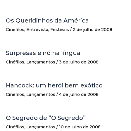
Os Queridinhos da América
Cinéfilos
,
Entrevista
,
Festivais
/
2 de julho de 2008
Surpresas e nó na língua
Cinéfilos
,
Lançamentos
/
3 de julho de 2008
Hancock: um herói bem exótico
Cinéfilos
,
Lançamentos
/
4 de julho de 2008
O Segredo de “O Segredo”
Cinéfilos
,
Lançamentos
/
10 de julho de 2008