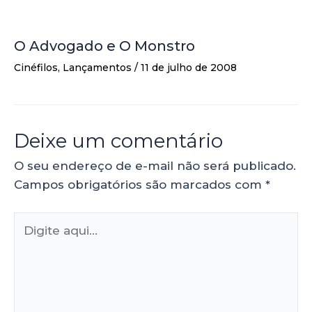
O Advogado e O Monstro
Cinéfilos
,
Lançamentos
/
11 de julho de 2008
Deixe um comentário
O seu endereço de e-mail não será publicado.
Campos obrigatórios são marcados com
*