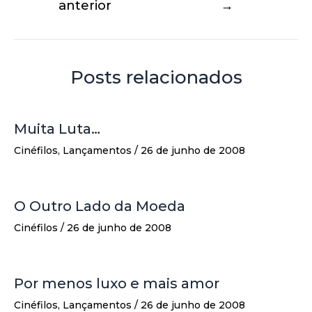
anterior
→
Posts relacionados
Muita Luta…
Cinéfilos
,
Lançamentos
/
26 de junho de 2008
O Outro Lado da Moeda
Cinéfilos
/
26 de junho de 2008
Por menos luxo e mais amor
Cinéfilos
,
Lançamentos
/
26 de junho de 2008