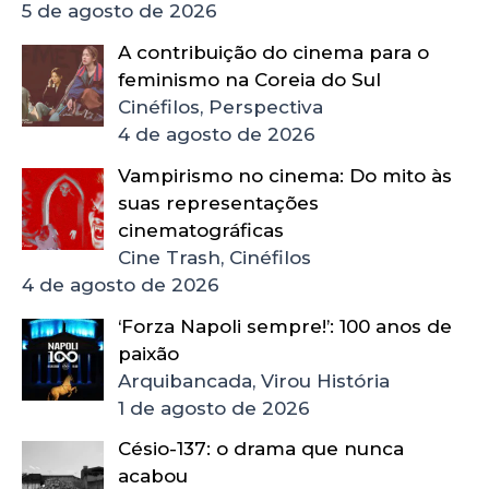
5 de agosto de 2026
A contribuição do cinema para o
feminismo na Coreia do Sul
Cinéfilos, Perspectiva
4 de agosto de 2026
Vampirismo no cinema: Do mito às
suas representações
cinematográficas
Cine Trash, Cinéfilos
4 de agosto de 2026
‘Forza Napoli sempre!’: 100 anos de
paixão
Arquibancada, Virou História
1 de agosto de 2026
Césio-137: o drama que nunca
acabou