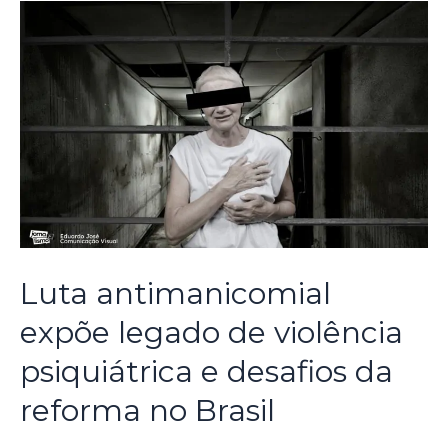
Luta antimanicomial
expõe legado de violência
psiquiátrica e desafios da
reforma no Brasil