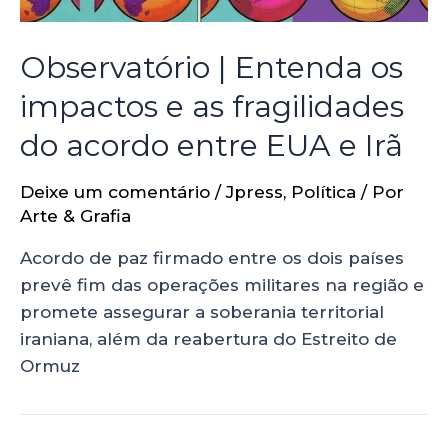
Observatório | Entenda os
impactos e as fragilidades
do acordo entre EUA e Irã
Deixe um comentário
/
Jpress
,
Política
/ Por
Arte & Grafia
Acordo de paz firmado entre os dois países
prevê fim das operações militares na região e
promete assegurar a soberania territorial
iraniana, além da reabertura do Estreito de
Ormuz