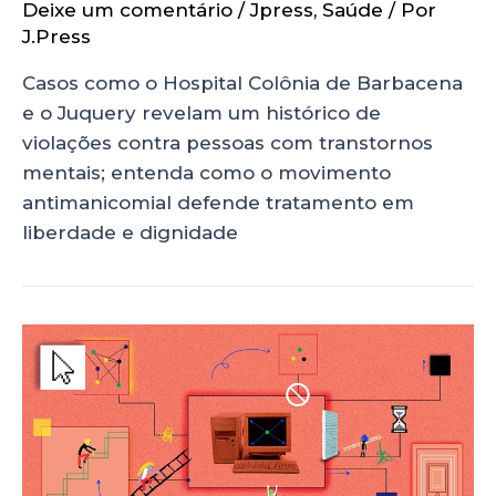
Deixe um comentário
/
Jpress
,
Saúde
/ Por
J.Press
Casos como o Hospital Colônia de Barbacena
e o Juquery revelam um histórico de
violações contra pessoas com transtornos
mentais; entenda como o movimento
antimanicomial defende tratamento em
liberdade e dignidade