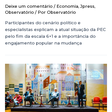
Deixe um comentário
/
Economia
,
Jpress
,
Observatório
/ Por
Observatório
Participantes do cenário político e
especialistas explicam a atual situação da PEC
pelo fim da escala 6×1 e a importância do
engajamento popular na mudança