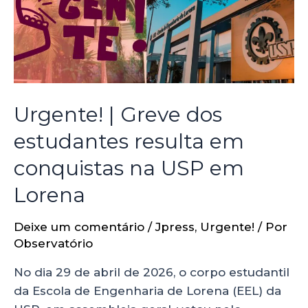
Urgente! | Greve dos
estudantes resulta em
conquistas na USP em
Lorena
Deixe um comentário
/
Jpress
,
Urgente!
/ Por
Observatório
No dia 29 de abril de 2026, o corpo estudantil
da Escola de Engenharia de Lorena (EEL) da