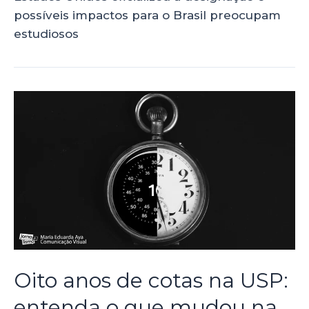
possíveis impactos para o Brasil preocupam
estudiosos
Oito anos de cotas na USP:
entenda o que mudou na