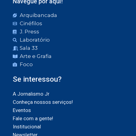
Navegue por aqui!
Arquibancada
Cinéfilos
J. Press
Laboratório
Sala 33
Arte e Grafia
Foco
Se interessou?
A Jornalismo Jr
Conheça nossos serviços!
Eventos
Fale com a gente!
Institucional
Newsletter