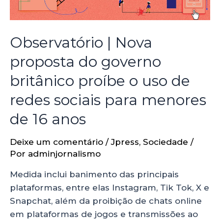
Observatório | Nova
proposta do governo
britânico proíbe o uso de
redes sociais para menores
de 16 anos
Deixe um comentário
/
Jpress
,
Sociedade
/
Por
adminjornalismo
Medida inclui banimento das principais
plataformas, entre elas Instagram, Tik Tok, X e
Snapchat, além da proibição de chats online
em plataformas de jogos e transmissões ao