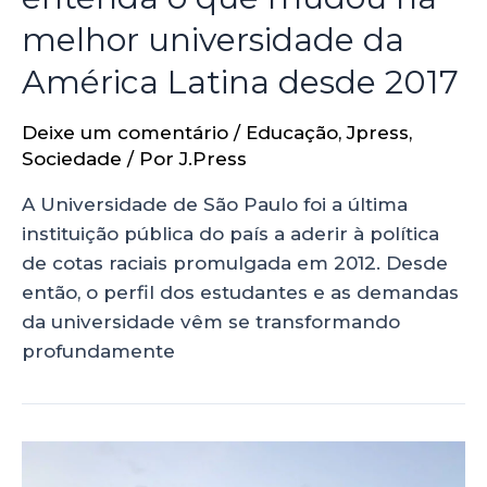
melhor universidade da
América Latina desde 2017
Deixe um comentário
/
Educação
,
Jpress
,
Sociedade
/ Por
J.Press
A Universidade de São Paulo foi a última
instituição pública do país a aderir à política
de cotas raciais promulgada em 2012. Desde
então, o perfil dos estudantes e as demandas
da universidade vêm se transformando
profundamente