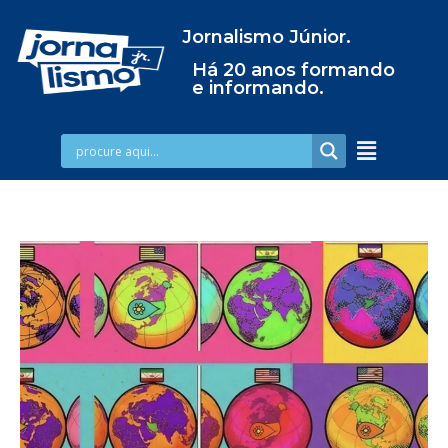
Jornalismo Júnior.
Há 20 anos formando
e informando.