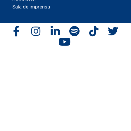
Sala de imprensa