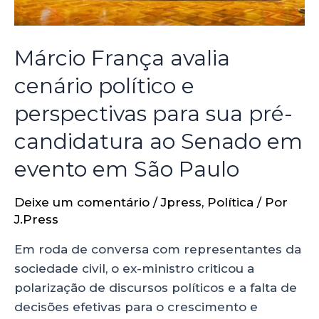
Márcio França avalia
cenário político e
perspectivas para sua pré-
candidatura ao Senado em
evento em São Paulo
Deixe um comentário
/
Jpress
,
Política
/ Por
J.Press
Em roda de conversa com representantes da
sociedade civil, o ex-ministro criticou a
polarização de discursos políticos e a falta de
decisões efetivas para o crescimento e