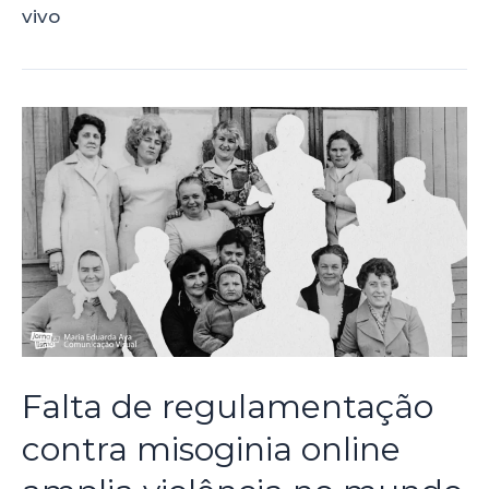
vivo
Falta de regulamentação
contra misoginia online