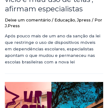
afirmam especialistas
Deixe um comentário
/
Educação
,
Jpress
/ Por
J.Press
Após pouco mais de um ano da sanção da lei
que restringe o uso de dispositivos móveis
em dependências escolares, especialistas
apontam o que mudou e permaneceu nas
escolas brasileiras com a nova lei