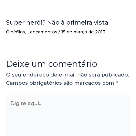
Super herói? Não à primeira vista
Cinéfilos
,
Lançamentos
/
15 de março de 2013
Deixe um comentário
O seu endereço de e-mail não será publicado.
Campos obrigatórios são marcados com
*