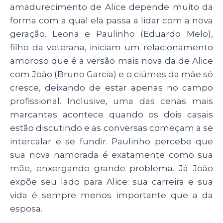
amadurecimento de Alice depende muito da
forma com a qual ela passa a lidar com a nova
geração. Leona e Paulinho (Eduardo Melo),
filho da veterana, iniciam um relacionamento
amoroso que é a versão mais nova da de Alice
com João (Bruno Garcia) e o ciúmes da mãe só
cresce, deixando de estar apenas no campo
profissional. Inclusive, uma das cenas mais
marcantes acontece quando os dois casais
estão discutindo e as conversas começam a se
intercalar e se fundir. Paulinho percebe que
sua nova namorada é exatamente como sua
mãe, enxergando grande problema. Já João
expõe seu lado para Alice: sua carreira e sua
vida é sempre menos importante que a da
esposa.