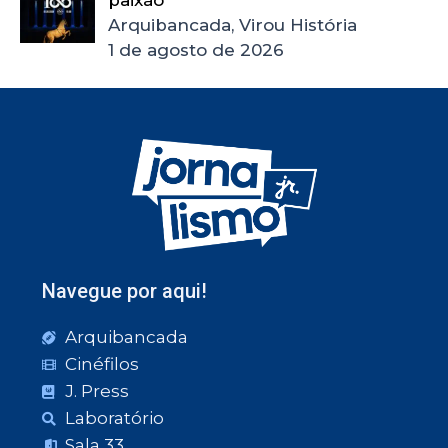
Arquibancada, Virou História
1 de agosto de 2026
Navegue por aqui!
Arquibancada
Cinéfilos
J. Press
Laboratório
Sala 33