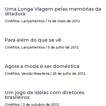
Uma Longa Viagem pelas memórias da
ditadura
Cinéfilos
,
Lançamentos
/
14 de maio de 2012
Para além do que se vê
Cinéfilos
,
Lançamentos
/
5 de julho de 2012
Agora a moda é ser doméstica
Cinéfilos
,
Versão Brasileira
/
25 de julho de 2012
Um jogo de idéias com diretores
brasileiros
Cinéfilos
/
2 de outubro de 2012