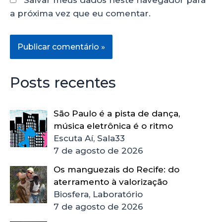
a próxima vez que eu comentar.
Posts recentes
São Paulo é a pista de dança,
música eletrônica é o ritmo
Escuta Aí, Sala33
7 de agosto de 2026
Os manguezais do Recife: do
aterramento à valorização
Biosfera, Laboratório
7 de agosto de 2026