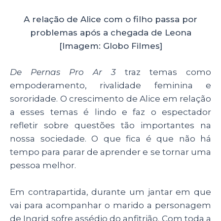
A relação de Alice com o filho passa por
problemas após a chegada de Leona
[Imagem: Globo Filmes]
De Pernas Pro Ar 3
traz temas como
empoderamento, rivalidade feminina e
sororidade. O crescimento de Alice em relação
a esses temas é lindo e faz o espectador
refletir sobre questões tão importantes na
nossa sociedade. O que fica é que não há
tempo para parar de aprender e se tornar uma
pessoa melhor.
Em contrapartida, durante um jantar em que
vai para acompanhar o marido a personagem
de Ingrid sofre assédio do anfitrião. Com toda a