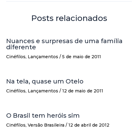
Posts relacionados
Nuances e surpresas de uma família
diferente
Cinéfilos
,
Lançamentos
/
5 de maio de 2011
Na tela, quase um Otelo
Cinéfilos
,
Lançamentos
/
12 de maio de 2011
O Brasil tem heróis sim
Cinéfilos
,
Versão Brasileira
/
12 de abril de 2012