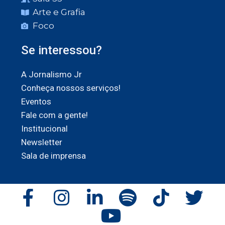
Arte e Grafia
Foco
Se interessou?
A Jornalismo Jr
Conheça nossos serviços!
Eventos
Fale com a gente!
Institucional
Newsletter
Sala de imprensa