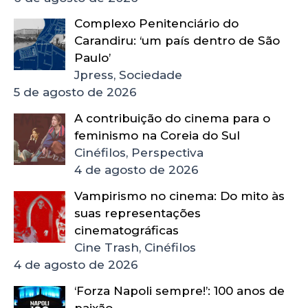
Complexo Penitenciário do
Carandiru: ‘um país dentro de São
Paulo’
Jpress, Sociedade
5 de agosto de 2026
A contribuição do cinema para o
feminismo na Coreia do Sul
Cinéfilos, Perspectiva
4 de agosto de 2026
Vampirismo no cinema: Do mito às
suas representações
cinematográficas
Cine Trash, Cinéfilos
4 de agosto de 2026
‘Forza Napoli sempre!’: 100 anos de
paixão