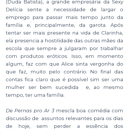
(Duda Batista), a grande empresária da Sexy
Delícia sente a necessidade de largar o
emprego para passar mais tempo junto da
família e, principalmente, da garota. Após
tentar ser mais presente na vida de Clarinha,
ela presencia a hostilidade das outras mães da
escola que sempre a julgaram por trabalhar
com produtos eróticos. Isso, em momento
algum, faz com que Alice sinta vergonha do
que faz, muito pelo contrário. No final das
contas fica claro que é possível sim ser uma
mulher ser bem sucedida e, ao mesmo
tempo, ter uma família.
De Pernas pro Ar 3
mescla boa comédia com
discussão de assuntos relevantes para os dias
de hoje, sem perder a essência dos