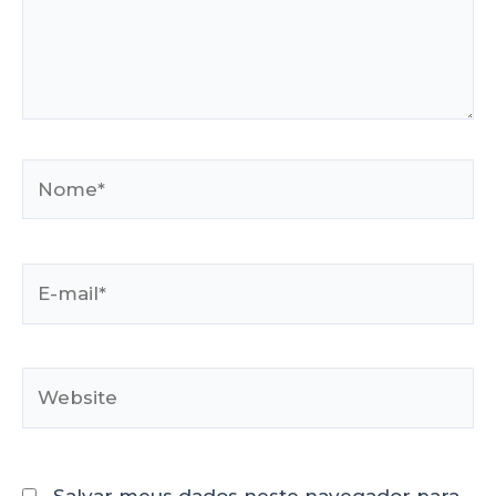
Salvar meus dados neste navegador para