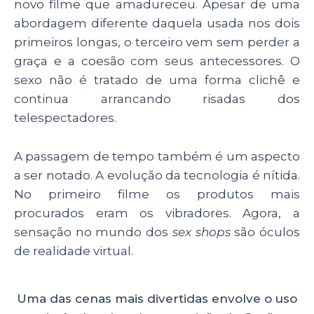
novo filme que amadureceu. Apesar de uma
abordagem diferente daquela usada nos dois
primeiros longas, o terceiro vem sem perder a
graça e a coesão com seus antecessores. O
sexo não é tratado de uma forma clichê e
continua arrancando risadas dos
telespectadores.
A passagem de tempo também é um aspecto
a ser notado. A evolução da tecnologia é nítida.
No primeiro filme os produtos mais
procurados eram os vibradores. Agora, a
sensação no mundo dos
sex shops
são óculos
de realidade virtual.
Uma das cenas mais divertidas envolve o uso