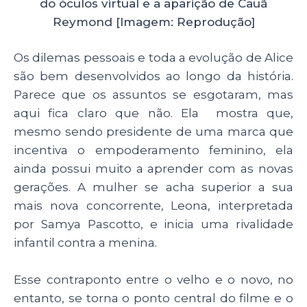
do óculos virtual e a aparição de Cauã
Reymond [Imagem: Reprodução]
Os dilemas pessoais e toda a evolução de Alice
são bem desenvolvidos ao longo da história.
Parece que os assuntos se esgotaram, mas
aqui fica claro que não. Ela mostra que,
mesmo sendo presidente de uma marca que
incentiva o empoderamento feminino, ela
ainda possui muito a aprender com as novas
gerações. A mulher se acha superior a sua
mais nova concorrente, Leona, interpretada
por Samya Pascotto, e inicia uma rivalidade
infantil contra a menina.
Esse contraponto entre o velho e o novo, no
entanto, se torna o ponto central do filme e o