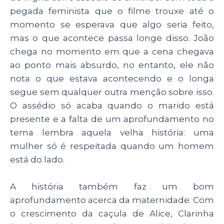
pegada feminista que o filme trouxe até o
momento se esperava que algo seria feito,
mas o que acontece passa longe disso. João
chega no momento em que a cena chegava
ao ponto mais absurdo, no entanto, ele não
nota o que estava acontecendo e o longa
segue sem qualquer outra menção sobre isso.
O assédio só acaba quando o marido está
presente e a falta de um aprofundamento no
tema lembra aquela velha história: uma
mulher só é respeitada quando um homem
está do lado.
A história também faz um bom
aprofundamento acerca da maternidade. Com
o crescimento da caçula de Alice, Clarinha