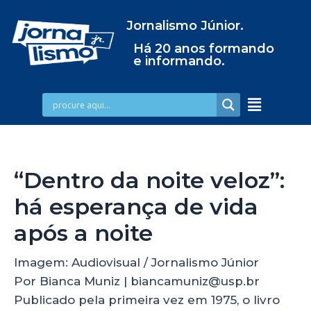
Jornalismo Júnior.
Há 20 anos formando
e informando.
“Dentro da noite veloz”:
há esperança de vida
após a noite
Imagem: Audiovisual / Jornalismo Júnior
Por Bianca Muniz | biancamuniz@usp.br
Publicado pela primeira vez em 1975, o livro