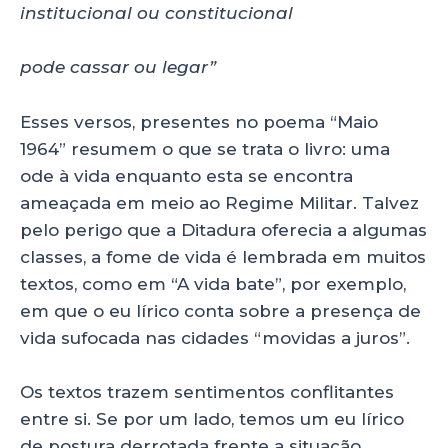
institucional ou constitucional
pode cassar ou legar”
Esses versos, presentes no poema “Maio
1964” resumem o que se trata o livro: uma
ode à vida enquanto esta se encontra
ameaçada em meio ao Regime Militar. Talvez
pelo perigo que a Ditadura oferecia a algumas
classes, a fome de vida é lembrada em muitos
textos, como em “A vida bate”, por exemplo,
em que o eu lírico conta sobre a presença de
vida sufocada nas cidades “movidas a juros”.
Os textos trazem sentimentos conflitantes
entre si. Se por um lado, temos um eu lírico
de postura derrotada frente a situação