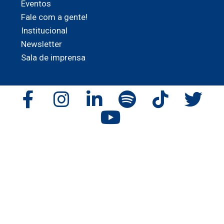
Eventos
Fale com a gente!
Institucional
Newsletter
Sala de imprensa