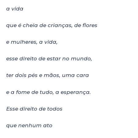
a vida
que é cheia de crianças, de flores
e mulheres, a vida,
esse direito de estar no mundo,
ter dois pés e mãos, uma cara
e a fome de tudo, a esperança.
Esse direito de todos
que nenhum ato