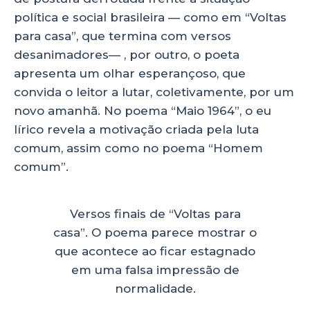
política e social brasileira — como em “Voltas
para casa”, que termina com versos
desanimadores— , por outro, o poeta
apresenta um olhar esperançoso, que
convida o leitor a lutar, coletivamente, por um
novo amanhã. No poema “Maio 1964”, o eu
lírico revela a motivação criada pela luta
comum, assim como no poema “Homem
comum”.
Versos finais de “Voltas para
casa”. O poema parece mostrar o
que acontece ao ficar estagnado
em uma falsa impressão de
normalidade.