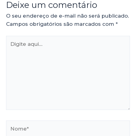
Deixe um comentário
O seu endereço de e-mail não será publicado.
Campos obrigatórios são marcados com
*