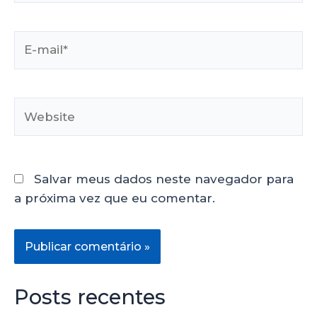
Salvar meus dados neste navegador para
a próxima vez que eu comentar.
Posts recentes