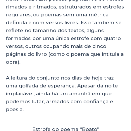
rimados e ritmados, estruturados em estrofes
regulares, ou poemas sem uma métrica
definida e com versos livres. Isso também se
reflete no tamanho dos textos, alguns
formados por uma única estrofe com quatro
versos, outros ocupando mais de cinco
páginas do livro (como o poema que intitula a
obra).
A leitura do conjunto nos dias de hoje traz
uma golfada de esperança. Apesar da noite
implacável, ainda há um amanhã em que
podemos lutar, armados com confiança e
poesia.
Estrofe do poema “Boato”