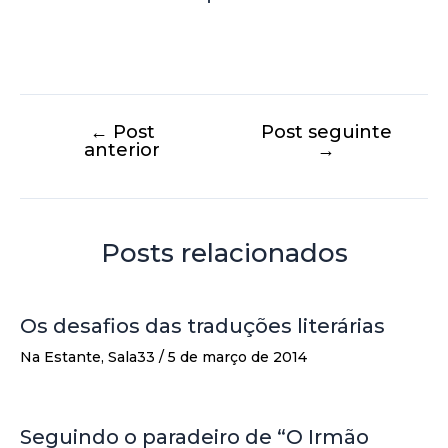
←
Post
Post seguinte
anterior
→
Posts relacionados
Os desafios das traduções literárias
Na Estante
,
Sala33
/
5 de março de 2014
Seguindo o paradeiro de “O Irmão