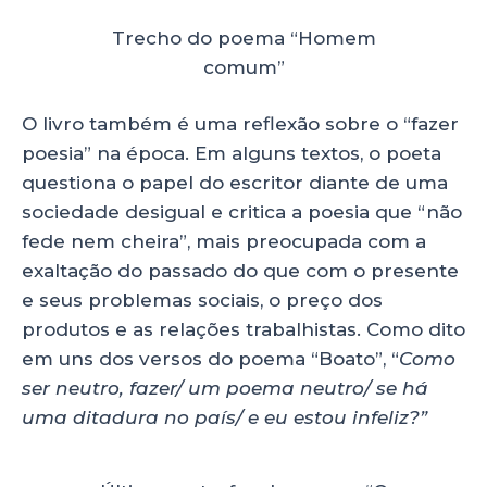
Trecho do poema “Homem
comum”
O livro também é uma reflexão sobre o “fazer
poesia” na época. Em alguns textos, o poeta
questiona o papel do escritor diante de uma
sociedade desigual e critica a poesia que “não
fede nem cheira”, mais preocupada com a
exaltação do passado do que com o presente
e seus problemas sociais, o preço dos
produtos e as relações trabalhistas. Como dito
em uns dos versos do poema “Boato”, “
Como
ser neutro, fazer/ um poema neutro/ se há
uma ditadura no país/ e eu estou infeliz?”