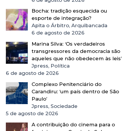
Bocha: tradição esquecida ou
esporte de integração?
Apita o Árbitro, Arquibancada
6 de agosto de 2026
Marina Silva: ‘Os verdadeiros
transgressores da democracia são
aqueles que não obedecem às leis’
Jpress, Política
6 de agosto de 2026
Complexo Penitenciário do
Carandiru: ‘um país dentro de São
Paulo’
Jpress, Sociedade
5 de agosto de 2026
A contribuição do cinema para o