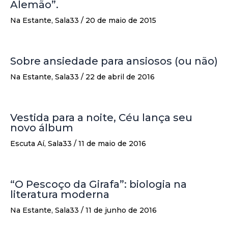
Alemão”.
Na Estante
,
Sala33
/
20 de maio de 2015
Sobre ansiedade para ansiosos (ou não)
Na Estante
,
Sala33
/
22 de abril de 2016
Vestida para a noite, Céu lança seu
novo álbum
Escuta Aí
,
Sala33
/
11 de maio de 2016
“O Pescoço da Girafa”: biologia na
literatura moderna
Na Estante
,
Sala33
/
11 de junho de 2016