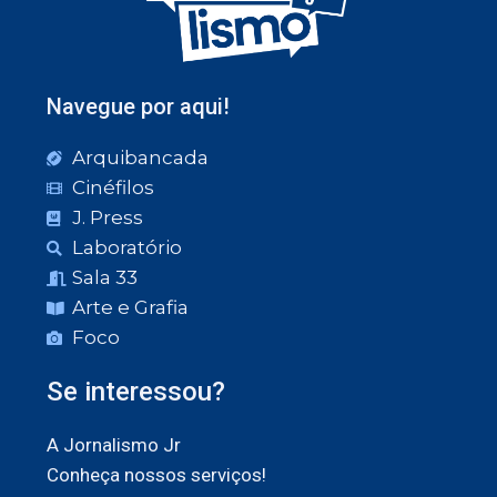
Navegue por aqui!
Arquibancada
Cinéfilos
J. Press
Laboratório
Sala 33
Arte e Grafia
Foco
Se interessou?
A Jornalismo Jr
Conheça nossos serviços!