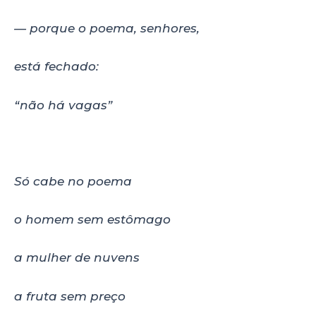
— porque o poema, senhores,
está fechado:
“não há vagas”
Só cabe no poema
o homem sem estômago
a mulher de nuvens
a fruta sem preço