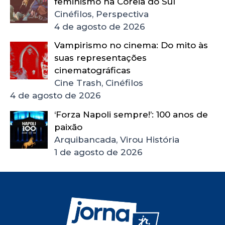
feminismo na Coreia do Sul
Cinéfilos, Perspectiva
4 de agosto de 2026
Vampirismo no cinema: Do mito às
suas representações
cinematográficas
Cine Trash, Cinéfilos
4 de agosto de 2026
‘Forza Napoli sempre!’: 100 anos de
paixão
Arquibancada, Virou História
1 de agosto de 2026