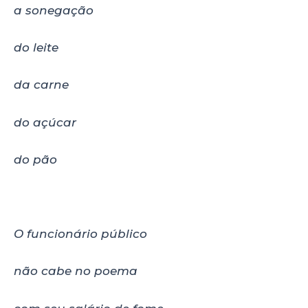
a sonegação
do leite
da carne
do açúcar
do pão
O funcionário público
não cabe no poema