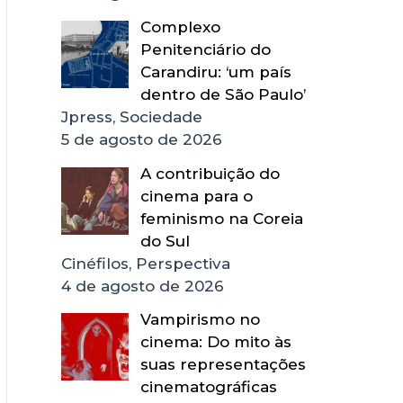
Complexo
Penitenciário do
Carandiru: ‘um país
dentro de São Paulo’
Jpress, Sociedade
5 de agosto de 2026
A contribuição do
cinema para o
feminismo na Coreia
do Sul
Cinéfilos, Perspectiva
4 de agosto de 2026
Vampirismo no
cinema: Do mito às
suas representações
cinematográficas