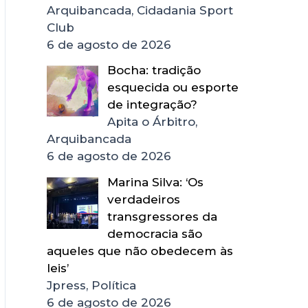
Arquibancada, Cidadania Sport
Club
6 de agosto de 2026
Bocha: tradição
esquecida ou esporte
de integração?
Apita o Árbitro,
Arquibancada
6 de agosto de 2026
Marina Silva: ‘Os
verdadeiros
transgressores da
democracia são
aqueles que não obedecem às
leis’
Jpress, Política
6 de agosto de 2026