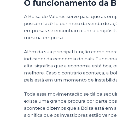
O funcionamento da B
A Bolsa de Valores serve para que as empr
possam fazê-lo por meio da venda de açõe
empresas se encontram com o propósito
mesma empresa.
Além da sua principal função como mer
indicador da economia do país. Funciona
alta, significa que a economia está boa, 
melhore. Caso o contrário aconteça, a b
país está em um momento de instabilid
Toda essa movimentação se dá da segui
existe uma grande procura por parte dos 
acontece dizemos que a Bolsa está em a
significa que os investidores estão ven