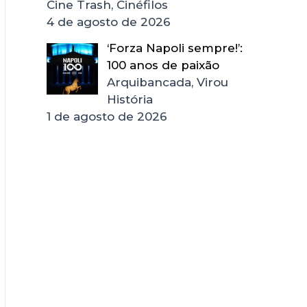
Cine Trash, Cinéfilos
4 de agosto de 2026
‘Forza Napoli sempre!’:
100 anos de paixão
Arquibancada, Virou
História
1 de agosto de 2026