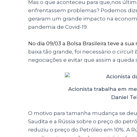
Mas o que aconteceu para que,nos últimos
enfrentassem problemas? Podemos dizer
geraram um grande impacto na economia
pandemia de Covid-19.
No dia 09/03 a Bolsa Brasileira teve a su
baixa tão grande, foi necessário o
circuit
negociações e evitar que assim a queda 
Acionista trabalha em me
Daniel Te
O motivo para tamanha mudança se deu 
Saudita e a Rússia sobre o preço do petró
reduziu o preço do Petróleo em 10%. A Rú