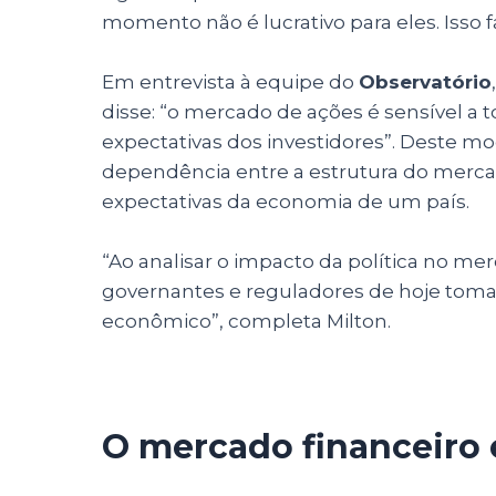
momento não é lucrativo para eles. Isso 
Em entrevista à equipe do
Observatório
disse: “o mercado de ações é sensível a
expectativas dos investidores”. Deste mo
dependência entre a estrutura do merca
expectativas da economia de um país.
“Ao analisar o impacto da política no 
governantes e reguladores de hoje tom
econômico”, completa Milton.
O mercado financeiro e