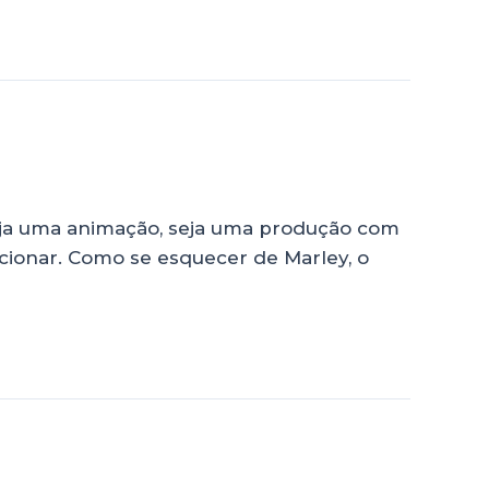
Seja uma animação, seja uma produção com
cionar. Como se esquecer de Marley, o