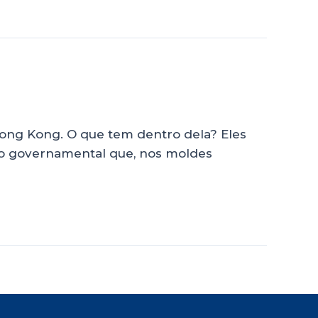
ong Kong. O que tem dentro dela? Eles
ção governamental que, nos moldes