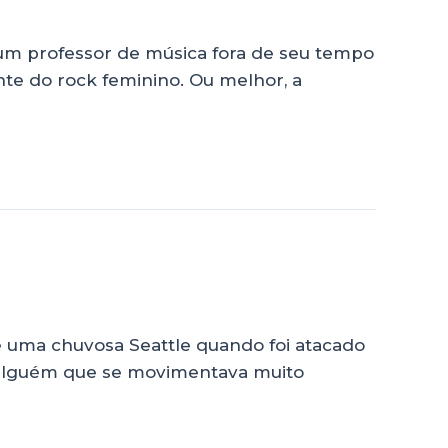
, um professor de música fora de seu tempo
te do rock feminino. Ou melhor, a
e uma chuvosa Seattle quando foi atacado
, alguém que se movimentava muito