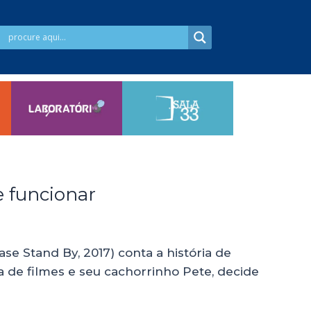
e funcionar
 Stand By, 2017) conta a história de
 de filmes e seu cachorrinho Pete, decide